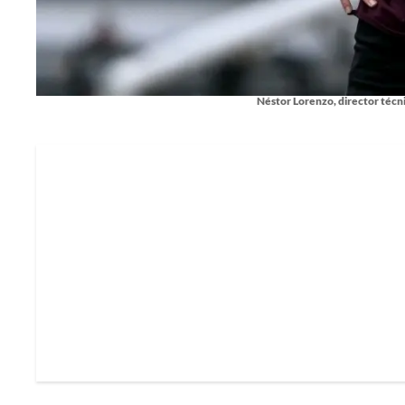
Néstor Lorenzo, director técni