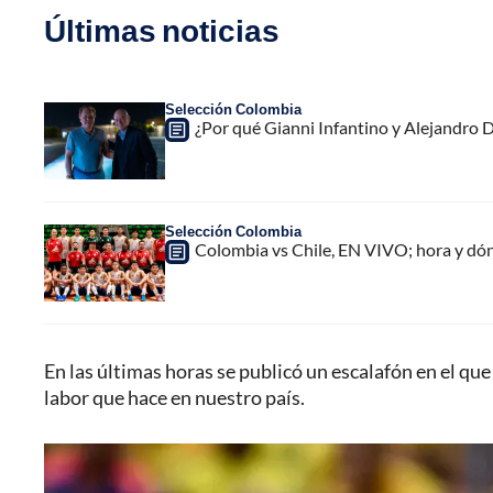
Últimas noticias
Selección Colombia
¿Por qué Gianni Infantino y Alejandro
Selección Colombia
Colombia vs Chile, EN VIVO; hora y dó
En las últimas horas se publicó un escalafón en el qu
labor que hace en nuestro país.