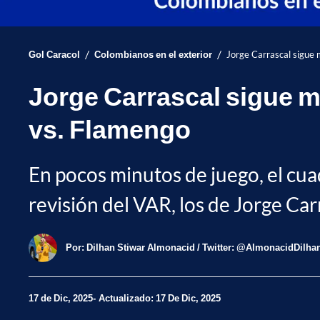
/
/
Gol Caracol
Colombianos en el exterior
Jorge Carrascal sigue 
Jorge Carrascal sigue m
vs. Flamengo
En pocos minutos de juego, el cuad
revisión del VAR, los de Jorge Car
Por:
Dilhan Stiwar Almonacid / Twitter: @AlmonacidDilha
17 de Dic, 2025
Actualizado: 17 De Dic, 2025