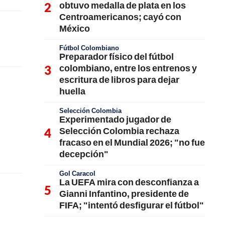
obtuvo medalla de plata en los
Centroamericanos; cayó con
México
Fútbol Colombiano
Preparador físico del fútbol
colombiano, entre los entrenos y
escritura de libros para dejar
huella
Selección Colombia
Experimentado jugador de
Selección Colombia rechaza
fracaso en el Mundial 2026; "no fue
decepción"
Gol Caracol
La UEFA mira con desconfianza a
Gianni Infantino, presidente de
FIFA; "intentó desfigurar el fútbol"