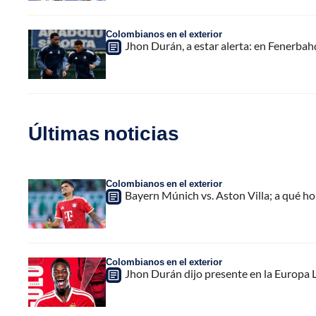
Colombianos en el exterior
Jhon Durán, a estar alerta: en Fenerba
Últimas noticias
Colombianos en el exterior
Bayern Múnich vs. Aston Villa; a qué h
Colombianos en el exterior
Jhon Durán dijo presente en la Europa L