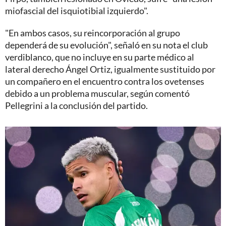
miofascial del isquiotibial izquierdo".
"En ambos casos, su reincorporación al grupo
dependerá de su evolución", señaló en su nota el club
verdiblanco, que no incluye en su parte médico al
lateral derecho Ángel Ortiz, igualmente sustituido por
un compañero en el encuentro contra los ovetenses
debido a un problema muscular, según comentó
Pellegrini a la conclusión del partido.