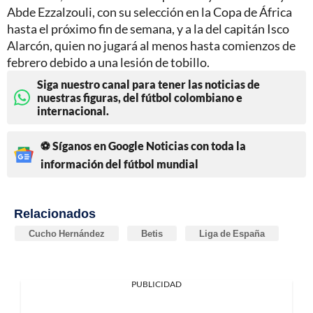
Abde Ezzalzouli, con su selección en la Copa de África
hasta el próximo fin de semana, y a la del capitán Isco
Alarcón, quien no jugará al menos hasta comienzos de
febrero debido a una lesión de tobillo.
Siga nuestro canal para tener las noticias de
nuestras figuras, del fútbol colombiano e
internacional.
⚽ Síganos en Google Noticias con toda la
información del fútbol mundial
Relacionados
Cucho Hernández
Betis
Liga de España
PUBLICIDAD