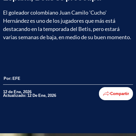
El goleador colombiano Juan Camilo 'Cucho'
Hernández es uno de los jugadores que más está
destacando en la temporada del Betis, pero estará
varias semanas de baja, en medio de su buen momento.
Por:
EFE
12 de Ene, 2026
Compartir
Actualizado: 12 De Ene, 2026