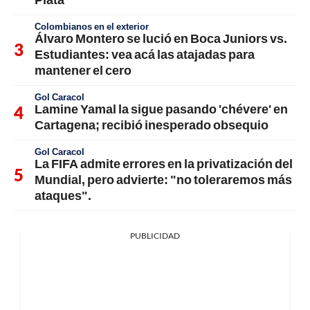
Colombianos en el exterior
Álvaro Montero se lució en Boca Juniors vs.
Estudiantes: vea acá las atajadas para
mantener el cero
Gol Caracol
Lamine Yamal la sigue pasando 'chévere' en
Cartagena; recibió inesperado obsequio
Gol Caracol
La FIFA admite errores en la privatización del
Mundial, pero advierte: "no toleraremos más
ataques".
PUBLICIDAD