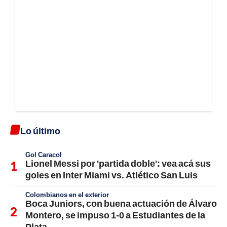
Lo último
Gol Caracol
Lionel Messi por 'partida doble': vea acá sus
goles en Inter Miami vs. Atlético San Luis
Colombianos en el exterior
Boca Juniors, con buena actuación de Álvaro
Montero, se impuso 1-0 a Estudiantes de la
Plata