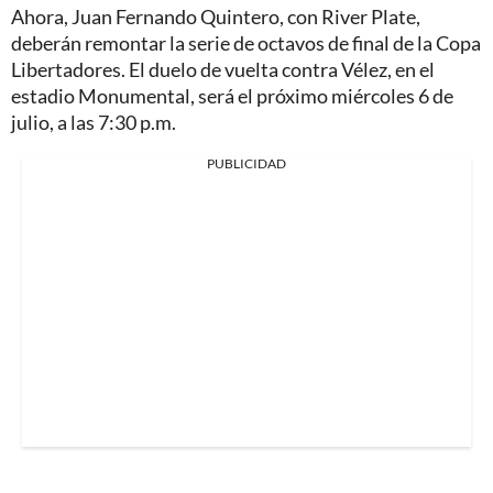
Ahora, Juan Fernando Quintero, con River Plate,
deberán remontar la serie de octavos de final de la Copa
Libertadores. El duelo de vuelta contra Vélez, en el
estadio Monumental, será el próximo miércoles 6 de
julio, a las 7:30 p.m.
PUBLICIDAD