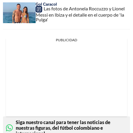
Gol Caracol
Las fotos de Antonela Roccuzzo y Lionel
Messi en Ibiza y el detalle en el cuerpo de 'la
Pulga'
PUBLICIDAD
Siga nuestro canal para tener las noticias de
nuestras figuras, del fútbol colombiano e