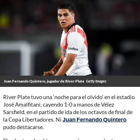
Juan Fernando Quintero, jugador de River Plate
Getty Images
River Plate tuvo una ‘noche para el olvido’ en el estadio
José Amalfitani, cayendo 1-0 a manos de Vélez
Sarsfield, en el partido de ida de los octavos de final de
la Copa Libertadores. Ni
Juan Fernando Quintero
pudo destacarse.