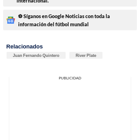
internacional.
⚽ Síganos en Google Noticias con toda la
información del fútbol mundial
Relacionados
Juan Fernando Quintero
River Plate
PUBLICIDAD