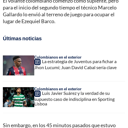
El volante colombiano comenzó como suplente, pero
para el inicio del segundo tiempo el técnico Marcelo
Gallardo lo envió al terreno de juego para ocupar el
lugar de Ezequiel Barco.
Últimas noticias
Colombianos en el exterior
La estrategia de Juventus para fichar a
Jhon Lucumí; Juan David Cabal sería clave
Colombianos en el exterior
Luis Javier Suárez y la verdad de su
supuesto caso de indisciplina en Sporting
Lisboa
Sin embargo, en los 45 minutos pasados que estuvo