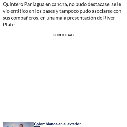
Quintero Paniagua en cancha, no pudo destacase, se le
vio errático en los pases y tampoco pudo asociarse con
sus compañeros, en una mala presentación de River
Plate.
PUBLICIDAD
Colombianos en el exterior