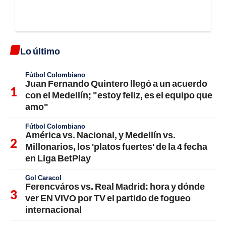
Lo último
Fútbol Colombiano
Juan Fernando Quintero llegó a un acuerdo
con el Medellín; "estoy feliz, es el equipo que
amo"
Fútbol Colombiano
América vs. Nacional, y Medellín vs.
Millonarios, los 'platos fuertes' de la 4 fecha
en Liga BetPlay
Gol Caracol
Ferencváros vs. Real Madrid: hora y dónde
ver EN VIVO por TV el partido de fogueo
internacional