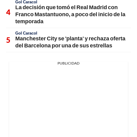
Gol Caracol
La decisión que tomó el Real Madrid con
Franco Mastantuono, a poco del inicio de la
temporada
Gol Caracol
Manchester City se 'planta' y rechaza oferta
del Barcelona por una de sus estrellas
PUBLICIDAD