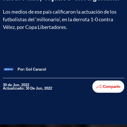
Los medios de ese país calificaron la actuación de los
futbolistas del ‘millonario’, en la derrota 1-0 contra
Vélez, por Copa Libertadores.
Por:
Gol Caracol
30 de Jun, 2022
Compartir
Actualizado: 30 De Jun, 2022