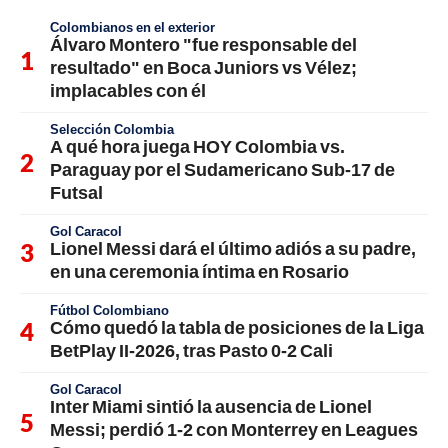
Colombianos en el exterior
Álvaro Montero "fue responsable del
resultado" en Boca Juniors vs Vélez;
implacables con él
Selección Colombia
A qué hora juega HOY Colombia vs.
Paraguay por el Sudamericano Sub-17 de
Futsal
Gol Caracol
Lionel Messi dará el último adiós a su padre,
en una ceremonia íntima en Rosario
Fútbol Colombiano
Cómo quedó la tabla de posiciones de la Liga
BetPlay II-2026, tras Pasto 0-2 Cali
Gol Caracol
Inter Miami sintió la ausencia de Lionel
Messi; perdió 1-2 con Monterrey en Leagues