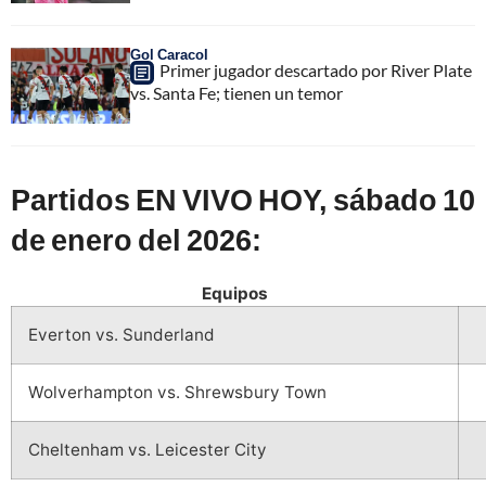
Gol Caracol
Primer jugador descartado por River Plate
vs. Santa Fe; tienen un temor
Partidos EN VIVO HOY, sábado 10
de enero del 2026:
Equipos
Everton vs. Sunderland
Wolverhampton vs. Shrewsbury Town
Cheltenham vs. Leicester City