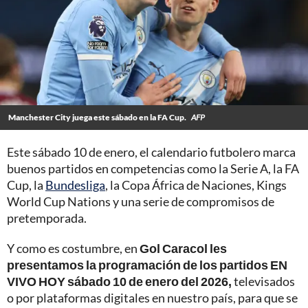
Manchester City juega este sábado en la FA Cup.
AFP
Este sábado 10 de enero, el calendario futbolero marca
buenos partidos en competencias como la Serie A, la FA
Cup, la
Bundesliga
, la Copa África de Naciones, Kings
World Cup Nations y una serie de compromisos de
pretemporada.
Y como es costumbre, en
Gol Caracol les
presentamos la programación de los partidos EN
VIVO HOY sábado 10 de enero del 2026,
televisados
o por plataformas digitales en nuestro país, para que se