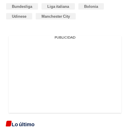
Bundesliga
Liga italiana
Bolonia
Udinese
Manchester City
PUBLICIDAD
Lo último