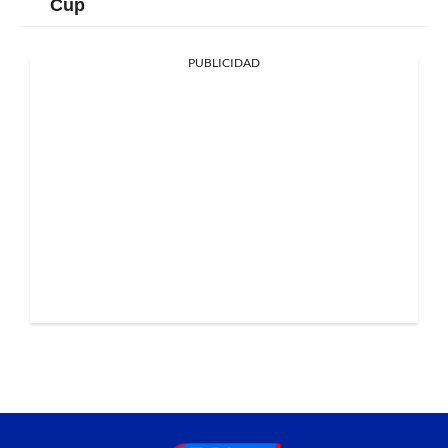
Cup
PUBLICIDAD