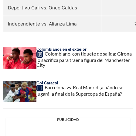
Deportivo Cali vs. Once Caldas
Independiente vs. Alianza Lima
Colombianos en el exterior
Colombiano, con tiquete de salida; Girona
lo sacrifica para traer a figura del Manchester
City
Gol Caracol
Barcelona vs. Real Madrid: ¿cuándo se
jugará la final de la Supercopa de España?
PUBLICIDAD