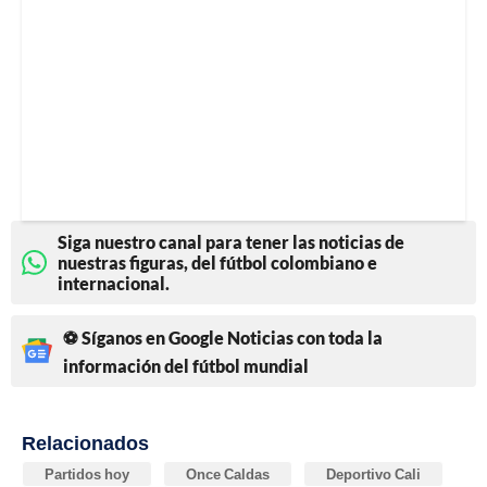
Siga nuestro canal para tener las noticias de
nuestras figuras, del fútbol colombiano e
internacional.
⚽ Síganos en Google Noticias con toda la
información del fútbol mundial
Relacionados
Partidos hoy
Once Caldas
Deportivo Cali