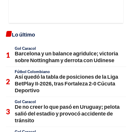
Lo último
Gol Caracol
Barcelona y un balance agridulce; victoria
sobre Nottingham y derrota con Udinese
Fútbol Colombiano
Así quedó la tabla de posiciones de la Liga
BetPlay II-2026, tras Fortaleza 2-0 Cúcuta
Deportivo
Gol Caracol
De no creer lo que pasó en Uruguay; pelota
salió del estadio y provocó accidente de
tránsito
Gol Caracol