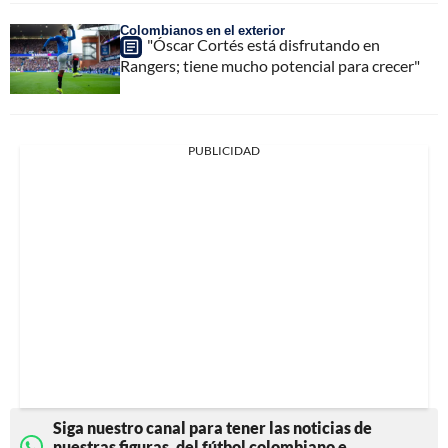
Colombianos en el exterior
"Óscar Cortés está disfrutando en
Rangers; tiene mucho potencial para crecer"
PUBLICIDAD
Siga nuestro canal para tener las noticias de
nuestras figuras, del fútbol colombiano e