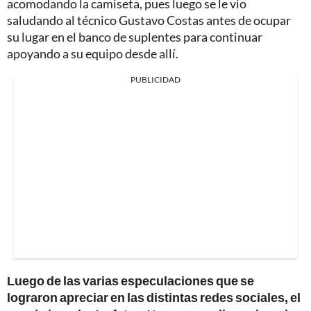
acomodando la camiseta, pues luego se le vio
saludando al técnico Gustavo Costas antes de ocupar
su lugar en el banco de suplentes para continuar
apoyando a su equipo desde allí.
PUBLICIDAD
Luego de las varias especulaciones que se
lograron apreciar en las distintas redes sociales, el