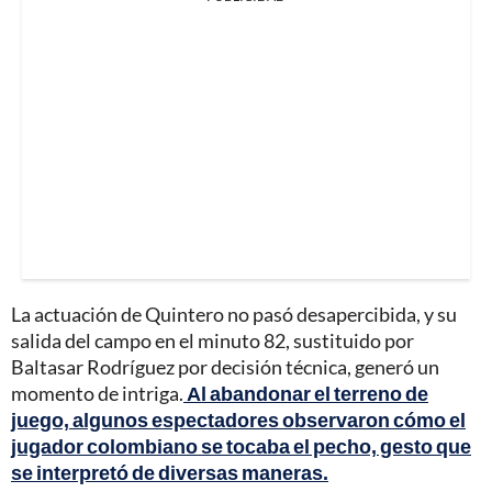
La actuación de Quintero no pasó desapercibida, y su
salida del campo en el minuto 82, sustituido por
Baltasar Rodríguez por decisión técnica, generó un
momento de intriga.
Al abandonar el terreno de
juego, algunos espectadores observaron cómo el
jugador colombiano se tocaba el pecho, gesto que
se interpretó de diversas maneras.