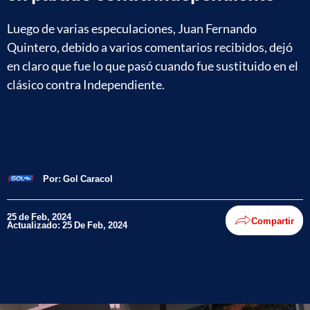
Luego de varias especulaciones, Juan Fernando
Quintero, debido a varios comentarios recibidos, dejó
en claro que fue lo que pasó cuando fue sustituido en el
clásico contra Independiente.
Por:
Gol Caracol
25 de Feb, 2024
Compartir
Actualizado: 25 De Feb, 2024