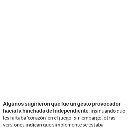
Algunos sugirieron que fue un gesto provocador
hacia la hinchada de Independiente
, insinuando que
les faltaba 'corazón' en el juego. Sin embargo, otras
versiones indican que simplemente se estaba