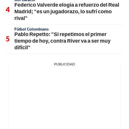
Federico Valverde elogia a refuerzo del Real
Madrid; "es un jugadorazo, lo sufrí como
rival"
Fútbol Colombiano
Pablo Repetto: "Si repetimos el primer
tiempo de hoy, contra River va a ser muy
difícil"
PUBLICIDAD