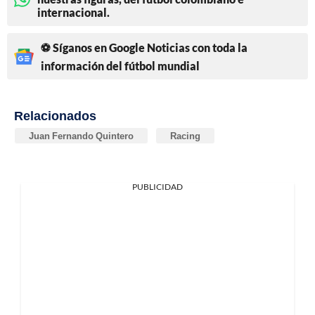
internacional.
⚽ Síganos en Google Noticias con toda la
información del fútbol mundial
Relacionados
Juan Fernando Quintero
Racing
PUBLICIDAD