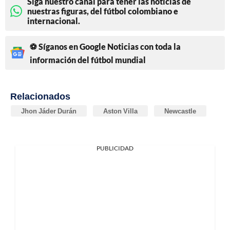
Siga nuestro canal para tener las noticias de
nuestras figuras, del fútbol colombiano e
internacional.
⚽ Síganos en Google Noticias con toda la
información del fútbol mundial
Relacionados
Jhon Jáder Durán
Aston Villa
Newcastle
PUBLICIDAD