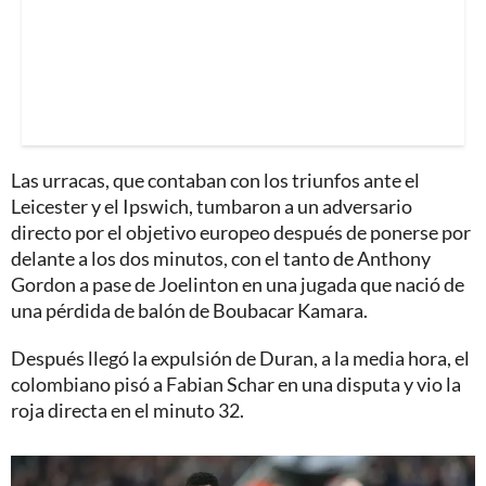
Las urracas, que contaban con los triunfos ante el
Leicester y el Ipswich, tumbaron a un adversario
directo por el objetivo europeo después de ponerse por
delante a los dos minutos, con el tanto de Anthony
Gordon a pase de Joelinton en una jugada que nació de
una pérdida de balón de Boubacar Kamara.
Después llegó la expulsión de Duran, a la media hora, el
colombiano pisó a Fabian Schar en una disputa y vio la
roja directa en el minuto 32.