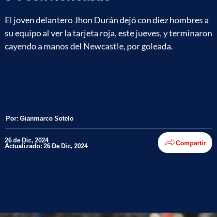
El joven delantero Jhon Durán dejó con diez hombres a
su equipo al ver la tarjeta roja, este jueves, y terminaron
cayendo a manos del Newcastle, por goleada.
Por:
Gianmarco Sotelo
26 de Dic, 2024
Compartir
Actualizado: 26 De Dic, 2024