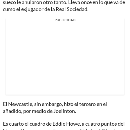
sueco le anularon otro tanto. Lleva once en lo que va de
curso el exjugador de la Real Sociedad.
PUBLICIDAD
El Newcastle, sin embargo, hizo el tercero en el
añadido, por medio de Joelinton.
Es cuarto el cuadro de Eddie Howe, a cuatro puntos del