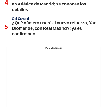
en Atlético de Madrid; se conocen los
detalles
Gol Caracol
¿Qué número usará el nuevo refuerzo, Yan
Diomandé, con Real Madrid?; ya es
confirmado
PUBLICIDAD