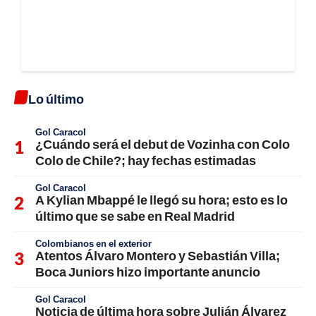
Lo último
Gol Caracol
¿Cuándo será el debut de Vozinha con Colo
Colo de Chile?; hay fechas estimadas
Gol Caracol
A Kylian Mbappé le llegó su hora; esto es lo
último que se sabe en Real Madrid
Colombianos en el exterior
Atentos Álvaro Montero y Sebastián Villa;
Boca Juniors hizo importante anuncio
Gol Caracol
Noticia de última hora sobre Julián Álvarez