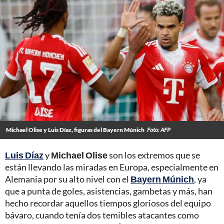
Michael Olise y Luis Díaz, figuras del Bayern Múnich
Foto: AFP
Luis Díaz
y
Michael Olise
son los extremos que se
están llevando las miradas en Europa, especialmente en
Alemania por su alto nivel con el
Bayern Múnich
, ya
que a punta de goles, asistencias, gambetas y más, han
hecho recordar aquellos tiempos gloriosos del equipo
bávaro, cuando tenía dos temibles atacantes como