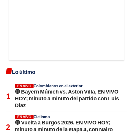
Lo último
Colombianos en el exterior
EN VIVO
🔴 Bayern Múnich vs. Aston Villa, EN VIVO
HOY; minuto a minuto del partido con Luis
Díaz
Ciclismo
EN VIVO
🔴 Vuelta a Burgos 2026, EN VIVO HOY;
minuto a minuto de la etapa 4, con Nairo