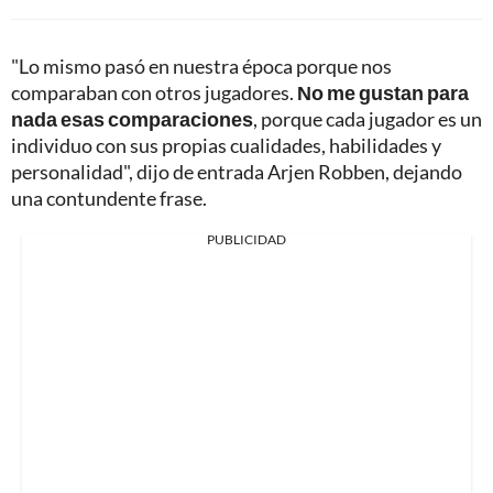
"Lo mismo pasó en nuestra época porque nos
comparaban con otros jugadores.
No me gustan para
nada esas comparaciones
, porque cada jugador es un
individuo con sus propias cualidades, habilidades y
personalidad", dijo de entrada Arjen Robben, dejando
una contundente frase.
PUBLICIDAD