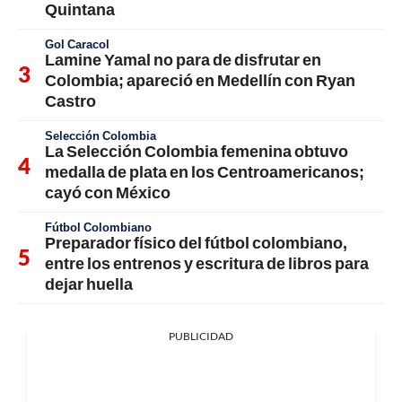
Quintana
Gol Caracol
Lamine Yamal no para de disfrutar en
Colombia; apareció en Medellín con Ryan
Castro
Selección Colombia
La Selección Colombia femenina obtuvo
medalla de plata en los Centroamericanos;
cayó con México
Fútbol Colombiano
Preparador físico del fútbol colombiano,
entre los entrenos y escritura de libros para
dejar huella
PUBLICIDAD