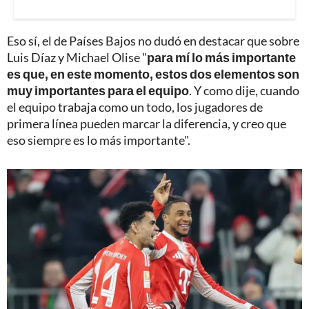
Eso sí, el de Países Bajos no dudó en destacar que sobre
Luis Díaz y Michael Olise "
para mí lo más importante
es que, en este momento, estos dos elementos son
muy importantes para el equipo
. Y como dije, cuando
el equipo trabaja como un todo, los jugadores de
primera línea pueden marcar la diferencia, y creo que
eso siempre es lo más importante".