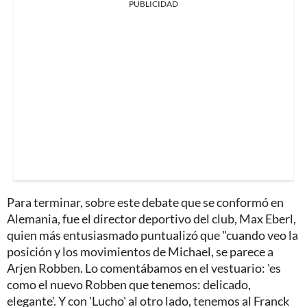
PUBLICIDAD
Para terminar, sobre este debate que se conformó en
Alemania, fue el director deportivo del club, Max Eberl,
quien más entusiasmado puntualizó que "cuando veo la
posición y los movimientos de Michael, se parece a
Arjen Robben. Lo comentábamos en el vestuario: 'es
como el nuevo Robben que tenemos: delicado,
elegante'. Y con 'Lucho' al otro lado, tenemos al Franck