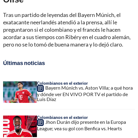
Tras un partido de leyendas del Bayern Múnich, el
exatacante neerlandés atendió a la prensa, allí le
preguntaron si el colombiano y el francés le hacen
acordar a sus tiempos con Ribéry en el cuadro alemán,
pero no se lo tomó de buena manera y lo dejó claro.
Últimas noticias
Colombianos en el exterior
Bayern Múnich vs. Aston Villa; a qué hora
y dónde ver EN VIVO POR TV el partido de
Luis Díaz
Colombianos en el exterior
Jhon Durán dijo presente en la Europa
League; vea su gol con Benfica vs. Hearts