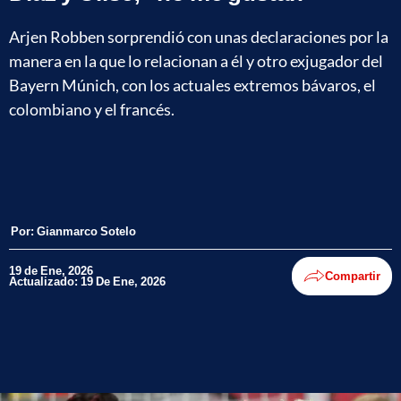
Arjen Robben sorprendió con unas declaraciones por la
manera en la que lo relacionan a él y otro exjugador del
Bayern Múnich, con los actuales extremos bávaros, el
colombiano y el francés.
Por:
Gianmarco Sotelo
19 de Ene, 2026
Compartir
Actualizado: 19 De Ene, 2026