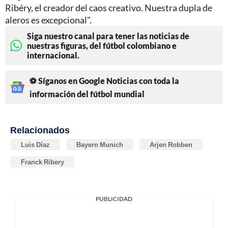
Ribéry, el creador del caos creativo. Nuestra dupla de
aleros es excepcional".
Siga nuestro canal para tener las noticias de
nuestras figuras, del fútbol colombiano e
internacional.
⚽ Síganos en Google Noticias con toda la
información del fútbol mundial
Relacionados
Luis Díaz
Bayern Munich
Arjen Robben
Franck Ribery
PUBLICIDAD