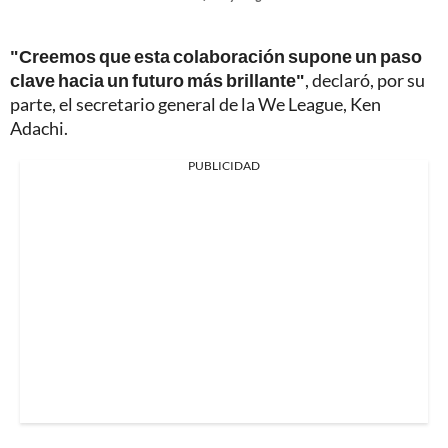
"Creemos que esta colaboración supone un paso
clave hacia un futuro más brillante"
, declaró, por su
parte, el secretario general de la We League, Ken
Adachi.
PUBLICIDAD