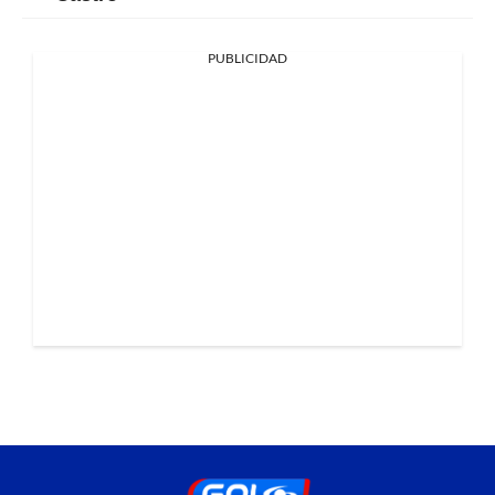
PUBLICIDAD