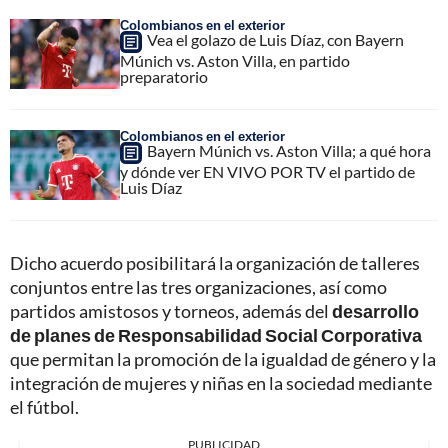
Colombianos en el exterior
Vea el golazo de Luis Díaz, con Bayern
Múnich vs. Aston Villa, en partido
preparatorio
Colombianos en el exterior
Bayern Múnich vs. Aston Villa; a qué hora
y dónde ver EN VIVO POR TV el partido de
Luis Díaz
Dicho acuerdo posibilitará la organización de talleres
conjuntos entre las tres organizaciones, así como
partidos amistosos y torneos, además del
desarrollo
de planes de Responsabilidad Social Corporativa
que permitan la promoción de la igualdad de género y la
integración de mujeres y niñas en la sociedad mediante
el fútbol.
PUBLICIDAD