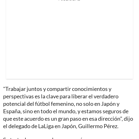
"Trabajar juntos y compartir conocimientos y
perspectivas es la clave para liberar el verdadero
potencial del fútbol femenino, no solo en Japón y
España, sino en todo el mundo, y estamos seguros de
que este acuerdo es un gran paso en esa dirección", dijo
el delegado de LaLiga en Japón, Guillermo Pérez.