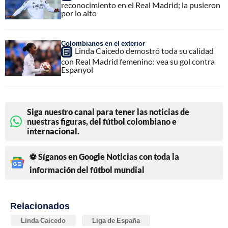
reconocimiento en el Real Madrid; la pusieron
por lo alto
Colombianos en el exterior
Linda Caicedo demostró toda su calidad
con Real Madrid femenino: vea su gol contra
Espanyol
Siga nuestro canal para tener las noticias de
nuestras figuras, del fútbol colombiano e
internacional.
⚽ Síganos en Google Noticias con toda la
información del fútbol mundial
Relacionados
Linda Caicedo
Liga de España