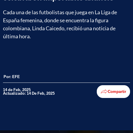
Cada una de las futbolistas que juega en La Liga de
España femenina, donde se encuentra la figura
colombiana, Linda Caicedo, recibió una noticia de
última hora.
Por:
EFE
14 de Feb, 2025
Compartir
Actualizado: 14 De Feb, 2025