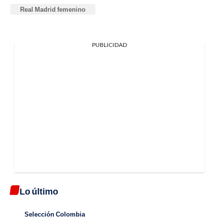
Real Madrid femenino
PUBLICIDAD
Lo último
Selección Colombia