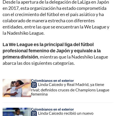
Desde la apertura de la delegación de LaLiga en Japón
en 2017, esta organización ha estado comprometida
con el crecimiento del fútbol en el país asiático y ha
colaborado de manera estrecha con diferentes
entidades, entre las que se encuentran la We League y
la Nadeshiko League.
La We League es la principal liga del fútbol
profesional femenino de Japón y equivale a la
primera división
, mientras que la Nadeshiko League
abarca las dos siguientes categorías.
Colombianos en el exterior
Linda Caicedo y Real Madrid, ya tiene
rival; definidos cruces de Champions League
femenina
Colombianos en el exterior
Linda Caicedo recibió un nuevo