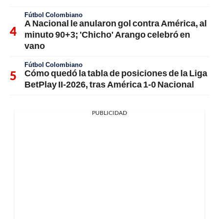
Fútbol Colombiano
A Nacional le anularon gol contra América, al
minuto 90+3; 'Chicho' Arango celebró en
vano
Fútbol Colombiano
Cómo quedó la tabla de posiciones de la Liga
BetPlay II-2026, tras América 1-0 Nacional
PUBLICIDAD