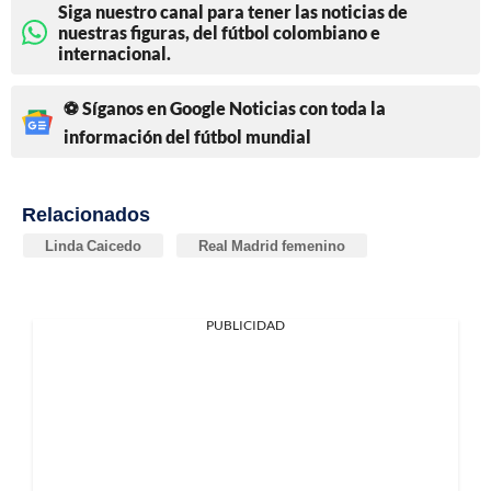
Siga nuestro canal para tener las noticias de
nuestras figuras, del fútbol colombiano e
internacional.
⚽ Síganos en Google Noticias con toda la
información del fútbol mundial
Relacionados
Linda Caicedo
Real Madrid femenino
PUBLICIDAD