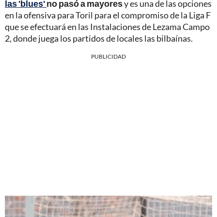
las 'blues'
no pasó a mayores
y es una de las opciones
en la ofensiva para Toril para el compromiso de la Liga F
que se efectuará en las Instalaciones de Lezama Campo
2, donde juega los partidos de locales las bilbaínas.
PUBLICIDAD