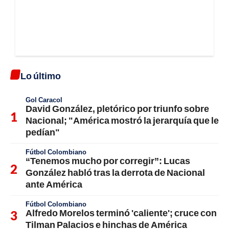
Lo último
Gol Caracol
David González, pletórico por triunfo sobre
Nacional; "América mostró la jerarquía que le
pedían"
Fútbol Colombiano
“Tenemos mucho por corregir”: Lucas
González habló tras la derrota de Nacional
ante América
Fútbol Colombiano
Alfredo Morelos terminó 'caliente'; cruce con
Tilman Palacios e hinchas de América