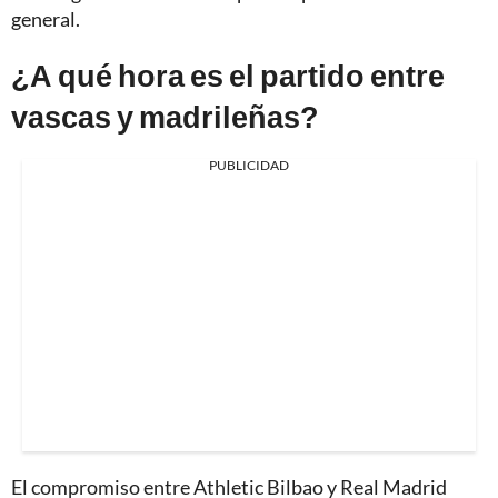
general.
¿A qué hora es el partido entre
vascas y madrileñas?
PUBLICIDAD
El compromiso entre Athletic Bilbao y Real Madrid