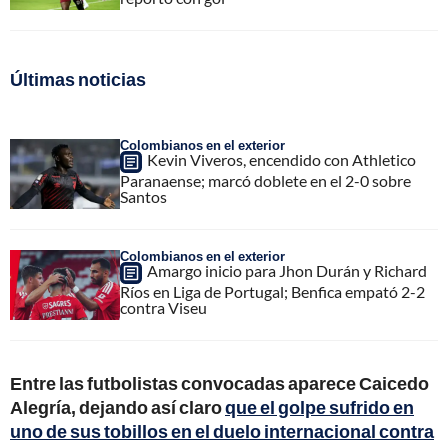
Últimas noticias
Colombianos en el exterior
Kevin Viveros, encendido con Athletico
Paranaense; marcó doblete en el 2-0 sobre
Santos
Colombianos en el exterior
Amargo inicio para Jhon Durán y Richard
Ríos en Liga de Portugal; Benfica empató 2-2
contra Viseu
Entre las futbolistas convocadas aparece Caicedo
Alegría, dejando así claro
que el golpe sufrido en
uno de sus tobillos en el duelo internacional contra