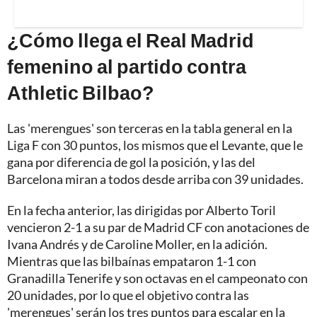
¿Cómo llega el Real Madrid
femenino al partido contra
Athletic Bilbao?
Las 'merengues' son terceras en la tabla general en la
Liga F con 30 puntos, los mismos que el Levante, que le
gana por diferencia de gol la posición, y las del
Barcelona miran a todos desde arriba con 39 unidades.
En la fecha anterior, las dirigidas por Alberto Toril
vencieron 2-1 a su par de Madrid CF con anotaciones de
Ivana Andrés y de Caroline Moller, en la adición.
Mientras que las bilbaínas empataron 1-1 con
Granadilla Tenerife y son octavas en el campeonato con
20 unidades, por lo que el objetivo contra las
'merengues' serán los tres puntos para escalar en la