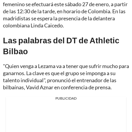
femenino se efectuará este sábado 27 de enero, a partir
de las 12:30 de la tarde, en horario de Colombia. En las
madridistas se espera la presencia de la delantera
colombiana Linda Caicedo.
Las palabras del DT de Athletic
Bilbao
"Quien venga a Lezama va a tener que sufrir mucho para
ganarnos. La clave es que el grupo se imponga a su
talento individual", pronunció el entrenador de las
bilbaínas, Vavid Aznar en conferencia de prensa.
PUBLICIDAD