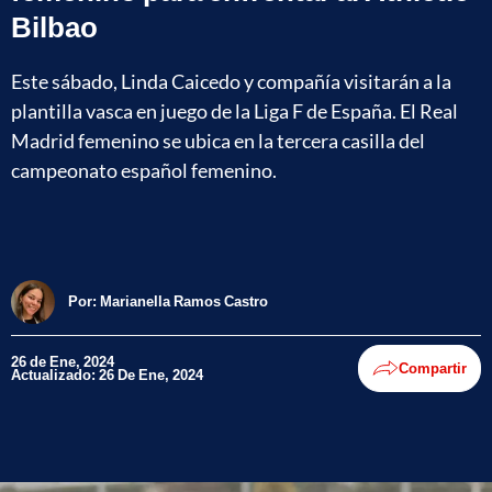
Bilbao
Este sábado, Linda Caicedo y compañía visitarán a la
plantilla vasca en juego de la Liga F de España. El Real
Madrid femenino se ubica en la tercera casilla del
campeonato español femenino.
Por:
Marianella Ramos Castro
26 de Ene, 2024
Compartir
Actualizado: 26 De Ene, 2024