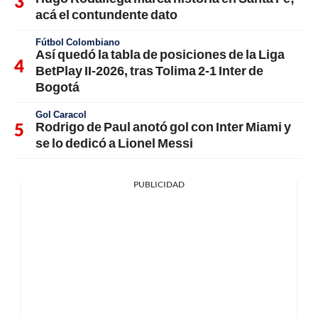
acá el contundente dato
Fútbol Colombiano
Así quedó la tabla de posiciones de la Liga
BetPlay II-2026, tras Tolima 2-1 Inter de
Bogotá
Gol Caracol
Rodrigo de Paul anotó gol con Inter Miami y
se lo dedicó a Lionel Messi
PUBLICIDAD