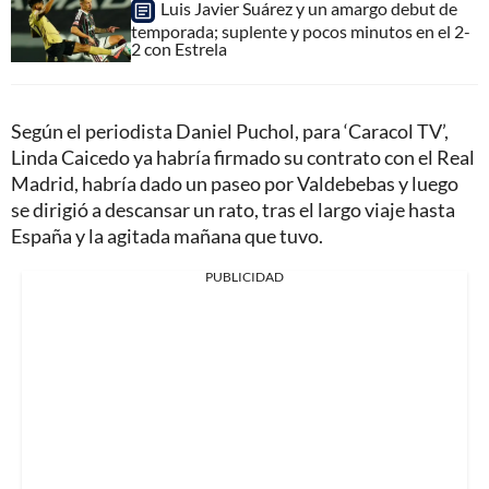
Luis Javier Suárez y un amargo debut de
temporada; suplente y pocos minutos en el 2-
2 con Estrela
Según el periodista Daniel Puchol, para ‘Caracol TV’,
Linda Caicedo ya habría firmado su contrato con el Real
Madrid, habría dado un paseo por Valdebebas y luego
se dirigió a descansar un rato, tras el largo viaje hasta
España y la agitada mañana que tuvo.
PUBLICIDAD