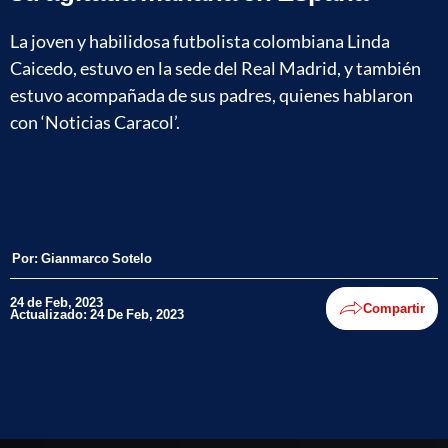
La joven y habilidosa futbolista colombiana Linda
Caicedo, estuvo en la sede del Real Madrid, y también
estuvo acompañada de sus padres, quienes hablaron
con ‘Noticias Caracol’.
Por:
Gianmarco Sotelo
24 de Feb, 2023
Compartir
Actualizado: 24 De Feb, 2023