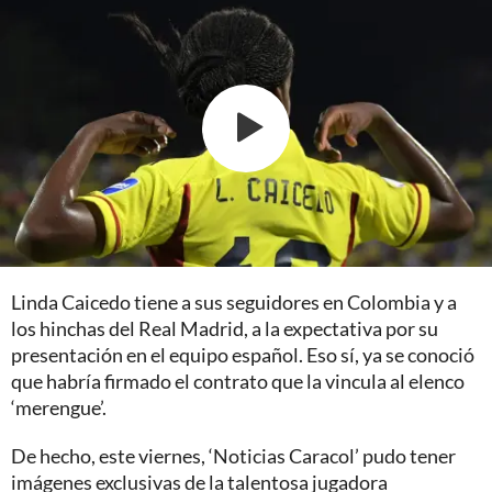
Linda Caicedo tiene a sus seguidores en Colombia y a
los hinchas del Real Madrid, a la expectativa por su
presentación en el equipo español. Eso sí, ya se conoció
que habría firmado el contrato que la vincula al elenco
‘merengue’.
De hecho, este viernes, ‘Noticias Caracol’ pudo tener
imágenes exclusivas de la talentosa jugadora