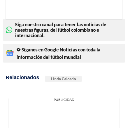
Siga nuestro canal para tener las noticias de
nuestras figuras, del fútbol colombiano e
internacional.
⚽ Síganos en Google Noticias con toda la
información del fútbol mundial
Relacionados
Linda Caicedo
PUBLICIDAD