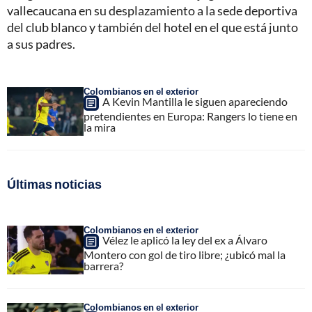
vallecaucana en su desplazamiento a la sede deportiva
del club blanco y también del hotel en el que está junto
a sus padres.
Colombianos en el exterior
A Kevin Mantilla le siguen apareciendo
pretendientes en Europa: Rangers lo tiene en
la mira
Últimas noticias
Colombianos en el exterior
Vélez le aplicó la ley del ex a Álvaro
Montero con gol de tiro libre; ¿ubicó mal la
barrera?
Colombianos en el exterior