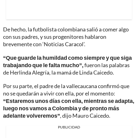
De hecho, la futbolista colombiana salió a comer algo
con sus padres, y sus progenitores hablaron
brevemente con ‘Noticias Caracol’.
“Que guarde la humildad como siempre y que siga
trabajando que le falta mucho”,
fueron las palabras
de Herlinda Alegría, la mamá de Linda Caicedo.
Por su parte, el padre de la vallecaucana confirmó que
no se quedarán a vivir con ella, por el momento:
“Estaremos unos días con ella, mientras se adapta,
luego nos vamos a Colombia y de pronto más
adelante volveremos”
, dijo Mauro Caicedo.
PUBLICIDAD