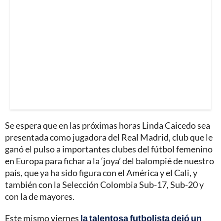
Se espera que en las próximas horas Linda Caicedo sea
presentada como jugadora del Real Madrid, club que le
ganó el pulso a importantes clubes del fútbol femenino
en Europa para fichar a la ‘joya’ del balompié de nuestro
país, que ya ha sido figura con el América y el Cali, y
también con la Selección Colombia Sub-17, Sub-20 y
con la de mayores.
Este mismo viernes
la talentosa futbolista dejó un