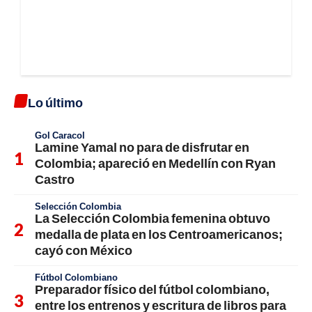
Lo último
Gol Caracol
Lamine Yamal no para de disfrutar en
Colombia; apareció en Medellín con Ryan
Castro
Selección Colombia
La Selección Colombia femenina obtuvo
medalla de plata en los Centroamericanos;
cayó con México
Fútbol Colombiano
Preparador físico del fútbol colombiano,
entre los entrenos y escritura de libros para