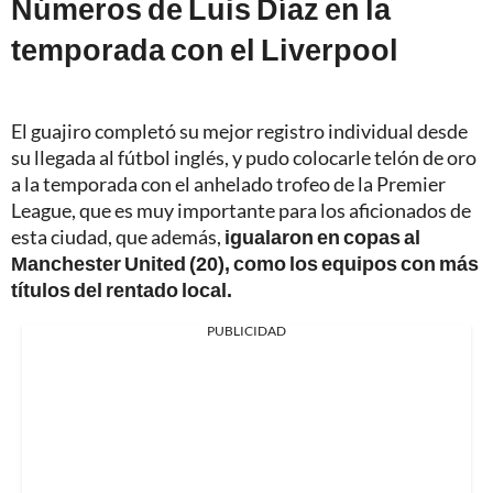
Números de Luis Díaz en la
temporada con el Liverpool
El guajiro completó su mejor registro individual desde
su llegada al fútbol inglés, y pudo colocarle telón de oro
a la temporada con el anhelado trofeo de la Premier
League, que es muy importante para los aficionados de
esta ciudad, que además,
igualaron en copas al
Manchester United (20), como los equipos con más
títulos del rentado local.
PUBLICIDAD