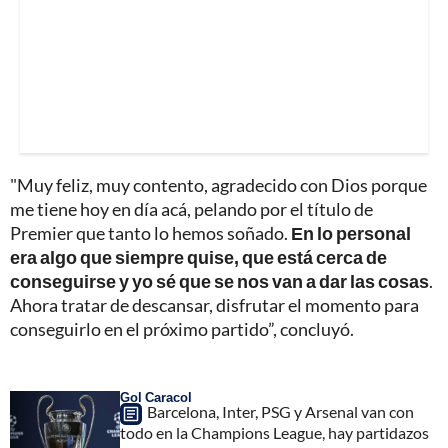
"Muy feliz, muy contento, agradecido con Dios porque
me tiene hoy en día acá, pelando por el título de
Premier que tanto lo hemos soñado.
En lo personal
era algo que siempre quise, que está cerca de
conseguirse y yo sé que se nos van a dar las cosas
.
Ahora tratar de descansar, disfrutar el momento para
conseguirlo en el próximo partido”, concluyó.
Gol Caracol
Barcelona, Inter, PSG y Arsenal van con
todo en la Champions League, hay partidazos