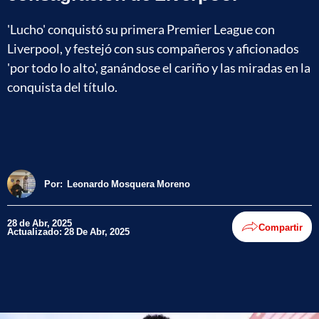
'Lucho' conquistó su primera Premier League con
Liverpool, y festejó con sus compañeros y aficionados
'por todo lo alto', ganándose el cariño y las miradas en la
conquista del título.
Por:
Leonardo Mosquera Moreno
28 de Abr, 2025
Compartir
Actualizado: 28 De Abr, 2025