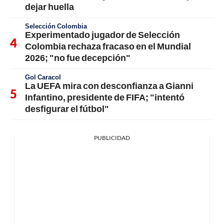
dejar huella
Selección Colombia
Experimentado jugador de Selección
Colombia rechaza fracaso en el Mundial
2026; "no fue decepción"
Gol Caracol
La UEFA mira con desconfianza a Gianni
Infantino, presidente de FIFA; "intentó
desfigurar el fútbol"
PUBLICIDAD