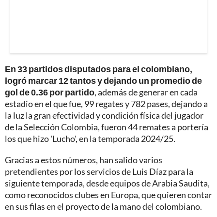
En 33 partidos disputados para el colombiano,
logró marcar 12 tantos y dejando un promedio de
gol de 0.36 por partido
, además de generar en cada
estadio en el que fue, 99 regates y 782 pases, dejando a
la luz la gran efectividad y condición física del jugador
de la Selección Colombia, fueron 44 remates a portería
los que hizo 'Lucho', en la temporada 2024/25.
Gracias a estos números, han salido varios
pretendientes por los servicios de Luis Díaz para la
siguiente temporada, desde equipos de Arabia Saudita,
como reconocidos clubes en Europa, que quieren contar
en sus filas en el proyecto de la mano del colombiano.