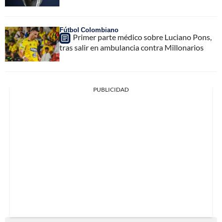
Fútbol Colombiano
Primer parte médico sobre Luciano Pons,
tras salir en ambulancia contra Millonarios
PUBLICIDAD