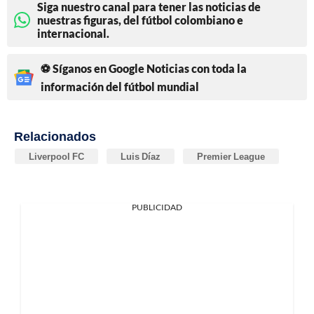
Siga nuestro canal para tener las noticias de
nuestras figuras, del fútbol colombiano e
internacional.
⚽ Síganos en Google Noticias con toda la
información del fútbol mundial
Relacionados
Liverpool FC
Luis Díaz
Premier League
PUBLICIDAD