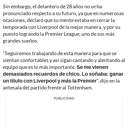
Sin embargo, el delantero de 28 años no se ha
pronunciado respecto a su futuro, ya que en numerosas
ocasiones, declaró que su mente estaba en cerrar la
temporada con Liverpool de la mejor manera, y por su
puesto logrando la Premier League, uno de sus más
grandes sueños.
“Seguiremos trabajando de esta manera para que se
sientan confortables y así sigan cantando y alentando al
equipo que es lo más importante.
Se me vienen
demasiados recuerdos de chico. Lo soñaba: ganar
un título con Liverpool y más la Premier
”, dijo en la
antesala del partido frente al Tottenham.
PUBLICIDAD