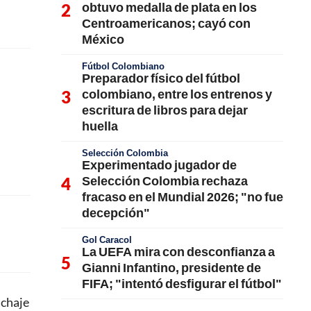
obtuvo medalla de plata en los
Centroamericanos; cayó con
México
Fútbol Colombiano
Preparador físico del fútbol
colombiano, entre los entrenos y
escritura de libros para dejar
huella
Selección Colombia
Experimentado jugador de
Selección Colombia rechaza
fracaso en el Mundial 2026; "no fue
decepción"
Gol Caracol
La UEFA mira con desconfianza a
Gianni Infantino, presidente de
FIFA; "intentó desfigurar el fútbol"
ichaje