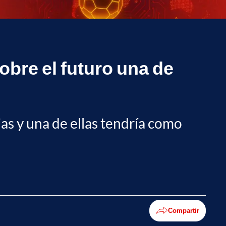
obre el futuro una de
as y una de ellas tendría como
Compartir