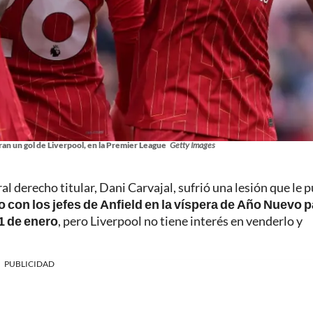
an un gol de Liverpool, en la Premier League
Getty Images
al derecho titular, Dani Carvajal, sufrió una lesión que le 
 con los jefes de Anfield en la víspera de Año Nuevo p
 1 de enero
, pero Liverpool no tiene interés en venderlo y
PUBLICIDAD