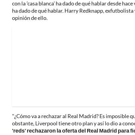
con la 'casa blanca' ha dado de qué hablar desde hace 
ha dado de qué hablar. Harry Redknapp, exfutbolista 
opinión de ello.
"¿Cómo va a rechazar al Real Madrid? Es imposible qu
obstante, Liverpool tiene otro plan y así lo dio a cono
'reds' rechazaron la oferta del Real Madrid para 