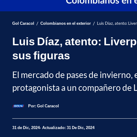
/
/
Gol Caracol
Colombianos en el exterior
Luis Díaz, atento: Live
Luis Díaz, atento: Liver
sus figuras
El mercado de pases de invierno, 
protagonista a un compañero de Lui
Por:
Gol Caracol
31 de Dic, 2024
Actualizado: 31 De Dic, 2024