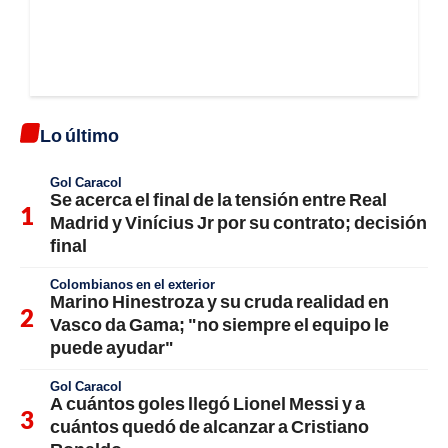
Lo último
Gol Caracol
Se acerca el final de la tensión entre Real
Madrid y Vinícius Jr por su contrato; decisión
final
Colombianos en el exterior
Marino Hinestroza y su cruda realidad en
Vasco da Gama; "no siempre el equipo le
puede ayudar"
Gol Caracol
A cuántos goles llegó Lionel Messi y a
cuántos quedó de alcanzar a Cristiano