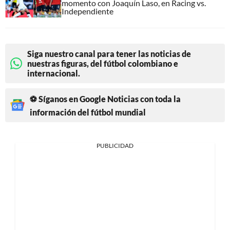
momento con Joaquín Laso, en Racing vs.
Independiente
Siga nuestro canal para tener las noticias de
nuestras figuras, del fútbol colombiano e
internacional.
⚽ Síganos en Google Noticias con toda la
información del fútbol mundial
PUBLICIDAD