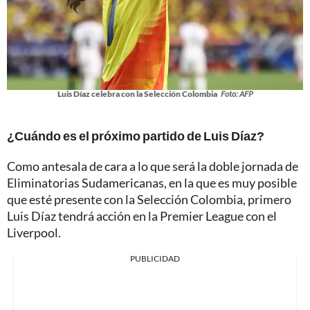
Luis Díaz celebra con la Selección Colombia
Foto: AFP
¿Cuándo es el próximo partido de Luis Díaz?
Como antesala de cara a lo que será la doble jornada de
Eliminatorias Sudamericanas, en la que es muy posible
que esté presente con la Selección Colombia, primero
Luis Díaz tendrá acción en la Premier League con el
Liverpool.
PUBLICIDAD