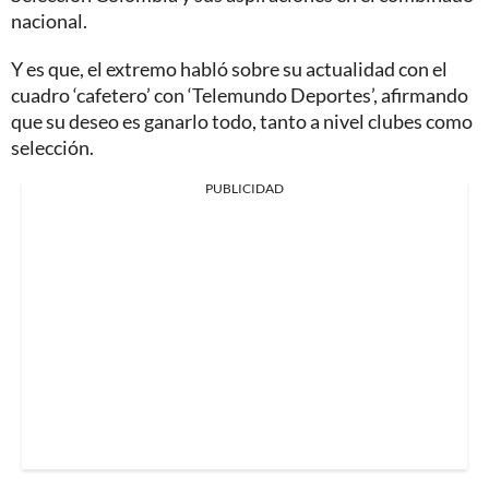
nacional.
Y es que, el extremo habló sobre su actualidad con el
cuadro ‘cafetero’ con ‘Telemundo Deportes’, afirmando
que su deseo es ganarlo todo, tanto a nivel clubes como
selección.
PUBLICIDAD