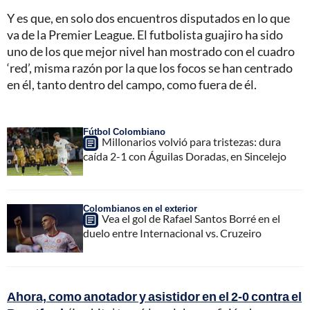
Y es que, en solo dos encuentros disputados en lo que
va de la Premier League. El futbolista guajiro ha sido
uno de los que mejor nivel han mostrado con el cuadro
‘red’, misma razón por la que los focos se han centrado
en él, tanto dentro del campo, como fuera de él.
Fútbol Colombiano
Millonarios volvió para tristezas: dura
caída 2-1 con Águilas Doradas, en Sincelejo
Colombianos en el exterior
Vea el gol de Rafael Santos Borré en el
duelo entre Internacional vs. Cruzeiro
Ahora, como anotador y asistidor en el 2-0 contra el