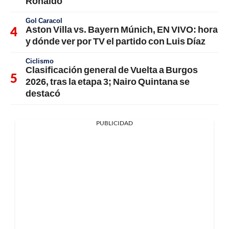
Ronaldo
Gol Caracol
Aston Villa vs. Bayern Múnich, EN VIVO: hora
y dónde ver por TV el partido con Luis Díaz
Ciclismo
Clasificación general de Vuelta a Burgos
2026, tras la etapa 3; Nairo Quintana se
destacó
PUBLICIDAD