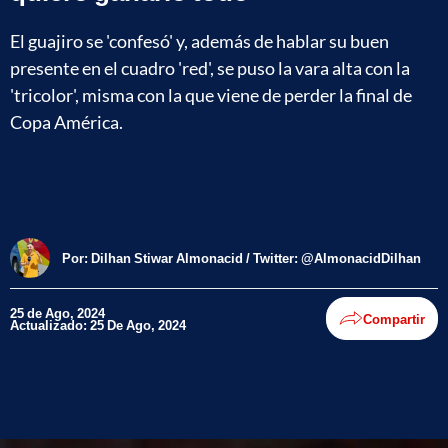
El guajiro se 'confesó' y, además de hablar su buen
presente en el cuadro 'red', se puso la vara alta con la
'tricolor', misma con la que viene de perder la final de
Copa América.
Por:
Dilhan Stiwar Almonacid / Twitter: @AlmonacidDilhan
25 de Ago, 2024
Compartir
Actualizado: 25 De Ago, 2024