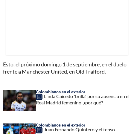
Esto, el próximo domingo 1 de septiembre, en el duelo
frente a Manchester United, en Old Trafford.
Colombianos en el exterior
Linda Caicedo 'brilla' por su ausencia en el
Real Madrid femenino: ¿por qué?
Colombianos en el exterior
Juan Fernando Quintero y el tenso