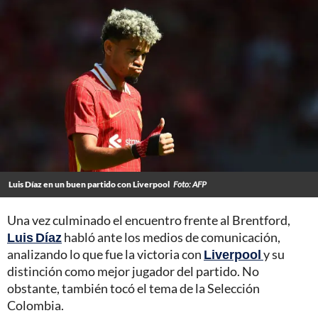
Luis Díaz en un buen partido con Liverpool
Foto: AFP
Una vez culminado el encuentro frente al Brentford,
Luis Díaz
habló ante los medios de comunicación,
analizando lo que fue la victoria con
Liverpool
y su
distinción como mejor jugador del partido. No
obstante, también tocó el tema de la Selección
Colombia.