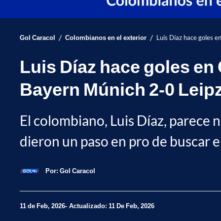
/
/
Gol Caracol
Colombianos en el exterior
Luis Díaz hace goles e
Luis Díaz hace goles en 
Bayern Múnich 2-0 Leip
El colombiano, Luis Díaz, parece n
dieron un paso en pro de buscar e
Por:
Gol Caracol
11 de Feb, 2026
Actualizado: 11 De Feb, 2026