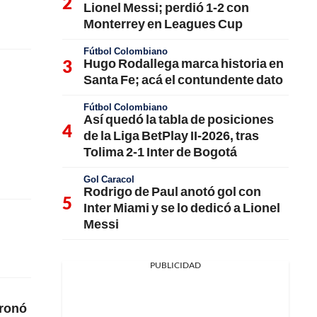
Lionel Messi; perdió 1-2 con
Monterrey en Leagues Cup
Fútbol Colombiano
Hugo Rodallega marca historia en
Santa Fe; acá el contundente dato
Fútbol Colombiano
Así quedó la tabla de posiciones
de la Liga BetPlay II-2026, tras
Tolima 2-1 Inter de Bogotá
Gol Caracol
Rodrigo de Paul anotó gol con
Inter Miami y se lo dedicó a Lionel
Messi
PUBLICIDAD
oronó