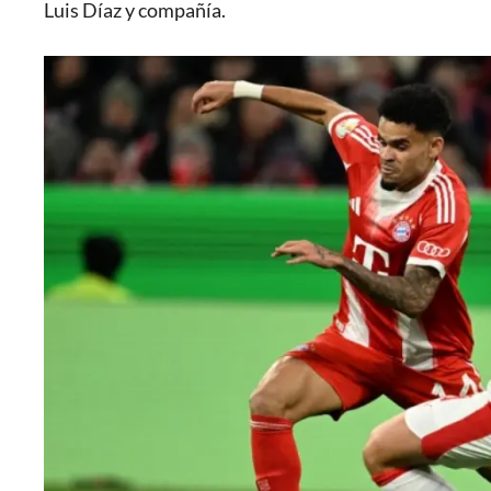
Luis Díaz y compañía.