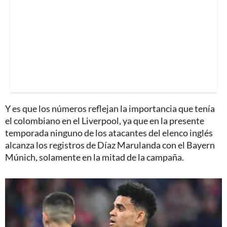
Y es que los números reflejan la importancia que tenía
el colombiano en el Liverpool, ya que en la presente
temporada ninguno de los atacantes del elenco inglés
alcanza los registros de Díaz Marulanda con el Bayern
Múnich, solamente en la mitad de la campaña.