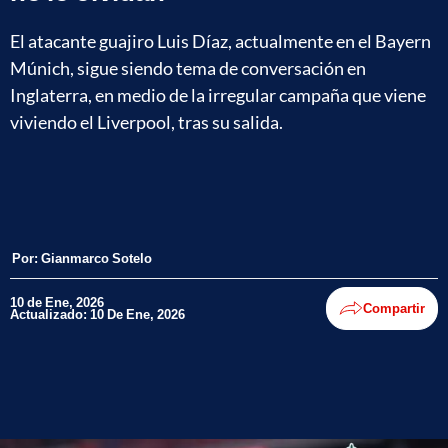
El atacante guajiro Luis Díaz, actualmente en el Bayern
Múnich, sigue siendo tema de conversación en
Inglaterra, en medio de la irregular campaña que viene
viviendo el Liverpool, tras su salida.
Por:
Gianmarco Sotelo
10 de Ene, 2026
Compartir
Actualizado: 10 De Ene, 2026