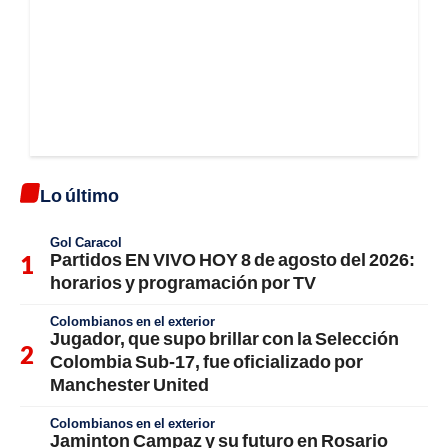
Lo último
Gol Caracol
Partidos EN VIVO HOY 8 de agosto del 2026:
horarios y programación por TV
Colombianos en el exterior
Jugador, que supo brillar con la Selección
Colombia Sub-17, fue oficializado por
Manchester United
Colombianos en el exterior
Jaminton Campaz y su futuro en Rosario