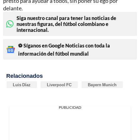
presto para ayudar a todos, sin poner su ego por
delante.
Siga nuestro canal para tener las noticias de
nuestras figuras, del fútbol colombiano e
internacional.
⚽ Síganos en Google Noticias con toda la
información del fútbol mundial
Relacionados
Luis Díaz
Liverpool FC
Bayern Munich
PUBLICIDAD