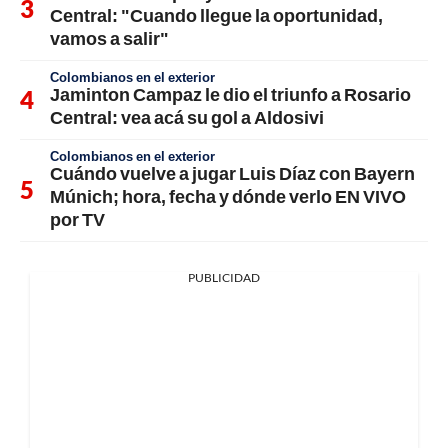
Central: "Cuando llegue la oportunidad,
vamos a salir"
Colombianos en el exterior
Jaminton Campaz le dio el triunfo a Rosario
Central: vea acá su gol a Aldosivi
Colombianos en el exterior
Cuándo vuelve a jugar Luis Díaz con Bayern
Múnich; hora, fecha y dónde verlo EN VIVO
por TV
PUBLICIDAD