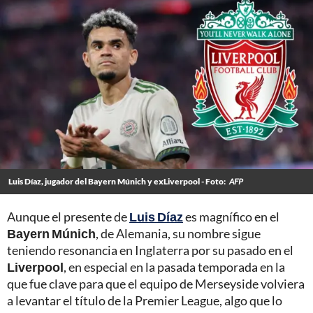
Luis Díaz, jugador del Bayern Múnich y exLiverpool - Foto:
AFP
Aunque el presente de
Luis Díaz
es magnífico en el
Bayern Múnich
, de Alemania, su nombre sigue
teniendo resonancia en Inglaterra por su pasado en el
Liverpool
, en especial en la pasada temporada en la
que fue clave para que el equipo de Merseyside volviera
a levantar el título de la Premier League, algo que lo