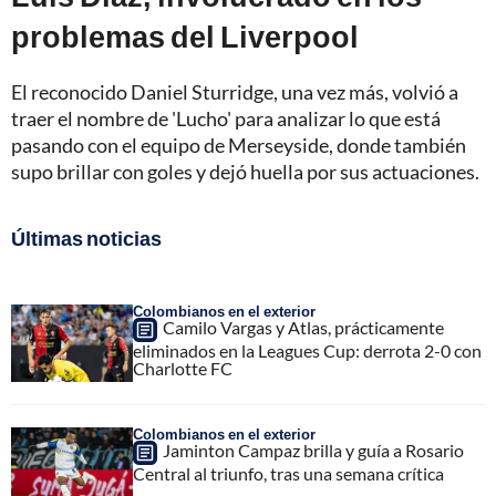
problemas del Liverpool
El reconocido Daniel Sturridge, una vez más, volvió a
traer el nombre de 'Lucho' para analizar lo que está
pasando con el equipo de Merseyside, donde también
supo brillar con goles y dejó huella por sus actuaciones.
Últimas noticias
Colombianos en el exterior
Camilo Vargas y Atlas, prácticamente
eliminados en la Leagues Cup: derrota 2-0 con
Charlotte FC
Colombianos en el exterior
Jaminton Campaz brilla y guía a Rosario
Central al triunfo, tras una semana crítica