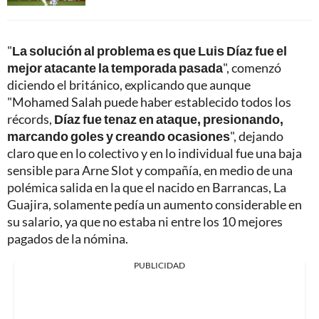
"
La solución al problema es que Luis Díaz fue el
mejor atacante la temporada pasada
", comenzó
diciendo el británico, explicando que aunque
"Mohamed Salah puede haber establecido todos los
récords,
Díaz fue tenaz en ataque, presionando,
marcando goles y creando ocasiones
", dejando
claro que en lo colectivo y en lo individual fue una baja
sensible para Arne Slot y compañía, en medio de una
polémica salida en la que el nacido en Barrancas, La
Guajira, solamente pedía un aumento considerable en
su salario, ya que no estaba ni entre los 10 mejores
pagados de la nómina.
PUBLICIDAD