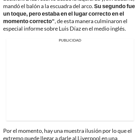
mandó el balón a la escuadra del arco.
Su segundo fue
un toque, pero estaba en el lugar correcto en el
momento correcto"
, de esta manera culminaron el
especial informe sobre Luis Díaz en el medio inglés.
PUBLICIDAD
Por el momento, hay una muestra ilusión por lo que el
extremo puede llegar a darle al Liverpool en una