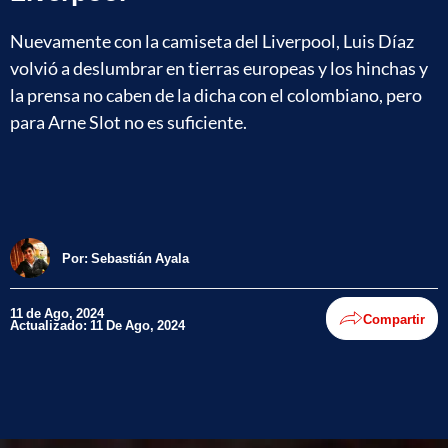
Nuevamente con la camiseta del Liverpool, Luis Díaz
volvió a deslumbrar en tierras europeas y los hinchas y
la prensa no caben de la dicha con el colombiano, pero
para Arne Slot no es suficiente.
Por:
Sebastián Ayala
11 de Ago, 2024
Compartir
Actualizado: 11 De Ago, 2024