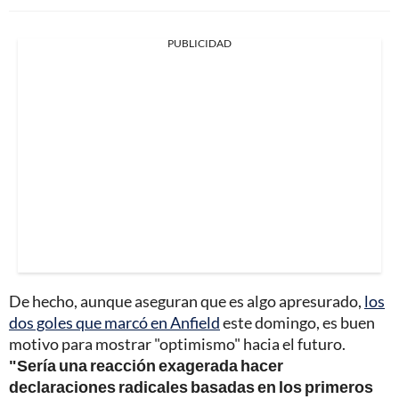
PUBLICIDAD
De hecho, aunque aseguran que es algo apresurado,
los
dos goles que marcó en Anfield
este domingo, es buen
motivo para mostrar "optimismo" hacia el futuro.
"Sería una reacción exagerada hacer
declaraciones radicales basadas en los primeros