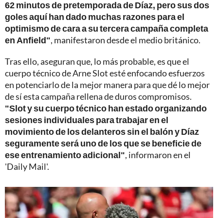
62 minutos de pretemporada de Díaz, pero sus dos
goles aquí han dado muchas razones para el
optimismo de cara a su tercera campaña completa
en Anfield"
, manifestaron desde el medio británico.
Tras ello, aseguran que, lo más probable, es que el
cuerpo técnico de Arne Slot esté enfocando esfuerzos
en potenciarlo de la mejor manera para que dé lo mejor
de sí esta campaña rellena de duros compromisos.
"Slot y su cuerpo técnico han estado organizando
sesiones individuales para trabajar en el
movimiento de los delanteros sin el balón y Díaz
seguramente será uno de los que se beneficie de
ese entrenamiento adicional"
, informaron en el
'Daily Mail'.