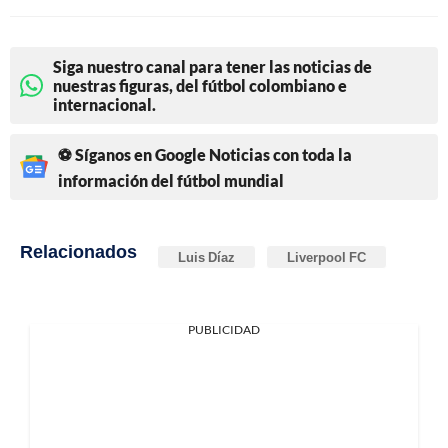
Siga nuestro canal para tener las noticias de
nuestras figuras, del fútbol colombiano e
internacional.
⚽ Síganos en Google Noticias con toda la
información del fútbol mundial
Relacionados
Luis Díaz
Liverpool FC
PUBLICIDAD