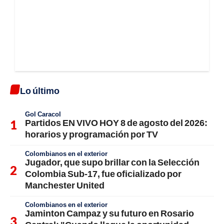
Lo último
Gol Caracol
Partidos EN VIVO HOY 8 de agosto del 2026:
horarios y programación por TV
Colombianos en el exterior
Jugador, que supo brillar con la Selección
Colombia Sub-17, fue oficializado por
Manchester United
Colombianos en el exterior
Jaminton Campaz y su futuro en Rosario