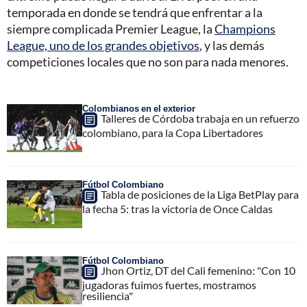
temporada en donde se tendrá que enfrentar a la
siempre complicada Premier League, la
Champions
League, uno de los grandes objetivos
, y las demás
competiciones locales que no son para nada menores.
Colombianos en el exterior
Talleres de Córdoba trabaja en un refuerzo
colombiano, para la Copa Libertadores
Fútbol Colombiano
Tabla de posiciones de la Liga BetPlay para
la fecha 5: tras la victoria de Once Caldas
Fútbol Colombiano
Jhon Ortiz, DT del Cali femenino: "Con 10
jugadoras fuimos fuertes, mostramos
resiliencia"