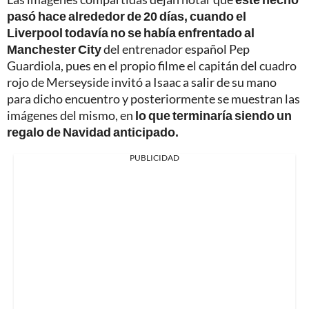
pasó hace alrededor de 20 días, cuando el
Liverpool todavía no se había enfrentado al
Manchester City
del entrenador español Pep
Guardiola, pues en el propio filme el capitán del cuadro
rojo de Merseyside invitó a Isaac a salir de su mano
para dicho encuentro y posteriormente se muestran las
imágenes del mismo, en
lo que terminaría siendo un
regalo de Navidad anticipado.
PUBLICIDAD