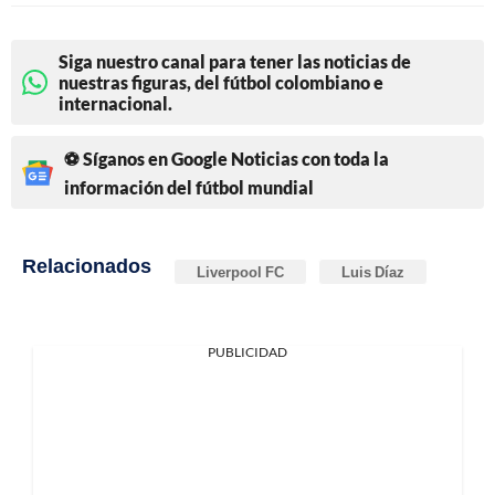
Siga nuestro canal para tener las noticias de
nuestras figuras, del fútbol colombiano e
internacional.
⚽ Síganos en Google Noticias con toda la
información del fútbol mundial
Relacionados
Liverpool FC
Luis Díaz
PUBLICIDAD