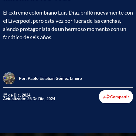
El extremo colombiano Luis Díaz brilló nuevamente con
el Liverpool, pero esta vez por fuera de las canchas,
siendo protagonista de un hermoso momento con un
fanático de seis años.
Por:
Pablo Esteban Gómez Linero
25 de Dic, 2024
Compartir
Actualizado: 25 De Dic, 2024