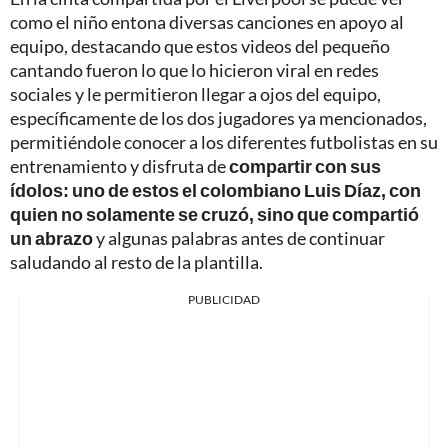
como el niño entona diversas canciones en apoyo al
equipo, destacando que estos videos del pequeño
cantando fueron lo que lo hicieron viral en redes
sociales y le permitieron llegar a ojos del equipo,
específicamente de los dos jugadores ya mencionados,
permitiéndole conocer a los diferentes futbolistas en su
entrenamiento y disfruta de
compartir con sus
ídolos: uno de estos el colombiano Luis Díaz, con
quien no solamente se cruzó, sino que compartió
un abrazo
y algunas palabras antes de continuar
saludando al resto de la plantilla.
PUBLICIDAD