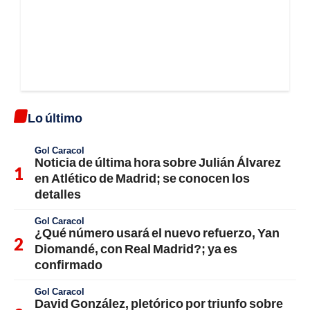
Lo último
Gol Caracol
Noticia de última hora sobre Julián Álvarez
en Atlético de Madrid; se conocen los
detalles
Gol Caracol
¿Qué número usará el nuevo refuerzo, Yan
Diomandé, con Real Madrid?; ya es
confirmado
Gol Caracol
David González, pletórico por triunfo sobre