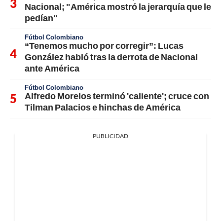
Nacional; "América mostró la jerarquía que le
pedían"
Fútbol Colombiano
“Tenemos mucho por corregir”: Lucas
González habló tras la derrota de Nacional
ante América
Fútbol Colombiano
Alfredo Morelos terminó 'caliente'; cruce con
Tilman Palacios e hinchas de América
PUBLICIDAD