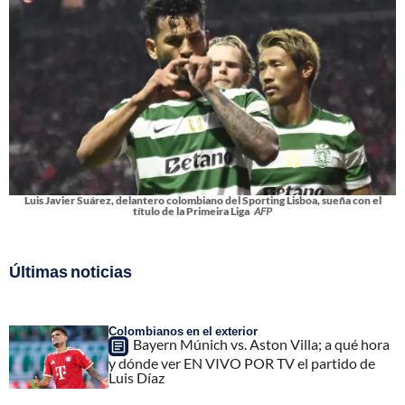
Luis Javier Suárez, delantero colombiano del Sporting Lisboa, sueña con el
título de la Primeira Liga
AFP
Últimas noticias
Colombianos en el exterior
Bayern Múnich vs. Aston Villa; a qué hora
y dónde ver EN VIVO POR TV el partido de
Luis Díaz