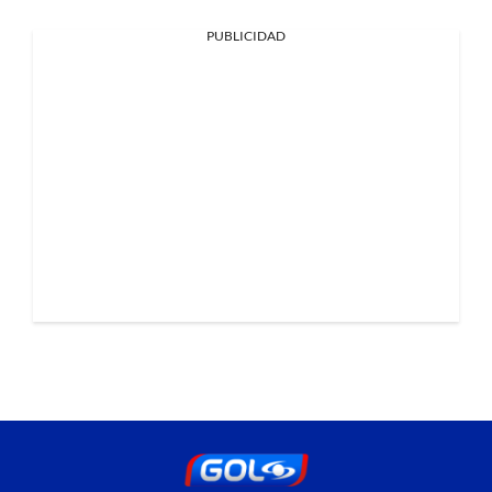
PUBLICIDAD