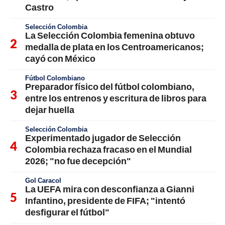
Castro
Selección Colombia
La Selección Colombia femenina obtuvo
medalla de plata en los Centroamericanos;
cayó con México
Fútbol Colombiano
Preparador físico del fútbol colombiano,
entre los entrenos y escritura de libros para
dejar huella
Selección Colombia
Experimentado jugador de Selección
Colombia rechaza fracaso en el Mundial
2026; "no fue decepción"
Gol Caracol
La UEFA mira con desconfianza a Gianni
Infantino, presidente de FIFA; "intentó
desfigurar el fútbol"