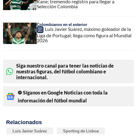
Kane; tremendo registro para llegar a
Selección Colombia
Colombianos en el exterior
Luis Javier Suárez, máximo goleador de la
Liga de Portugal; llega como figura al Mundial
2026
Siga nuestro canal para tener las noticias de
nuestras figuras, del fútbol colombiano e
internacional.
⚽ Síganos en Google Noticias con toda la
información del fútbol mundial
Relacionados
Luis Javier Suárez
Sporting de Lisboa