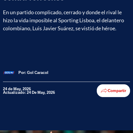
En un partido complicado, cerrado y donde el rival le
hizo la vida imposible al Sporting Lisboa, el delantero
colombiano, Luis Javier Suárez, se vistió de héroe.
Por:
Gol Caracol
24 de May, 2026
Compartir
Actualizado: 24 De May, 2026