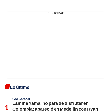
PUBLICIDAD
Lo último
Gol Caracol
Lamine Yamal no para de disfrutar en
Colombia; apareció en Medellín con Ryan