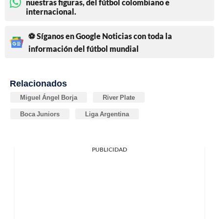
nuestras figuras, del fútbol colombiano e
internacional.
⚽ Síganos en Google Noticias con toda la
información del fútbol mundial
Relacionados
Miguel Ángel Borja
River Plate
Boca Juniors
Liga Argentina
PUBLICIDAD