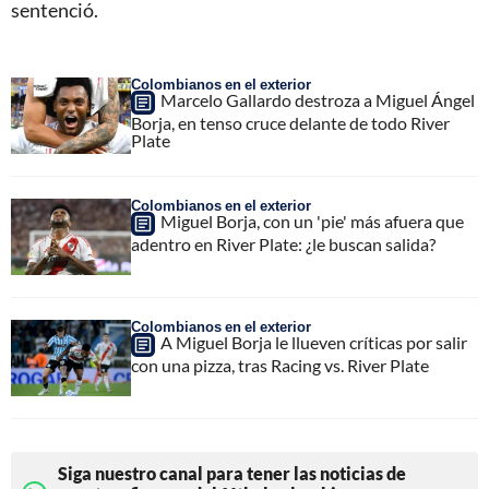
sentenció.
Colombianos en el exterior
Marcelo Gallardo destroza a Miguel Ángel
Borja, en tenso cruce delante de todo River
Plate
Colombianos en el exterior
Miguel Borja, con un 'pie' más afuera que
adentro en River Plate: ¿le buscan salida?
Colombianos en el exterior
A Miguel Borja le llueven críticas por salir
con una pizza, tras Racing vs. River Plate
Siga nuestro canal para tener las noticias de