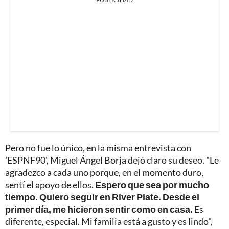
Pero no fue lo único, en la misma entrevista con
'ESPNF90', Miguel Ángel Borja dejó claro su deseo. "Le
agradezco a cada uno porque, en el momento duro,
sentí el apoyo de ellos.
Espero que sea por mucho
tiempo. Quiero seguir en River Plate. Desde el
primer día, me hicieron sentir como en casa.
Es
diferente, especial. Mi familia está a gusto y es lindo",