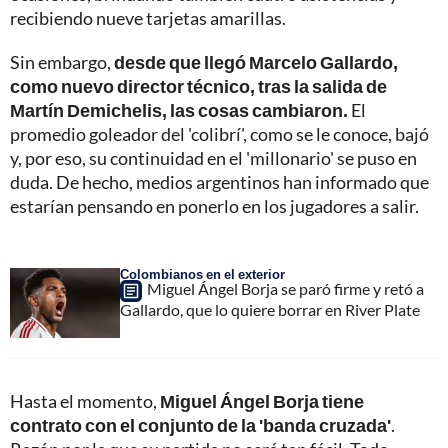
recibiendo nueve tarjetas amarillas.
Sin embargo,
desde que llegó Marcelo Gallardo,
como nuevo director técnico, tras la salida de
Martín Demichelis, las cosas cambiaron.
El
promedio goleador del 'colibrí', como se le conoce, bajó
y, por eso, su continuidad en el 'millonario' se puso en
duda. De hecho, medios argentinos han informado que
estarían pensando en ponerlo en los jugadores a salir.
Colombianos en el exterior
Miguel Ángel Borja se paró firme y retó a
Gallardo, que lo quiere borrar en River Plate
Hasta el momento,
Miguel Ángel Borja tiene
contrato con el conjunto de la 'banda cruzada'
.