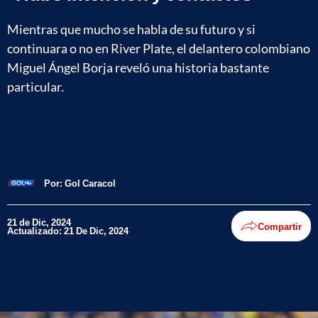
Mientras que mucho se habla de su futuro y si
continuara o no en River Plate, el delantero colombiano
Miguel Ángel Borja reveló una historia bastante
particular.
Por:
Gol Caracol
21 de Dic, 2024
Compartir
Actualizado: 21 De Dic, 2024