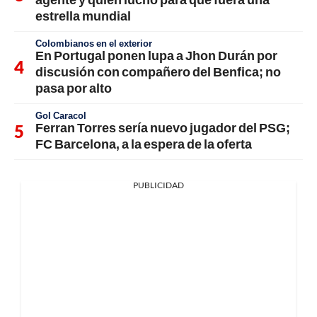
estrella mundial
Colombianos en el exterior
En Portugal ponen lupa a Jhon Durán por
discusión con compañero del Benfica; no
pasa por alto
Gol Caracol
Ferran Torres sería nuevo jugador del PSG;
FC Barcelona, a la espera de la oferta
PUBLICIDAD