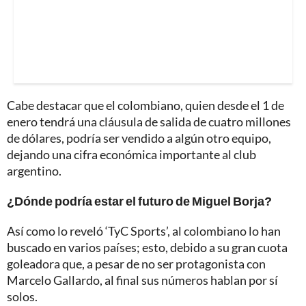
Cabe destacar que el colombiano, quien desde el 1 de
enero tendrá una cláusula de salida de cuatro millones
de dólares, podría ser vendido a algún otro equipo,
dejando una cifra económica importante al club
argentino.
¿Dónde podría estar el futuro de Miguel Borja?
Así como lo reveló ‘TyC Sports’, al colombiano lo han
buscado en varios países; esto, debido a su gran cuota
goleadora que, a pesar de no ser protagonista con
Marcelo Gallardo, al final sus números hablan por sí
solos.