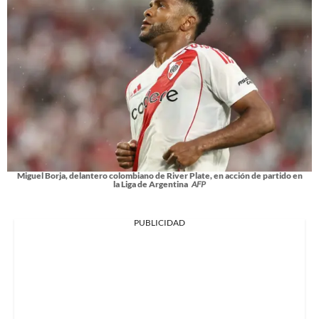
Miguel Borja, delantero colombiano de River Plate, en acción de partido en
la Liga de Argentina
AFP
PUBLICIDAD