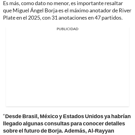
Es más, como dato no menor, es importante resaltar
que Miguel Ángel Borja es el máximo anotador de River
Plate en el 2025, con 31 anotaciones en 47 partidos.
PUBLICIDAD
“
Desde Brasil, México y Estados Unidos ya habrían
llegado algunas consultas para conocer detalles
sobre el futuro de Borja. Además, Al-Rayyan