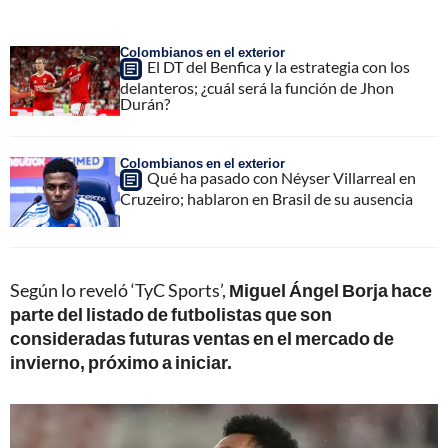
Colombianos en el exterior
El DT del Benfica y la estrategia con los
delanteros; ¿cuál será la función de Jhon
Durán?
Colombianos en el exterior
Qué ha pasado con Néyser Villarreal en
Cruzeiro; hablaron en Brasil de su ausencia
Según lo reveló ‘TyC Sports’,
Miguel Ángel Borja hace
parte del listado de futbolistas que son
consideradas futuras ventas en el mercado de
invierno, próximo a iniciar.