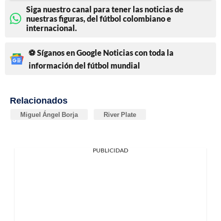
Siga nuestro canal para tener las noticias de
nuestras figuras, del fútbol colombiano e
internacional.
⚽ Síganos en Google Noticias con toda la
información del fútbol mundial
Relacionados
Miguel Ángel Borja
River Plate
PUBLICIDAD