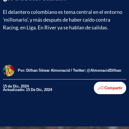
El delantero colombiano es tema central en el entorno
'millonario', y más después de haber caído contra
Racing, en Liga. En River ya se hablan de salidas.
Por:
Dilhan Stiwar Almonacid / Twitter: @AlmonacidDilhan
15 de Dic, 2024
Compartir
Actualizado: 15 De Dic, 2024