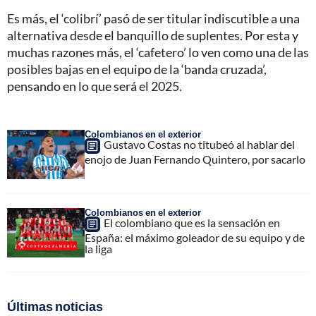
Es más, el ‘colibrí’ pasó de ser titular indiscutible a una
alternativa desde el banquillo de suplentes. Por esta y
muchas razones más, el ‘cafetero’ lo ven como una de las
posibles bajas en el equipo de la ‘banda cruzada’,
pensando en lo que será el 2025.
Colombianos en el exterior
Gustavo Costas no titubeó al hablar del
enojo de Juan Fernando Quintero, por sacarlo
Colombianos en el exterior
El colombiano que es la sensación en
España: el máximo goleador de su equipo y de
la liga
Últimas noticias