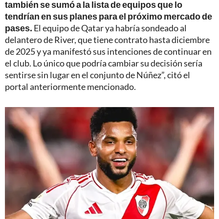
también se sumó a la lista de equipos que lo
tendrían en sus planes para el próximo mercado de
pases.
El equipo de Qatar ya habría sondeado al
delantero de River, que tiene contrato hasta diciembre
de 2025 y ya manifestó sus intenciones de continuar en
el club. Lo único que podría cambiar su decisión sería
sentirse sin lugar en el conjunto de Núñez”, citó el
portal anteriormente mencionado.