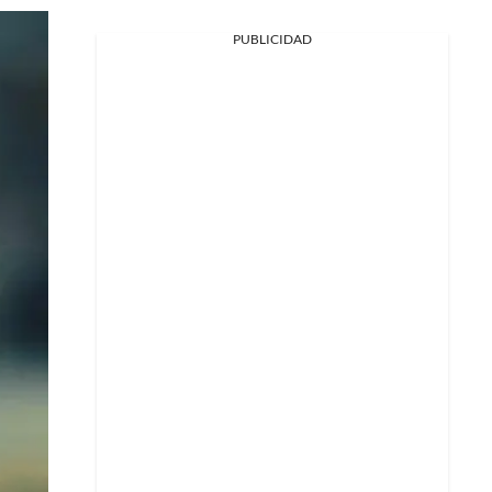
PUBLICIDAD
Facebook
X
Whatsapp