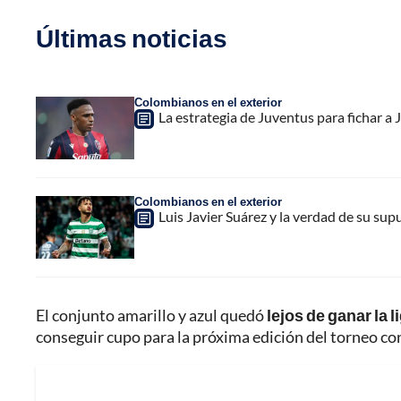
Últimas noticias
Colombianos en el exterior
La estrategia de Juventus para fichar a
Colombianos en el exterior
Luis Javier Suárez y la verdad de su sup
El conjunto amarillo y azul quedó
lejos de ganar la 
conseguir cupo para la próxima edición del torneo co