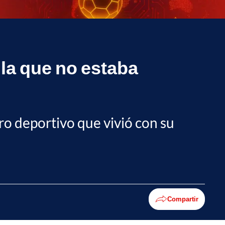
 la que no estaba
ro deportivo que vivió con su
Compartir