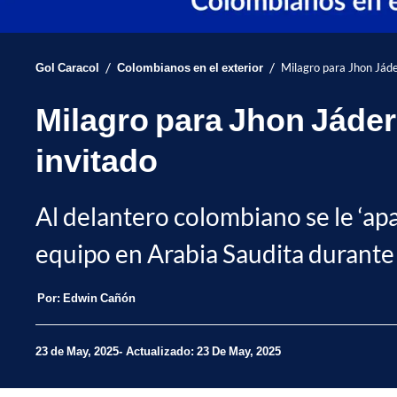
/
/
Gol Caracol
Colombianos en el exterior
Milagro para Jhon Jáde
Milagro para Jhon Jáder 
invitado
Al delantero colombiano se le ‘ap
equipo en Arabia Saudita durante 
Por:
Edwin Cañón
23 de May, 2025
Actualizado: 23 De May, 2025