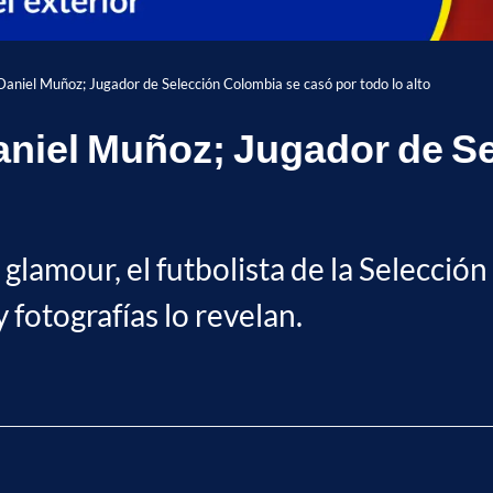
 Daniel Muñoz; Jugador de Selección Colombia se casó por todo lo alto
Daniel Muñoz; Jugador de S
glamour, el futbolista de la Selección 
 fotografías lo revelan.