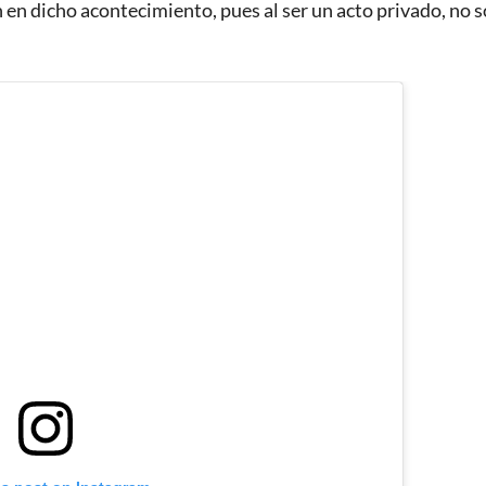
en dicho acontecimiento, pues al ser un acto privado, no 