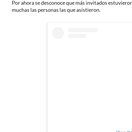
Por ahora se desconoce que más invitados estuvieron 
muchas las personas las que asistieron.