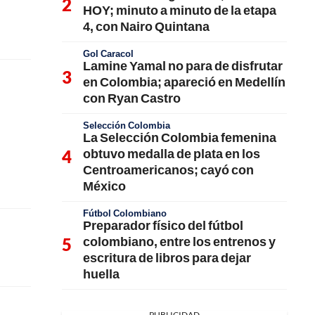
HOY; minuto a minuto de la etapa
4, con Nairo Quintana
Gol Caracol
Lamine Yamal no para de disfrutar
en Colombia; apareció en Medellín
con Ryan Castro
Selección Colombia
La Selección Colombia femenina
obtuvo medalla de plata en los
Centroamericanos; cayó con
México
Fútbol Colombiano
Preparador físico del fútbol
colombiano, entre los entrenos y
escritura de libros para dejar
huella
PUBLICIDAD