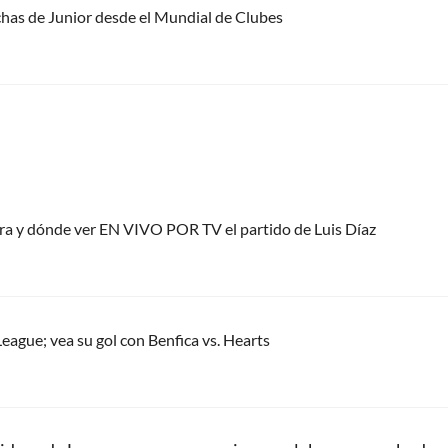
chas de Junior desde el Mundial de Clubes
ora y dónde ver EN VIVO POR TV el partido de Luis Díaz
eague; vea su gol con Benfica vs. Hearts