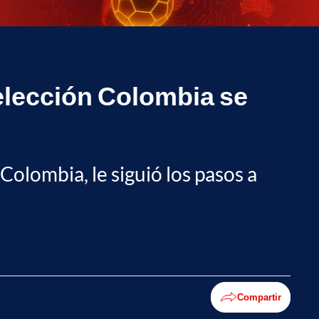
elección Colombia se
Colombia, le siguió los pasos a
Compartir