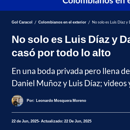
/
/
Gol Caracol
Colombianos en el exterior
No solo es Luis Díaz y
No solo es Luis Díaz y 
casó por todo lo alto
En una boda privada pero llena de 
Daniel Muñoz y Luis Díaz; videos y
Por:
Leonardo Mosquera Moreno
22 de Jun, 2025
Actualizado: 22 De Jun, 2025