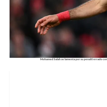
Mohamed Salah se lamenta por su penalti errado con