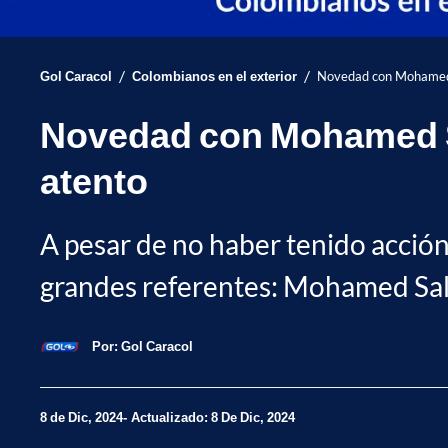
/
/
Gol Caracol
Colombianos en el exterior
Novedad con Mohamed S
Novedad con Mohamed Sal
atento
A pesar de no haber tenido acción 
grandes referentes: Mohamed Sala
Por:
Gol Caracol
8 de Dic, 2024
Actualizado: 8 De Dic, 2024