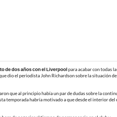
to de dos años con el Liverpool
para acabar con todas la
que dio el periodista John Richardson sobre la situación de
aron que al principio había un par de dudas sobre la conti
sta temporada habría motivado a que desde el interior del 