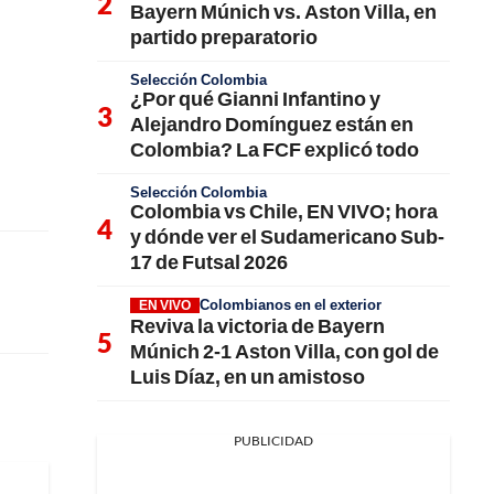
Bayern Múnich vs. Aston Villa, en
partido preparatorio
Selección Colombia
¿Por qué Gianni Infantino y
Alejandro Domínguez están en
Colombia? La FCF explicó todo
Selección Colombia
Colombia vs Chile, EN VIVO; hora
y dónde ver el Sudamericano Sub-
17 de Futsal 2026
Colombianos en el exterior
EN VIVO
Reviva la victoria de Bayern
Múnich 2-1 Aston Villa, con gol de
Luis Díaz, en un amistoso
PUBLICIDAD