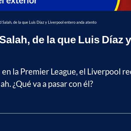
alah, de la que Luis Díaz y Liverpool entero anda atento
ah, de la que Luis Díaz y
en la Premier League, el Liverpool re
h. ¿Qué va a pasar con él?