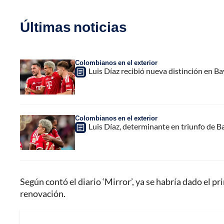
Últimas noticias
Colombianos en el exterior
Luis Díaz recibió nueva distinción en 
Colombianos en el exterior
Luis Díaz, determinante en triunfo de B
Según contó el diario ‘Mirror’, ya se habría dado el pr
renovación.