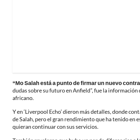
“Mo Salah está a punto de firmar un nuevo contra
dudas sobre su futuro en Anfield”, fue la información 
africano.
Y en ‘Liverpool Echo’ dieron más detalles, donde cont
de Salah, pero el gran rendimiento que ha tenido en e
quieran continuar con sus servicios.