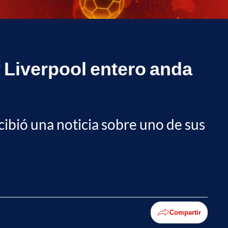
 Liverpool entero anda
cibió una noticia sobre uno de sus
Compartir