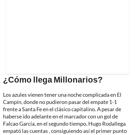
¿Cómo llega Millonarios?
Los azules vienen tener una noche complicada en El
Campín, donde no pudieron pasar del empate 1-1
frente a Santa Fe en el clásico capitalino. A pesar de
haberse ido adelante en el marcador con un gol de
Falcao García, en el segundo tiempo, Hugo Rodallega
empató las cuentas , consiguiendo así el primer punto