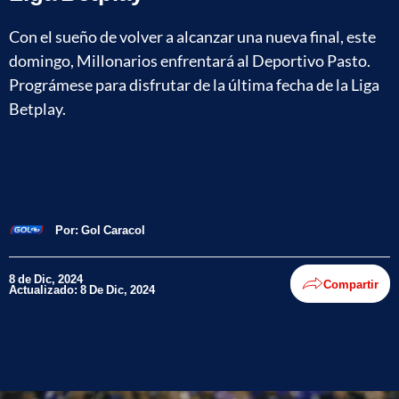
Con el sueño de volver a alcanzar una nueva final, este
domingo, Millonarios enfrentará al Deportivo Pasto.
Prográmese para disfrutar de la última fecha de la Liga
Betplay.
Por:
Gol Caracol
8 de Dic, 2024
Compartir
Actualizado: 8 De Dic, 2024