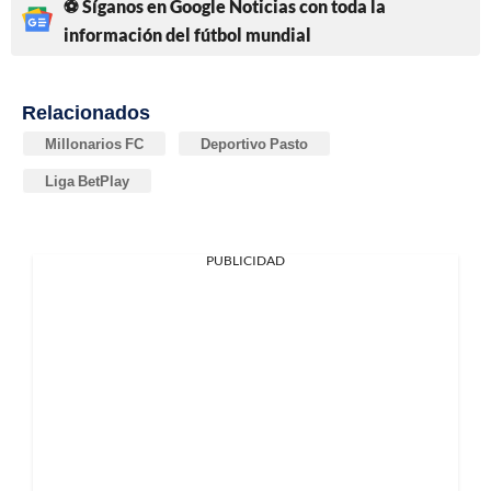
⚽ Síganos en Google Noticias con toda la
información del fútbol mundial
Relacionados
Millonarios FC
Deportivo Pasto
Liga BetPlay
PUBLICIDAD