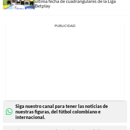
última fecha de cuadrangulares de la Liga
Betplay
PUBLICIDAD
Siga nuestro canal para tener las noticias de
nuestras figuras, del fútbol colombiano e
internacional.