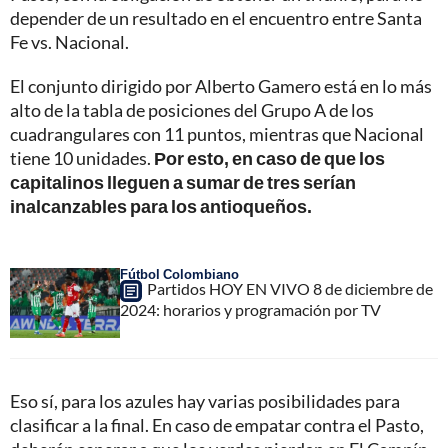
depender de un resultado en el encuentro entre Santa
Fe vs. Nacional.
El conjunto dirigido por Alberto Gamero está en lo más
alto de la tabla de posiciones del Grupo A de los
cuadrangulares con 11 puntos, mientras que Nacional
tiene 10 unidades.
Por esto, en caso de que los
capitalinos lleguen a sumar de tres serían
inalcanzables para los antioqueños.
Fútbol Colombiano
Partidos HOY EN VIVO 8 de diciembre de
2024: horarios y programación por TV
Eso sí, para los azules hay varias posibilidades para
clasificar a la final. En caso de empatar contra el Pasto,