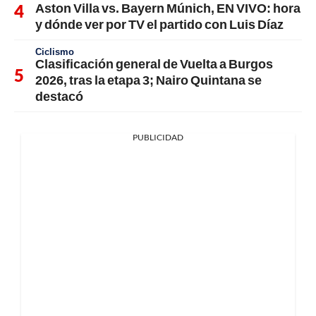
Aston Villa vs. Bayern Múnich, EN VIVO: hora
y dónde ver por TV el partido con Luis Díaz
Ciclismo
Clasificación general de Vuelta a Burgos
2026, tras la etapa 3; Nairo Quintana se
destacó
PUBLICIDAD