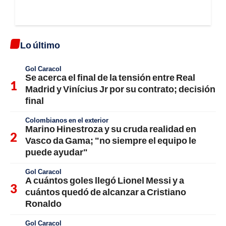
Lo último
Gol Caracol
Se acerca el final de la tensión entre Real
Madrid y Vinícius Jr por su contrato; decisión
final
Colombianos en el exterior
Marino Hinestroza y su cruda realidad en
Vasco da Gama; "no siempre el equipo le
puede ayudar"
Gol Caracol
A cuántos goles llegó Lionel Messi y a
cuántos quedó de alcanzar a Cristiano
Ronaldo
Gol Caracol