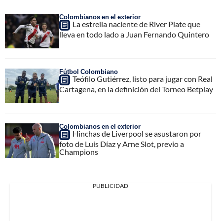
Colombianos en el exterior
La estrella naciente de River Plate que
lleva en todo lado a Juan Fernando Quintero
Fútbol Colombiano
Teófilo Gutiérrez, listo para jugar con Real
Cartagena, en la definición del Torneo Betplay
Colombianos en el exterior
Hinchas de Liverpool se asustaron por
foto de Luis Díaz y Arne Slot, previo a
Champions
PUBLICIDAD