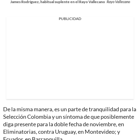
James Rodríguez, habitual suplente en el Rayo Vallecano
Rayo Vallecano
PUBLICIDAD
De la misma manera, es un parte de tranquilidad para la
Selección Colombia y un síntoma de que posiblemente
diga presente para la doble fecha de noviembre, en
Eliminatorias, contra Uruguay, en Montevideo; y
Ecuador, en Barranquilla.