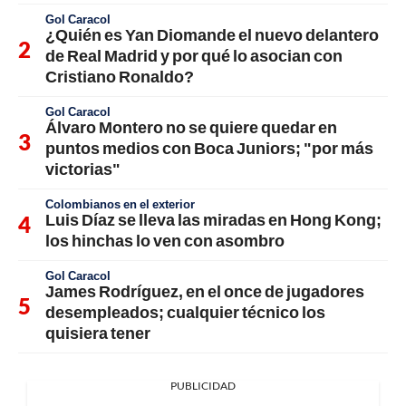
Gol Caracol
¿Quién es Yan Diomande el nuevo delantero
de Real Madrid y por qué lo asocian con
Cristiano Ronaldo?
Gol Caracol
Álvaro Montero no se quiere quedar en
puntos medios con Boca Juniors; "por más
victorias"
Colombianos en el exterior
Luis Díaz se lleva las miradas en Hong Kong;
los hinchas lo ven con asombro
Gol Caracol
James Rodríguez, en el once de jugadores
desempleados; cualquier técnico los
quisiera tener
PUBLICIDAD