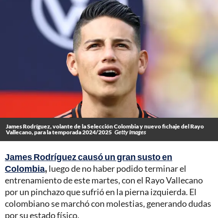
James Rodríguez, volante de la Selección Colombia y nuevo fichaje del Rayo
Vallecano, para la temporada 2024/2025
Getty Images
James Rodríguez causó un gran susto en
Colombia
,
luego de no haber podido terminar el
entrenamiento de este martes, con el Rayo Vallecano
por un pinchazo que sufrió en la pierna izquierda. El
colombiano se marchó con molestias, generando dudas
por su estado físico.