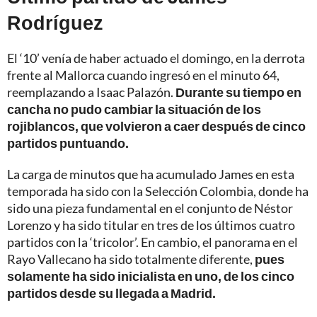
Rodríguez
El ‘10’ venía de haber actuado el domingo, en la derrota
frente al Mallorca cuando ingresó en el minuto 64,
reemplazando a Isaac Palazón.
Durante su tiempo en
cancha no pudo cambiar la situación de los
rojiblancos, que volvieron a caer después de cinco
partidos puntuando.
La carga de minutos que ha acumulado James en esta
temporada ha sido con la Selección Colombia, donde ha
sido una pieza fundamental en el conjunto de Néstor
Lorenzo y ha sido titular en tres de los últimos cuatro
partidos con la ‘tricolor’. En cambio, el panorama en el
Rayo Vallecano ha sido totalmente diferente,
pues
solamente ha sido inicialista en uno, de los cinco
partidos desde su llegada a Madrid.