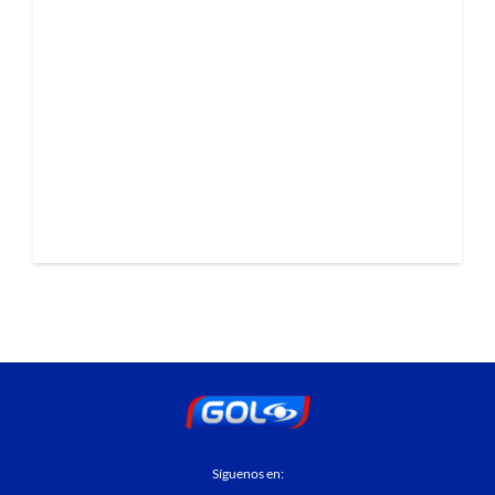
Síguenos en: