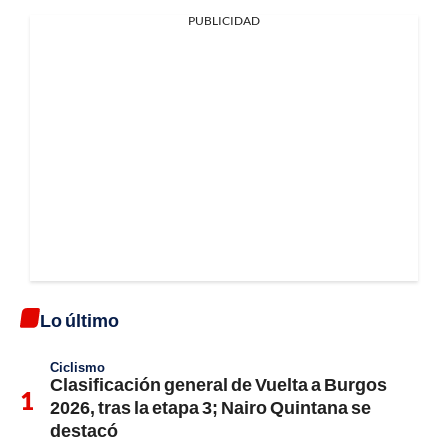
PUBLICIDAD
Lo último
Ciclismo
Clasificación general de Vuelta a Burgos
2026, tras la etapa 3; Nairo Quintana se
destacó