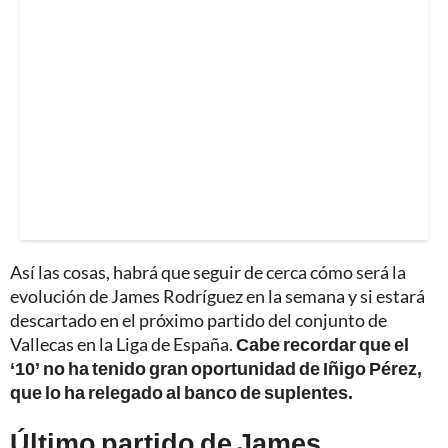
Así las cosas, habrá que seguir de cerca cómo será la
evolución de James Rodríguez en la semana y si estará
descartado en el próximo partido del conjunto de
Vallecas en la Liga de España.
Cabe recordar que el
‘10’ no ha tenido gran oportunidad de Iñigo Pérez,
que lo ha relegado al banco de suplentes.
Último partido de James