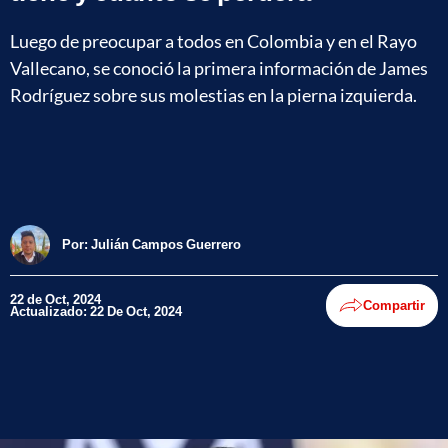
Luego de preocupar a todos en Colombia y en el Rayo
Vallecano, se conoció la primera información de James
Rodríguez sobre sus molestias en la pierna izquierda.
Por:
Julián Campos Guerrero
22 de Oct, 2024
Compartir
Actualizado: 22 De Oct, 2024