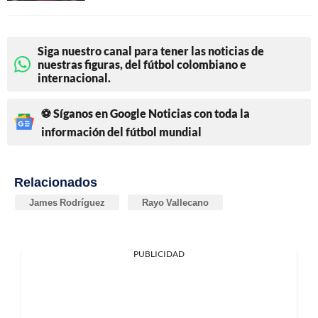
Siga nuestro canal para tener las noticias de
nuestras figuras, del fútbol colombiano e
internacional.
⚽ Síganos en Google Noticias con toda la
información del fútbol mundial
Relacionados
James Rodríguez
Rayo Vallecano
PUBLICIDAD