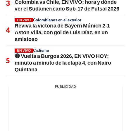
Colombia vs Chile, EN VIVO; hora y dónde
ver el Sudamericano Sub-17 de Futsal 2026
Colombianos en el exterior
EN VIVO
Reviva la victoria de Bayern Múnich 2-1
Aston Villa, con gol de Luis Díaz, en un
amistoso
Ciclismo
EN VIVO
🔴 Vuelta a Burgos 2026, EN VIVO HOY;
minuto a minuto de la etapa 4, con Nairo
Quintana
PUBLICIDAD