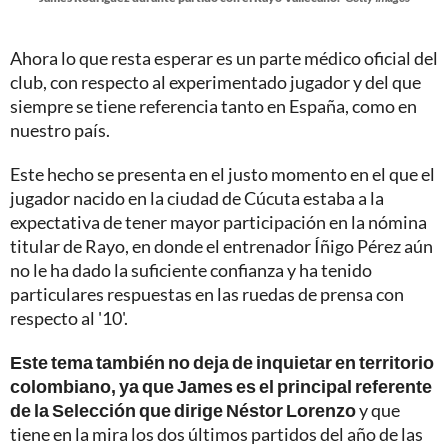
Ahora lo que resta esperar es un parte médico oficial del
club, con respecto al experimentado jugador y del que
siempre se tiene referencia tanto en España, como en
nuestro país.
Este hecho se presenta en el justo momento en el que el
jugador nacido en la ciudad de Cúcuta estaba a la
expectativa de tener mayor participación en la nómina
titular de Rayo, en donde el entrenador Íñigo Pérez aún
no le ha dado la suficiente confianza y ha tenido
particulares respuestas en las ruedas de prensa con
respecto al '10'.
Este tema también no deja de inquietar en territorio
colombiano, ya que James es el principal referente
de la Selección que dirige Néstor Lorenzo
y que
tiene en la mira los dos últimos partidos del año de las