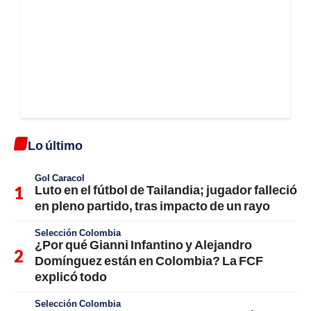
Lo último
Gol Caracol
Luto en el fútbol de Tailandia; jugador falleció
en pleno partido, tras impacto de un rayo
Selección Colombia
¿Por qué Gianni Infantino y Alejandro
Domínguez están en Colombia? La FCF
explicó todo
Selección Colombia