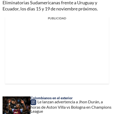
Eliminatorias Sudamericanas frente a Uruguay y
Ecuador, los días 15 y 19 de noviembre próximos.
PUBLICIDAD
Colombianos en el exterior
Le lanzan advertencia a Jhon Durán, a
horas de Aston Villa vs Bologna en Champions
League