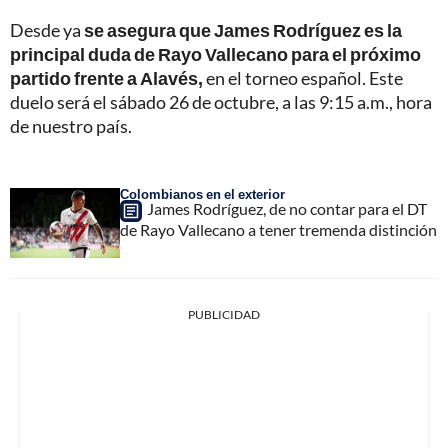
Desde ya
se asegura que James Rodríguez es la
principal duda de Rayo Vallecano para el próximo
partido frente a Alavés,
en el torneo español. Este
duelo será el sábado 26 de octubre, a las 9:15 a.m., hora
de nuestro país.
Colombianos en el exterior
James Rodríguez, de no contar para el DT
de Rayo Vallecano a tener tremenda distinción
PUBLICIDAD