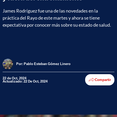
James Rodríguez fue una de las novedades en la
práctica del Rayo de este martes y ahora se tiene
expectativa por conocer más sobre su estado de salud.
Por:
Pablo Esteban Gómez Linero
22 de Oct, 2024
Compartir
Actualizado: 22 De Oct, 2024