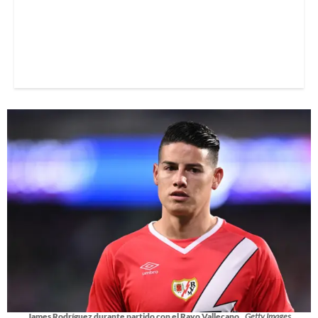
James Rodríguez durante partido con el Rayo Vallecano.
Getty Images