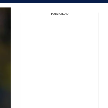
PUBLICIDAD
Facebook
X
Whatsapp