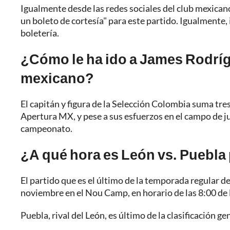
Igualmente desde las redes sociales del club mexica
un boleto de cortesía" para este partido. Igualmente, 
boletería.
¿Cómo le ha ido a James Rodríg
mexicano?
El capitán y figura de la Selección Colombia suma tre
Apertura MX, y pese a sus esfuerzos en el campo de j
campeonato.
¿A qué hora es León vs. Puebla
El partido que es el último de la temporada regular d
noviembre en el Nou Camp, en horario de las 8:00 de 
Puebla, rival del León, es último de la clasificación 