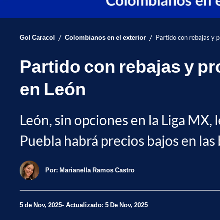
/
/
Gol Caracol
Colombianos en el exterior
Partido con rebajas y
Partido con rebajas y 
en León
León, sin opciones en la Liga MX, 
Puebla habrá precios bajos en las
Por:
Marianella Ramos Castro
5 de Nov, 2025
Actualizado: 5 De Nov, 2025