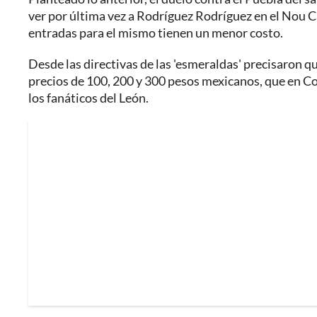
ver por última vez a Rodríguez Rodríguez en el Nou 
entradas para el mismo tienen un menor costo.
Desde las directivas de las 'esmeraldas' precisaron q
precios de 100, 200 y 300 pesos mexicanos, que en Co
los fanáticos del León.