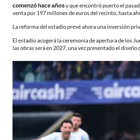
comenzó hace años
y que encontró puerto el pasad
venta por 197 millones de euros del recinto, hasta ah
La reforma del estadio prevé ahora una inversión pri
El estadio acogerá la ceremonia de apertura de los Ju
las obras será en 2027, una vez presentado el diseño d