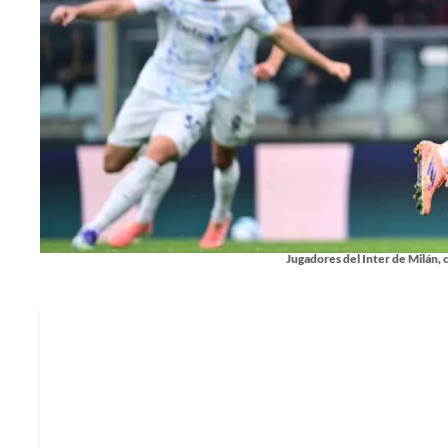
Jugadores del Inter de Milán, c