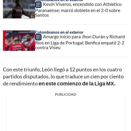
Kevin Viveros, encendido con Athletico
Paranaense; marcó doblete en el 2-0 sobre
Santos
Colombianos en el exterior
Amargo inicio para Jhon Durán y Richard
Ríos en Liga de Portugal; Benfica empató 2-2
contra Viseu
Con este triunfo, León llegó a 12 puntos en los cuatro
partidos disputados, lo que traduce un cien por ciento
de rendimiento
en este comienzo de la Liga MX.
PUBLICIDAD