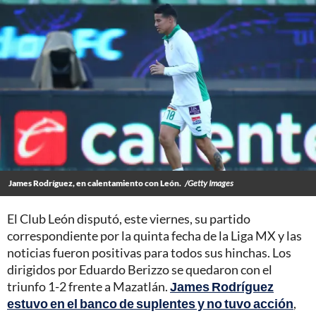
James Rodríguez, en calentamiento con León.
/Getty Images
El Club León disputó, este viernes, su partido
correspondiente por la quinta fecha de la Liga MX y las
noticias fueron positivas para todos sus hinchas. Los
dirigidos por Eduardo Berizzo se quedaron con el
triunfo 1-2 frente a Mazatlán.
James Rodríguez
estuvo en el banco de suplentes y no tuvo acción
,