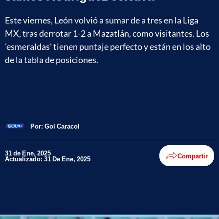
Este viernes, León volvió a sumar de a tres en la Liga
MX, tras derrotar 1-2 a Mazatlán, como visitantes. Los
'esmeraldas' tienen puntaje perfecto y están en los alto
de la tabla de posiciones.
Por:
Gol Caracol
31 de Ene, 2025
Compartir
Actualizado: 31 De Ene, 2025