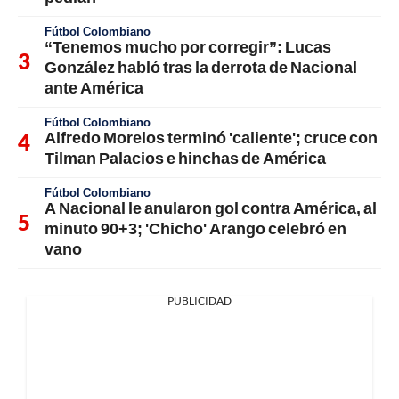
Fútbol Colombiano
“Tenemos mucho por corregir”: Lucas
González habló tras la derrota de Nacional
ante América
Fútbol Colombiano
Alfredo Morelos terminó 'caliente'; cruce con
Tilman Palacios e hinchas de América
Fútbol Colombiano
A Nacional le anularon gol contra América, al
minuto 90+3; 'Chicho' Arango celebró en
vano
PUBLICIDAD