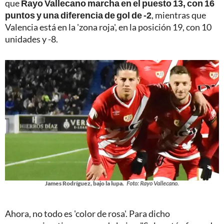
que
Rayo Vallecano marcha en el puesto 13, con 16
puntos y una diferencia de gol de -2
, mientras que
Valencia está en la 'zona roja', en la posición 19, con 10
unidades y -8.
James Rodríguez, bajo la lupa.
Foto: Rayo Vallecano.
Ahora, no todo es 'color de rosa'. Para dicho