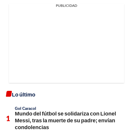
PUBLICIDAD
Lo último
Gol Caracol
Mundo del fútbol se solidariza con Lionel
Messi, tras la muerte de su padre; envían
condolencias