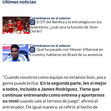
Últimas noticias
Colombianos en el exterior
El DT del Benfica y la estrategia con los
delanteros; ¿cuál será la función de Jhon
Durán?
Colombianos en el exterior
Qué ha pasado con Néyser Villarreal en
Cruzeiro; hablaron en Brasil de su ausencia
"Cuando nosotros como equipo no estamos bien, poca
gente puede brillar.
En la segunda parte, les vi mejor
a todos, incluido a James Rodríguez. Tiene que
continuar entrenando como entrena y aportarnos
su nivel
cuando sale al terreno de juego", afirmó el
entrenador. De igual manera, se refirió al hecho de