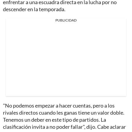
enfrentar a una escuadra directa en la lucha por no
descender en la temporada.
PUBLICIDAD
"No podemos empezar a hacer cuentas, pero a los
rivales directos cuando les ganas tiene un valor doble.
Tenemos un deber en este tipo de partidos. La
clasificación invita a no poder fallar", dijo. Cabe aclarar