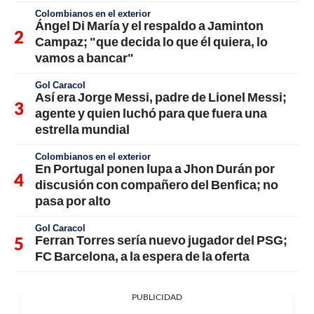
Colombianos en el exterior
Ángel Di María y el respaldo a Jaminton
Campaz; "que decida lo que él quiera, lo
vamos a bancar"
Gol Caracol
Así era Jorge Messi, padre de Lionel Messi;
agente y quien luchó para que fuera una
estrella mundial
Colombianos en el exterior
En Portugal ponen lupa a Jhon Durán por
discusión con compañero del Benfica; no
pasa por alto
Gol Caracol
Ferran Torres sería nuevo jugador del PSG;
FC Barcelona, a la espera de la oferta
PUBLICIDAD