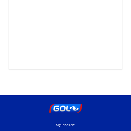
Síguenos en: