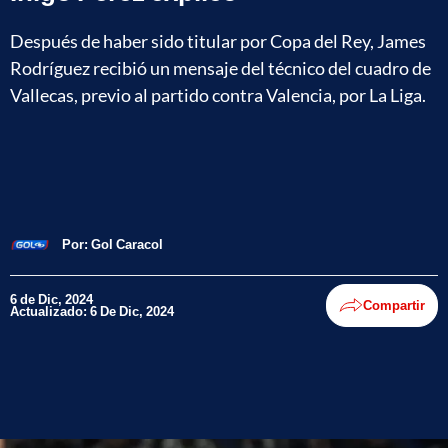
Después de haber sido titular por Copa del Rey, James
Rodríguez recibió un mensaje del técnico del cuadro de
Vallecas, previo al partido contra Valencia, por La Liga.
Por:
Gol Caracol
6 de Dic, 2024
Compartir
Actualizado: 6 De Dic, 2024