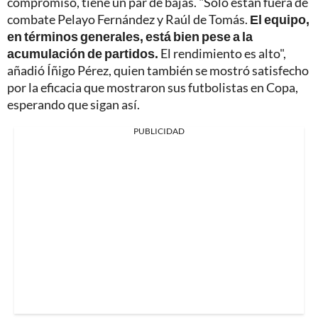
compromiso, tiene un par de bajas. "Solo están fuera de
combate Pelayo Fernández y Raúl de Tomás.
El equipo,
en términos generales, está bien pese a la
acumulación de partidos.
El rendimiento es alto",
añadió Íñigo Pérez, quien también se mostró satisfecho
por la eficacia que mostraron sus futbolistas en Copa,
esperando que sigan así.
PUBLICIDAD