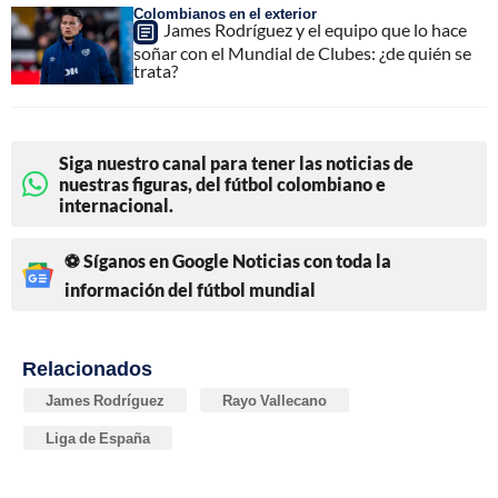
Colombianos en el exterior
James Rodríguez y el equipo que lo hace
soñar con el Mundial de Clubes: ¿de quién se
trata?
Siga nuestro canal para tener las noticias de
nuestras figuras, del fútbol colombiano e
internacional.
⚽ Síganos en Google Noticias con toda la
información del fútbol mundial
Relacionados
James Rodríguez
Rayo Vallecano
Liga de España