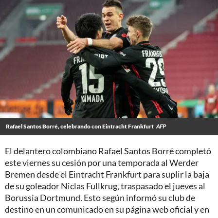
Rafael Santos Borré, celebrando con Eintracht Frankfurt
AFP
El delantero colombiano Rafael Santos Borré completó
este viernes su cesión por una temporada al Werder
Bremen desde el Eintracht Frankfurt para suplir la baja
de su goleador Niclas Fullkrug, traspasado el jueves al
Borussia Dortmund. Esto según informó su club de
destino en un comunicado en su página web oficial y en