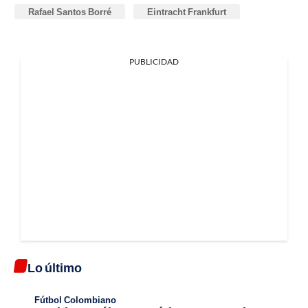
Rafael Santos Borré
Eintracht Frankfurt
PUBLICIDAD
Lo último
Fútbol Colombiano