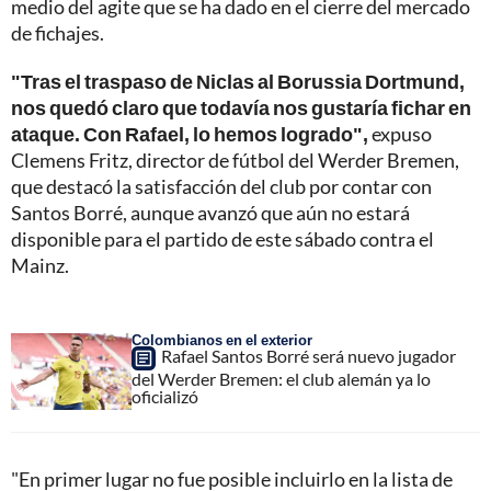
medio del agite que se ha dado en el cierre del mercado
de fichajes.
"Tras el traspaso de Niclas al Borussia Dortmund,
nos quedó claro que todavía nos gustaría fichar en
ataque. Con Rafael, lo hemos logrado",
expuso
Clemens Fritz, director de fútbol del Werder Bremen,
que destacó la satisfacción del club por contar con
Santos Borré, aunque avanzó que aún no estará
disponible para el partido de este sábado contra el
Mainz.
Colombianos en el exterior
Rafael Santos Borré será nuevo jugador
del Werder Bremen: el club alemán ya lo
oficializó
"En primer lugar no fue posible incluirlo en la lista de