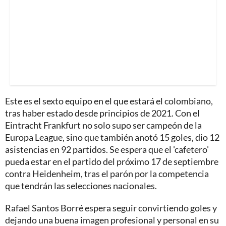
Este es el sexto equipo en el que estará el colombiano,
tras haber estado desde principios de 2021. Con el
Eintracht Frankfurt no solo supo ser campeón de la
Europa League, sino que también anotó 15 goles, dio 12
asistencias en 92 partidos. Se espera que el 'cafetero'
pueda estar en el partido del próximo 17 de septiembre
contra Heidenheim, tras el parón por la competencia
que tendrán las selecciones nacionales.
Rafael Santos Borré espera seguir convirtiendo goles y
dejando una buena imagen profesional y personal en su