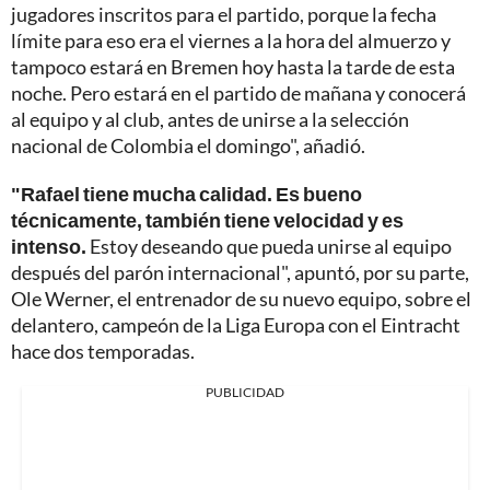
jugadores inscritos para el partido, porque la fecha
límite para eso era el viernes a la hora del almuerzo y
tampoco estará en Bremen hoy hasta la tarde de esta
noche. Pero estará en el partido de mañana y conocerá
al equipo y al club, antes de unirse a la selección
nacional de Colombia el domingo", añadió.
"Rafael tiene mucha calidad. Es bueno
técnicamente, también tiene velocidad y es
intenso.
Estoy deseando que pueda unirse al equipo
después del parón internacional", apuntó, por su parte,
Ole Werner, el entrenador de su nuevo equipo, sobre el
delantero, campeón de la Liga Europa con el Eintracht
hace dos temporadas.
PUBLICIDAD