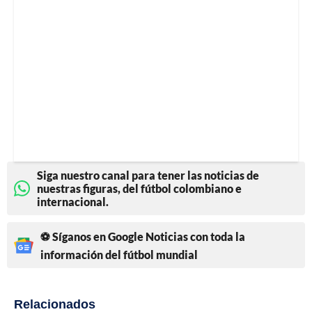
Siga nuestro canal para tener las noticias de
nuestras figuras, del fútbol colombiano e
internacional.
⚽ Síganos en Google Noticias con toda la
información del fútbol mundial
Relacionados