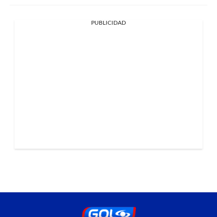
PUBLICIDAD