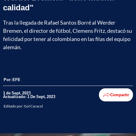
calidad"
Tras la llegada de Rafael Santos Borré al Werder
Bremen, el director de fútbol, Clemens Fritz, destacó su
felicidad por tener al colombiano en las filas del equipo
alemán.
Por:
EFE
1 de Sept, 2023
Compartir
Actualizado: 1 De Sept, 2023
Editado por:
Gol Caracol