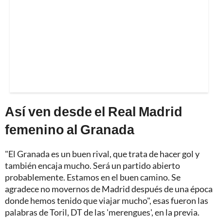
Así ven desde el Real Madrid
femenino al Granada
"El Granada es un buen rival, que trata de hacer gol y
también encaja mucho. Será un partido abierto
probablemente. Estamos en el buen camino. Se
agradece no movernos de Madrid después de una época
donde hemos tenido que viajar mucho", esas fueron las
palabras de Toril, DT de las 'merengues', en la previa.