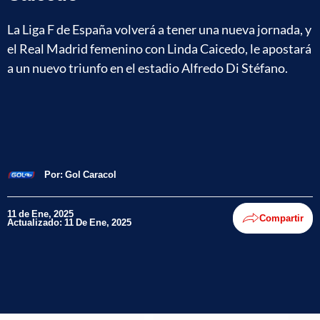
La Liga F de España volverá a tener una nueva jornada, y
el Real Madrid femenino con Linda Caicedo, le apostará
a un nuevo triunfo en el estadio Alfredo Di Stéfano.
Por:
Gol Caracol
11 de Ene, 2025
Compartir
Actualizado: 11 De Ene, 2025