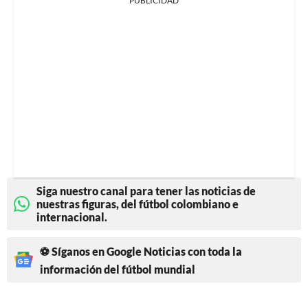
PUBLICIDAD
Siga nuestro canal para tener las noticias de
nuestras figuras, del fútbol colombiano e
internacional.
⚽ Síganos en Google Noticias con toda la
información del fútbol mundial