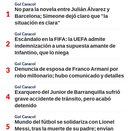
Gol Caracol
No para la novela entre Julián Álvarez y
Barcelona; Simeone dejó claro que "la
situación es clara"
Gol Caracol
Escándalo en la FIFA: la UEFA admite
indemnización a una supuesta amante de
Infantino, que lo niega
Gol Caracol
Denuncia de esposa de Franco Armani por
robo millonario; hubo comunicado y detalles
Gol Caracol
Exarquero del Junior de Barranquilla sufrió
grave accidente de tránsito, pero acabó
detenido
Gol Caracol
Mundo del fútbol se solidariza con Lionel
Messi, tras la muerte de su padre; envían