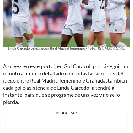
Linda Caicedo celebra con Real Madrid femenino - Foto:
Real Madrid Oficial
A su vez, en este portal, en Gol Caracol, podrá seguir un
minuto a minuto detallado con todas las acciones del
juego entre Real Madrid femenino y Granada, también
cada gol o asistencia de Linda Caicedo la tendrá al
instante, para que se programe de una vez y no se lo
pierda.
PUBLICIDAD