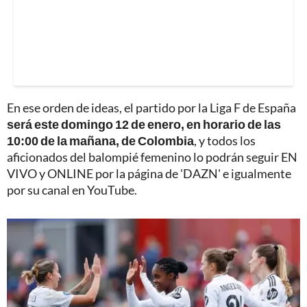
En ese orden de ideas, el partido por la Liga F de España
será este domingo 12 de enero, en horario de las
10:00 de la mañana, de Colombia
, y todos los
aficionados del balompié femenino lo podrán seguir EN
VIVO y ONLINE por la página de 'DAZN' e igualmente
por su canal en YouTube.