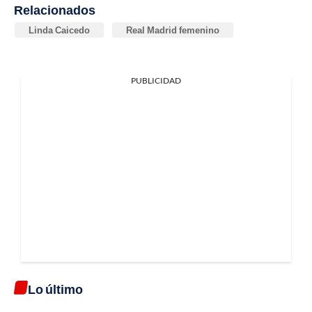
Relacionados
Linda Caicedo
Real Madrid femenino
PUBLICIDAD
Lo último