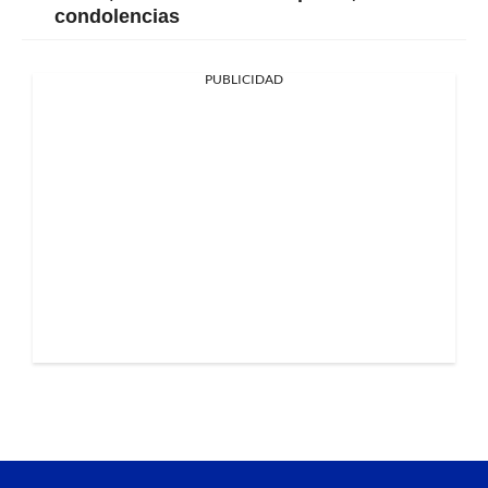
condolencias
PUBLICIDAD