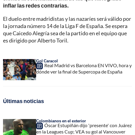
inflar las redes contrarias.
El duelo entre madridistas y las nazaríes será válido por
la jornada número 14 de la Liga F de España. Se espera
que Caicedo Alegría sea de la partido en el equipo que
es dirigido por Alberto Toril.
Gol Caracol
Real Madrid vs Barcelona EN VIVO, hora y
dónde ver la final de Supercopa de España
Últimas noticias
Colombianos en el exterior
Óscar Estupiñán dijo 'presente' con Juárez
en la Leagues Cup; VEA su gol al Vancouver