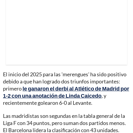
El inicio del 2025 para las 'merengues' ha sido positivo
debido a que han logrado dos triunfos importantes:
primero
le ganaron el derbi al Atlético de Madrid por
1-2 con una anotación de Linda Caicedo
, y
recientemente golearon 6-0 al Levante.
Las madridistas son segundas en la tabla general de la
Liga F con 34 puntos, pero suman dos partidos menos.
El Barcelona lidera la clasificación con 43 unidades.