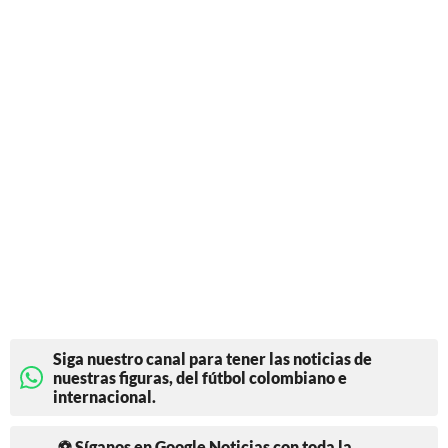
Siga nuestro canal para tener las noticias de
nuestras figuras, del fútbol colombiano e
internacional.
⚽ Síganos en Google Noticias con toda la