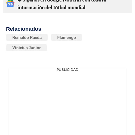
información del fútbol mundial
Relacionados
Reinaldo Rueda
Flamengo
Vinícius Júnior
PUBLICIDAD