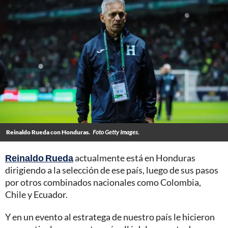
Reinaldo Rueda con Honduras.
Foto Getty Images.
Reinaldo Rueda
actualmente está en Honduras
dirigiendo a la selección de ese país, luego de sus pasos
por otros combinados nacionales como Colombia,
Chile y Ecuador.
Y en un evento al estratega de nuestro país le hicieron