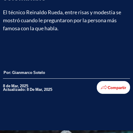
El técnico Reinaldo Rueda, entre risas y modestia se
mostró cuando le preguntaron por la persona más
famosa con la que habla.
Por:
Gianmarco Sotelo
8 de Mar, 2025
Compartir
Actualizado: 8 De Mar, 2025