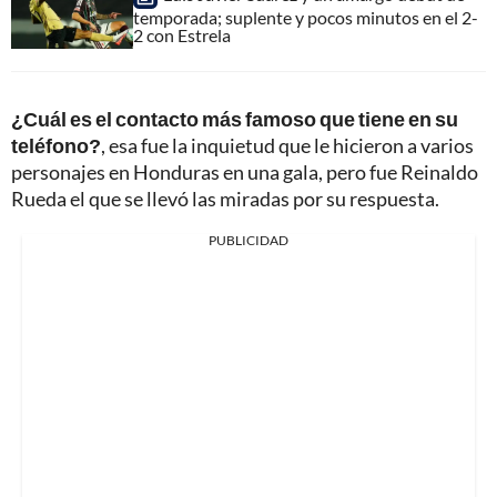
temporada; suplente y pocos minutos en el 2-
2 con Estrela
¿Cuál es el contacto más famoso que tiene en su
teléfono?
, esa fue la inquietud que le hicieron a varios
personajes en Honduras en una gala, pero fue Reinaldo
Rueda el que se llevó las miradas por su respuesta.
PUBLICIDAD