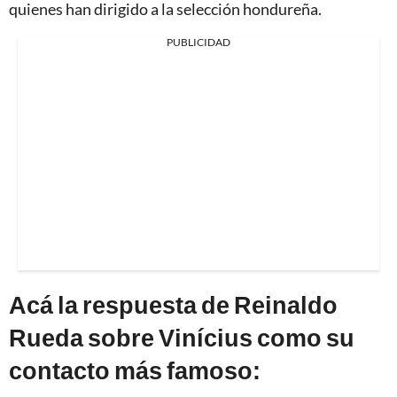
quienes han dirigido a la selección hondureña.
PUBLICIDAD
Acá la respuesta de Reinaldo
Rueda sobre Vinícius como su
contacto más famoso: