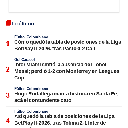
Lo último
Fútbol Colombiano
Cómo quedó la tabla de posiciones de la Liga
BetPlay II-2026, tras Pasto 0-2 Cali
Gol Caracol
Inter Miami sintió la ausencia de Lionel
Messi; perdió 1-2 con Monterrey en Leagues
Cup
Fútbol Colombiano
Hugo Rodallega marca historia en Santa Fe;
acá el contundente dato
Fútbol Colombiano
Así quedó la tabla de posiciones de la Liga
BetPlay II-2026, tras Tolima 2-1 Inter de