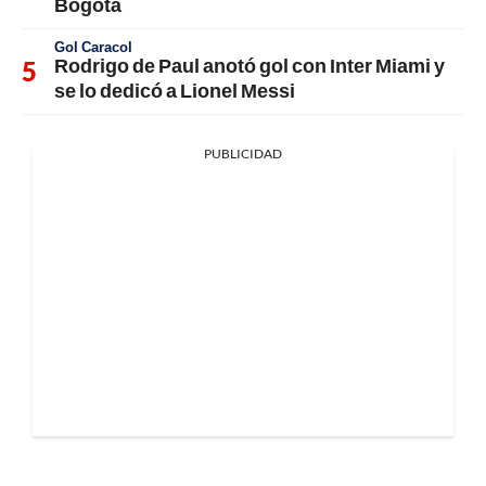
Bogotá
Gol Caracol
Rodrigo de Paul anotó gol con Inter Miami y
se lo dedicó a Lionel Messi
PUBLICIDAD