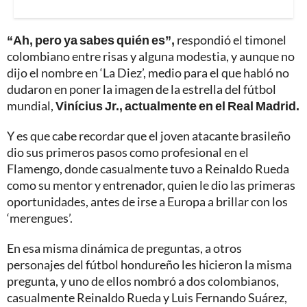
“Ah, pero ya sabes quién es”,
respondió el timonel
colombiano entre risas y alguna modestia, y aunque no
dijo el nombre en ‘La Diez’, medio para el que habló no
dudaron en poner la imagen de la estrella del fútbol
mundial,
Vinícius Jr., actualmente en el Real Madrid.
Y es que cabe recordar que el joven atacante brasileño
dio sus primeros pasos como profesional en el
Flamengo, donde casualmente tuvo a Reinaldo Rueda
como su mentor y entrenador, quien le dio las primeras
oportunidades, antes de irse a Europa a brillar con los
‘merengues’.
En esa misma dinámica de preguntas, a otros
personajes del fútbol hondureño les hicieron la misma
pregunta, y uno de ellos nombró a dos colombianos,
casualmente Reinaldo Rueda y Luis Fernando Suárez,