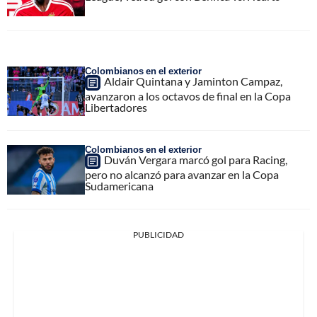
Colombianos en el exterior
Aldair Quintana y Jaminton Campaz,
avanzaron a los octavos de final en la Copa
Libertadores
Colombianos en el exterior
Duván Vergara marcó gol para Racing,
pero no alcanzó para avanzar en la Copa
Sudamericana
PUBLICIDAD