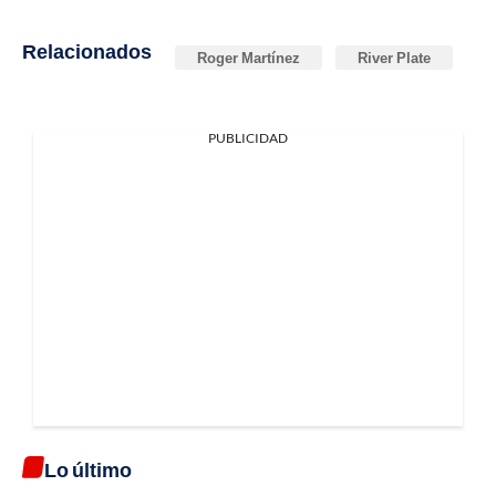
Relacionados
Roger Martínez
River Plate
PUBLICIDAD
Lo último