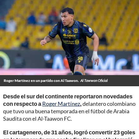
Roger Martínez en un partido con Al Taawon.
Al Tawwon Oficial
Desde el sur del continente reportaron novedades
con respecto a
Roger Martínez
,
delantero colombiano
que tuvo una buena temporada en el fútbol de Arabia
Saudita con el Al-Taawon FC.
El cartagenero, de 31 años, logró convertir 23 goles