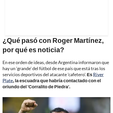
¿Qué pasó con Roger Martínez,
por qué es noticia?
En ese orden de ideas, desde Argentina informaron que
hay un 'grande' del fútbol de ese país que está tras los
servicios deportivos del atacante 'cafetero'.
Es
River
Plate
, la escuadra que habría contactado con el
oriundo del 'Corralito de Piedra'.