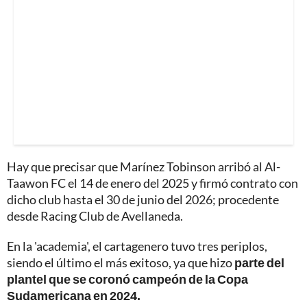
Hay que precisar que Marínez Tobinson arribó al Al-
Taawon FC el 14 de enero del 2025 y firmó contrato con
dicho club hasta el 30 de junio del 2026; procedente
desde Racing Club de Avellaneda.
En la 'academia', el cartagenero tuvo tres periplos,
siendo el último el más exitoso, ya que hizo
parte del
plantel que se coronó campeón de la Copa
Sudamericana en 2024.