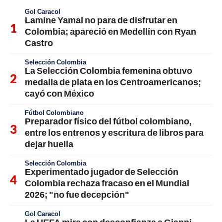
Gol Caracol
Lamine Yamal no para de disfrutar en
Colombia; apareció en Medellín con Ryan
Castro
Selección Colombia
La Selección Colombia femenina obtuvo
medalla de plata en los Centroamericanos;
cayó con México
Fútbol Colombiano
Preparador físico del fútbol colombiano,
entre los entrenos y escritura de libros para
dejar huella
Selección Colombia
Experimentado jugador de Selección
Colombia rechaza fracaso en el Mundial
2026; "no fue decepción"
Gol Caracol