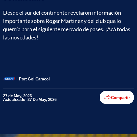
Desde el sur del continente revelaron información
importante sobre Roger Martínez y del club que lo
querría para el siguiente mercado de pases. ¡Acá todas
las novedades!
Por:
Gol Caracol
27 de May, 2026
Compartir
Actualizado: 27 De May, 2026