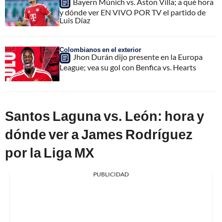
Bayern Múnich vs. Aston Villa; a qué hora
y dónde ver EN VIVO POR TV el partido de
Luis Díaz
Colombianos en el exterior
Jhon Durán dijo presente en la Europa
League; vea su gol con Benfica vs. Hearts
Santos Laguna vs. León: hora y
dónde ver a James Rodríguez
por la Liga MX
PUBLICIDAD