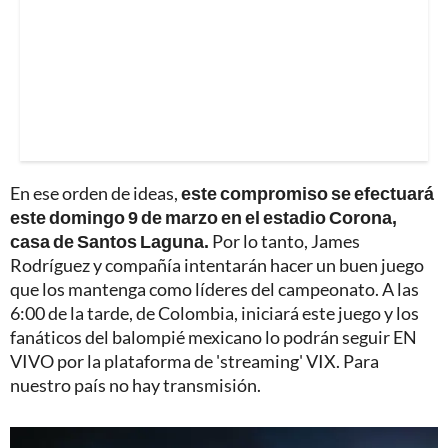
En ese orden de ideas,
este compromiso se efectuará
este domingo 9 de marzo en el estadio Corona,
casa de Santos Laguna.
Por lo tanto, James
Rodríguez y compañía intentarán hacer un buen juego
que los mantenga como líderes del campeonato. A las
6:00 de la tarde, de Colombia, iniciará este juego y los
fanáticos del balompié mexicano lo podrán seguir EN
VIVO por la plataforma de 'streaming' VIX. Para
nuestro país no hay transmisión.