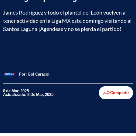
James Rodríguez y todo el plantel del León vuelven a
tener actividad en la Liga MX este domingo visitando al
Santos Laguna ¡Agéndese y no se pierda el partido!
Por:
Gol Caracol
8 de Mar, 2025
Compartir
Actualizado: 8 De Mar, 2025