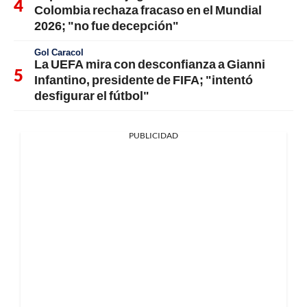
Colombia rechaza fracaso en el Mundial
2026; "no fue decepción"
Gol Caracol
La UEFA mira con desconfianza a Gianni
Infantino, presidente de FIFA; "intentó
desfigurar el fútbol"
PUBLICIDAD