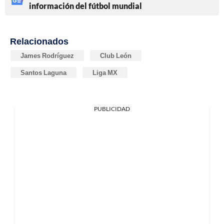
información del fútbol mundial
Relacionados
James Rodríguez
Club León
Santos Laguna
Liga MX
PUBLICIDAD