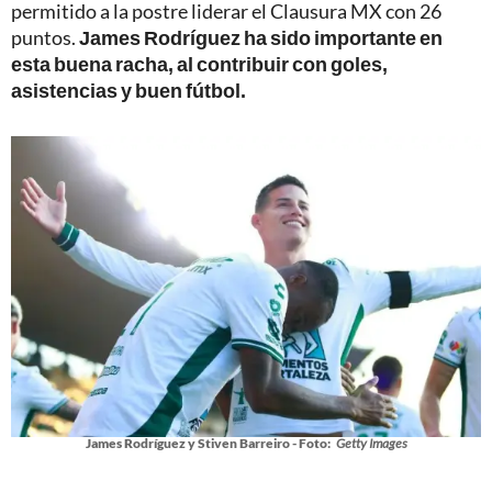
permitido a la postre liderar el Clausura MX con 26
puntos.
James Rodríguez ha sido importante en
esta buena racha, al contribuir con goles,
asistencias y buen fútbol.
James Rodríguez y Stiven Barreiro - Foto:
Getty Images