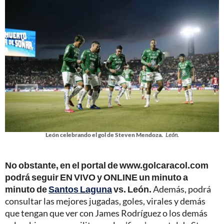
León celebrando el gol de Steven Mendoza.
León.
No obstante, en el portal de www.golcaracol.com
podrá seguir EN VIVO y ONLINE un minuto a
minuto de
Santos Laguna
vs. León.
Además, podrá
consultar las mejores jugadas, goles, virales y demás
que tengan que ver con James Rodríguez o los demás