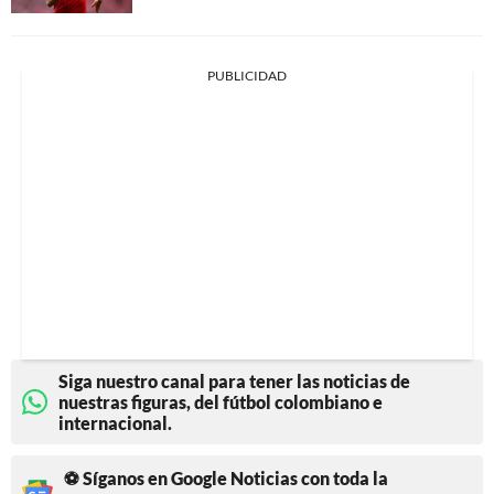
PUBLICIDAD
Siga nuestro canal para tener las noticias de
nuestras figuras, del fútbol colombiano e
internacional.
⚽ Síganos en Google Noticias con toda la