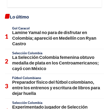
Lo último
Gol Caracol
Lamine Yamal no para de disfrutar en
Colombia; apareció en Medellín con Ryan
Castro
Selección Colombia
La Selección Colombia femenina obtuvo
medalla de plata en los Centroamericanos;
cayó con México
Fútbol Colombiano
Preparador físico del fútbol colombiano,
entre los entrenos y escritura de libros para
dejar huella
Selección Colombia
Experimentado jugador de Selección