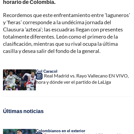
horario de Colombia.
Recordemos que este enfrentamiento entre 'laguneros'
y 'fieras' corresponde a la undécima jornada del
Clausura 'azteca'; las escuadras llegan con presentes
totalmente diferentes. León como el primero de la
clasificación, mientras que su rival ocupa la última
casilla y desea salir del fondo de la general.
Gol Caracol
Real Madrid vs. Rayo Vallecano EN VIVO,
hora y dónde ver el partido de LaLiga
Últimas noticias
Colombianos en el exterior