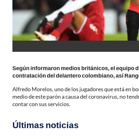
Según informaron medios británicos, el equipo d
contratación del delantero colombiano, así Rang
Alfredo Morelos, uno de los jugadores que está en bo
medio de este parón a causa del coronavirus, no ten
contar con sus servicios.
Últimas noticias