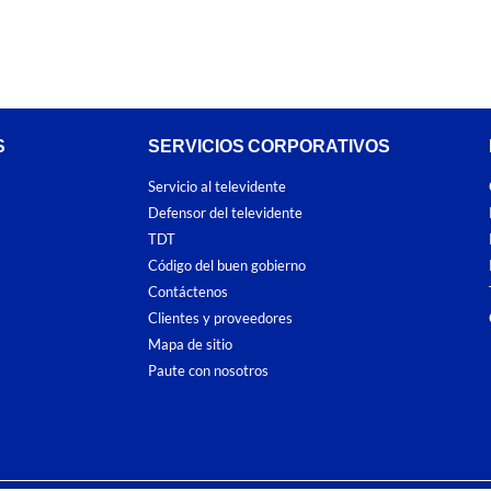
S
SERVICIOS CORPORATIVOS
Servicio al televidente
Defensor del televidente
TDT
Código del buen gobierno
Contáctenos
Clientes y proveedores
Mapa de sitio
Paute con nosotros