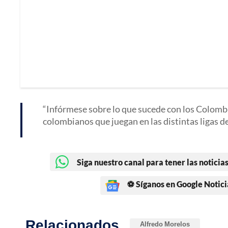
Infórmese sobre lo que sucede con los Colombia
colombianos que juegan en las distintas ligas d
Siga nuestro canal para tener las noticias
⚽ Síganos en Google Notici
Relacionados
Alfredo Morelos