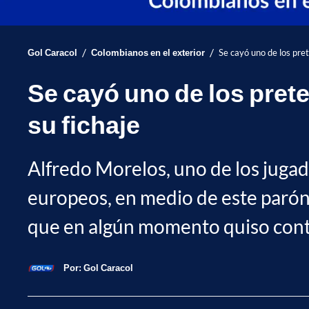
/
/
Gol Caracol
Colombianos en el exterior
Se cayó uno de los pret
Se cayó uno de los pret
su fichaje
Alfredo Morelos, uno de los jugad
europeos, en medio de este parón 
que en algún momento quiso conta
Por:
Gol Caracol