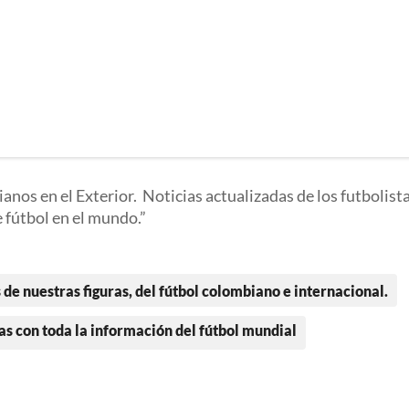
nos en el Exterior. Noticias actualizadas de los futbolist
e fútbol en el mundo.
 de nuestras figuras, del fútbol colombiano e internacional.
as con toda la información del fútbol mundial