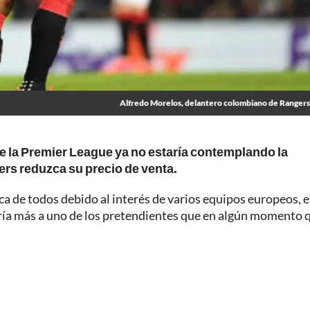
Alfredo Morelos, delantero colombiano de Rangers
e la Premier League ya no estaría contemplando la
ers reduzca su precio de venta.
ca de todos debido al interés de varios equipos europeos, 
dría más a uno de los pretendientes que en algún momento 