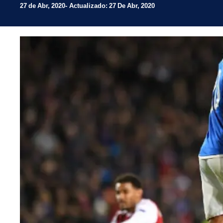
27 de Abr, 2020
Actualizado: 27 De Abr, 2020