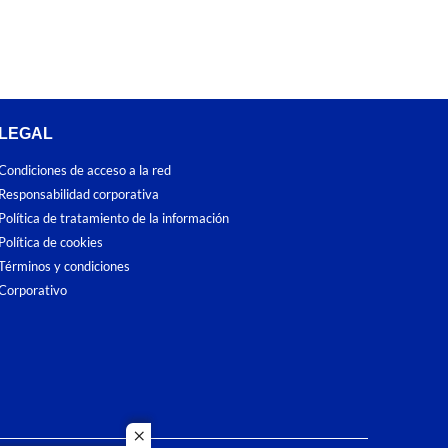
LEGAL
Condiciones de acceso a la red
Responsabilidad corporativa
Política de tratamiento de la información
Política de cookies
Términos y condiciones
Corporativo
close