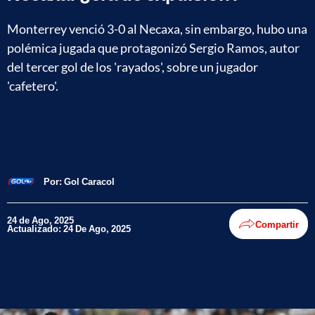
Monterrey venció 3-0 al Necaxa, sin embargo, hubo una
polémica jugada que protagonizó Sergio Ramos, autor
del tercer gol de los 'rayados', sobre un jugador
'cafetero'.
Por:
Gol Caracol
24 de Ago, 2025
Compartir
Actualizado: 24 De Ago, 2025