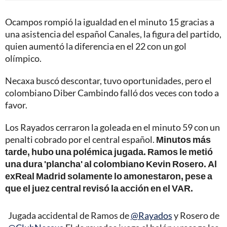
Ocampos rompió la igualdad en el minuto 15 gracias a
una asistencia del español Canales, la figura del partido,
quien aumentó la diferencia en el 22 con un gol
olímpico.
Necaxa buscó descontar, tuvo oportunidades, pero el
colombiano Diber Cambindo falló dos veces con todo a
favor.
Los Rayados cerraron la goleada en el minuto 59 con un
penalti cobrado por el central español.
Minutos más
tarde, hubo una polémica jugada. Ramos le metió
una dura 'plancha' al colombiano Kevin Rosero. Al
exReal Madrid solamente lo amonestaron, pese a
que el juez central revisó la acción en el VAR.
Jugada accidental de Ramos de
@Rayados
y Rosero de