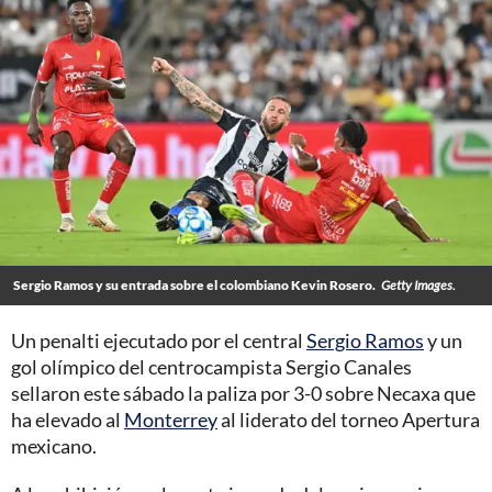
Sergio Ramos y su entrada sobre el colombiano Kevin Rosero.
Getty Images.
Un penalti ejecutado por el central
Sergio Ramos
y un
gol olímpico del centrocampista Sergio Canales
sellaron este sábado la paliza por 3-0 sobre Necaxa que
ha elevado al
Monterrey
al liderato del torneo Apertura
mexicano.