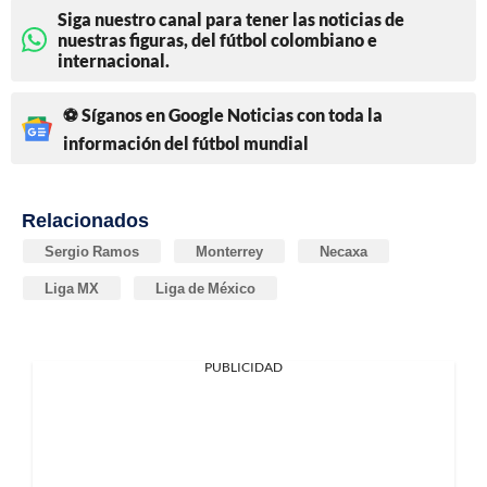
Siga nuestro canal para tener las noticias de
nuestras figuras, del fútbol colombiano e
internacional.
⚽ Síganos en Google Noticias con toda la
información del fútbol mundial
Relacionados
Sergio Ramos
Monterrey
Necaxa
Liga MX
Liga de México
PUBLICIDAD