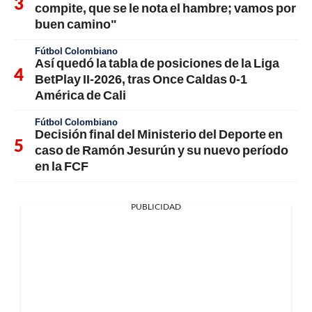
compite, que se le nota el hambre; vamos por
buen camino"
Fútbol Colombiano
Así quedó la tabla de posiciones de la Liga
BetPlay II-2026, tras Once Caldas 0-1
América de Cali
Fútbol Colombiano
Decisión final del Ministerio del Deporte en
caso de Ramón Jesurún y su nuevo período
en la FCF
PUBLICIDAD