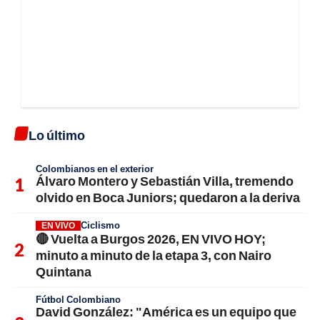
Lo último
Colombianos en el exterior
Álvaro Montero y Sebastián Villa, tremendo
olvido en Boca Juniors; quedaron a la deriva
Ciclismo
EN VIVO
🔴 Vuelta a Burgos 2026, EN VIVO HOY;
minuto a minuto de la etapa 3, con Nairo
Quintana
Fútbol Colombiano
David González: "América es un equipo que