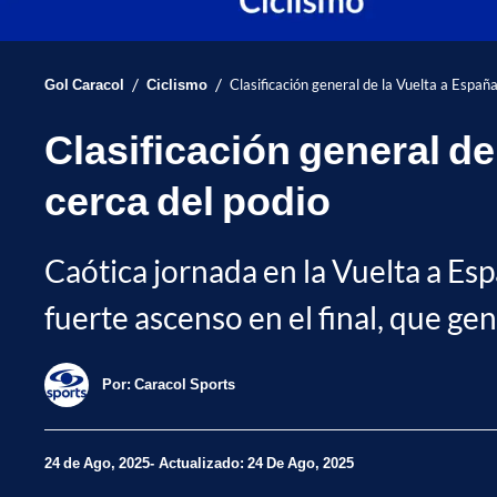
/
/
Gol Caracol
Ciclismo
Clasificación general de la Vuelta a España
Clasificación general de 
cerca del podio
Caótica jornada en la Vuelta a Esp
fuerte ascenso en el final, que ge
Por:
Caracol Sports
24 de Ago, 2025
Actualizado: 24 De Ago, 2025