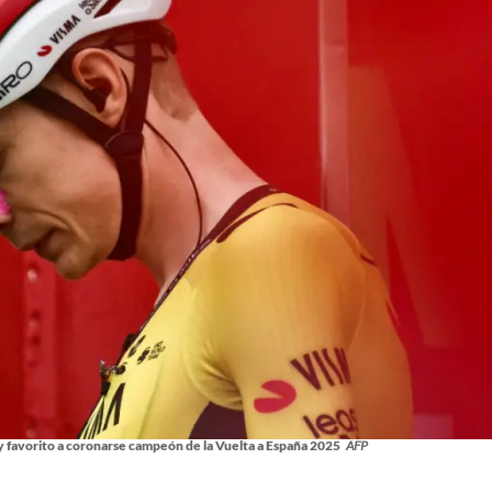
 y favorito a coronarse campeón de la Vuelta a España 2025
AFP