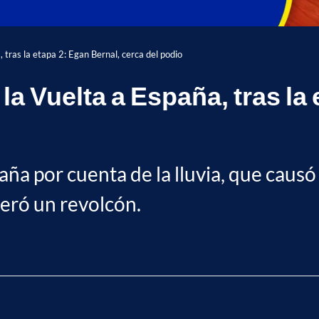
, tras la etapa 2: Egan Bernal, cerca del podio
la Vuelta a España, tras la
aña por cuenta de la lluvia, que causó 
neró un revolcón.