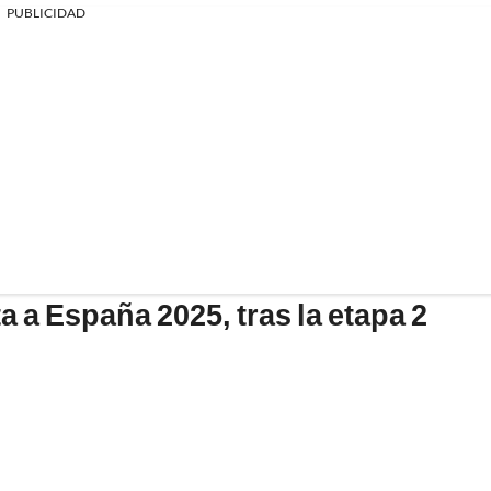
PUBLICIDAD
a a España 2025, tras la etapa 2