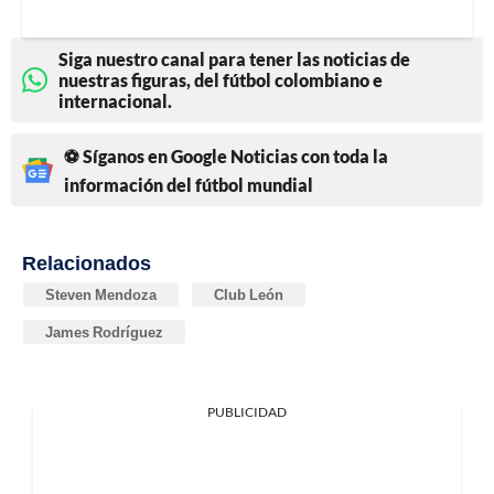
Siga nuestro canal para tener las noticias de
nuestras figuras, del fútbol colombiano e
internacional.
⚽ Síganos en Google Noticias con toda la
información del fútbol mundial
Relacionados
Steven Mendoza
Club León
James Rodríguez
PUBLICIDAD