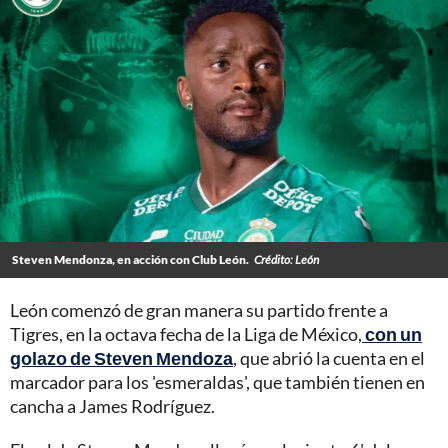
Steven Mendonza, en acción con Club León.
Crédito: León
León comenzó de gran manera su partido frente a
Tigres, en la octava fecha de la Liga de México,
con un
golazo de Steven Mendoza
, que abrió la cuenta en el
marcador para los 'esmeraldas', que también tienen en
cancha a James Rodríguez.