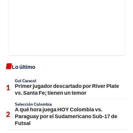
Lo último
Gol Caracol
Primer jugador descartado por River Plate
vs. Santa Fe; tienen un temor
Selección Colombia
A qué hora juega HOY Colombia vs.
Paraguay por el Sudamericano Sub-17 de
Futsal