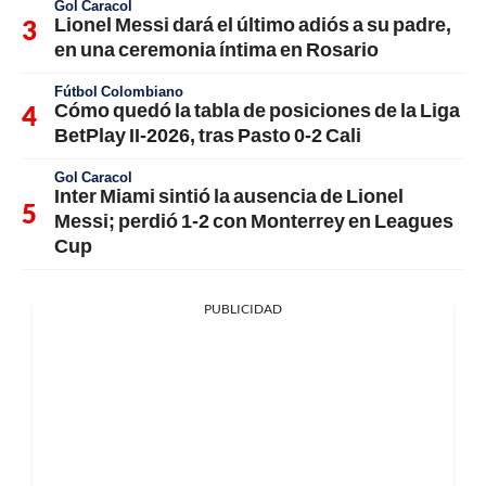
Gol Caracol
Lionel Messi dará el último adiós a su padre,
en una ceremonia íntima en Rosario
Fútbol Colombiano
Cómo quedó la tabla de posiciones de la Liga
BetPlay II-2026, tras Pasto 0-2 Cali
Gol Caracol
Inter Miami sintió la ausencia de Lionel
Messi; perdió 1-2 con Monterrey en Leagues
Cup
PUBLICIDAD