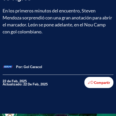
En los primeros minutos del encuentro, Steven
Mendoza sorprendió con una gran anotación para abrir
el marcador. León se pone adelante, en el Nou Camp
con gol colombiano.
Por:
Gol Caracol
22 de Feb, 2025
Compartir
Actualizado: 22 De Feb, 2025