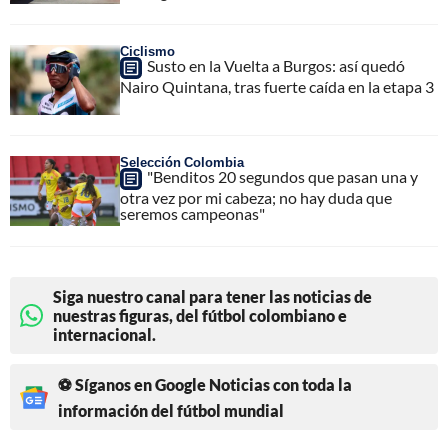
Ciclismo
Susto en la Vuelta a Burgos: así quedó
Nairo Quintana, tras fuerte caída en la etapa 3
Selección Colombia
"Benditos 20 segundos que pasan una y
otra vez por mi cabeza; no hay duda que
seremos campeonas"
Siga nuestro canal para tener las noticias de
nuestras figuras, del fútbol colombiano e
internacional.
⚽ Síganos en Google Noticias con toda la
información del fútbol mundial