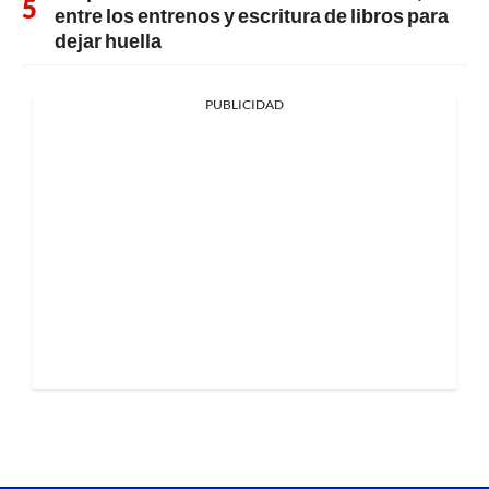
entre los entrenos y escritura de libros para
dejar huella
PUBLICIDAD