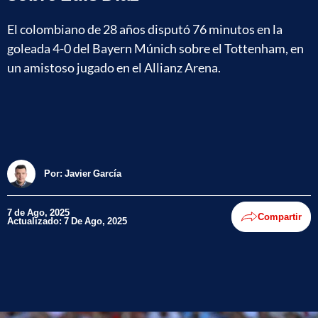
El colombiano de 28 años disputó 76 minutos en la
goleada 4-0 del Bayern Múnich sobre el Tottenham, en
un amistoso jugado en el Allianz Arena.
Por:
Javier García
7 de Ago, 2025
Compartir
Actualizado: 7 De Ago, 2025