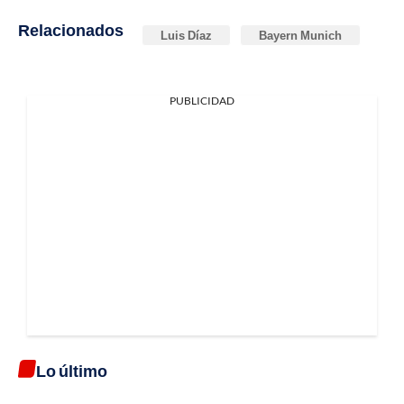
Relacionados
Luis Díaz
Bayern Munich
PUBLICIDAD
Lo último