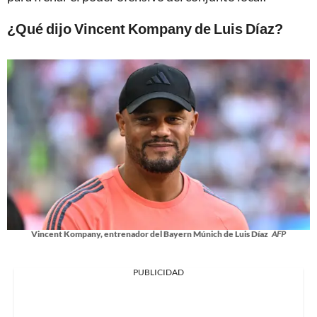
¿Qué dijo Vincent Kompany de Luis Díaz?
Vincent Kompany, entrenador del Bayern Múnich de Luis Díaz
AFP
PUBLICIDAD