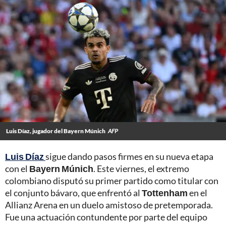
Luis Díaz, jugador del Bayern Múnich
AFP
Luis Díaz
sigue dando pasos firmes en su nueva etapa
con el
Bayern Múnich
. Este viernes, el extremo
colombiano disputó su primer partido como titular con
el conjunto bávaro, que enfrentó al
Tottenham
en el
Allianz Arena en un duelo amistoso de pretemporada.
Fue una actuación contundente por parte del equipo