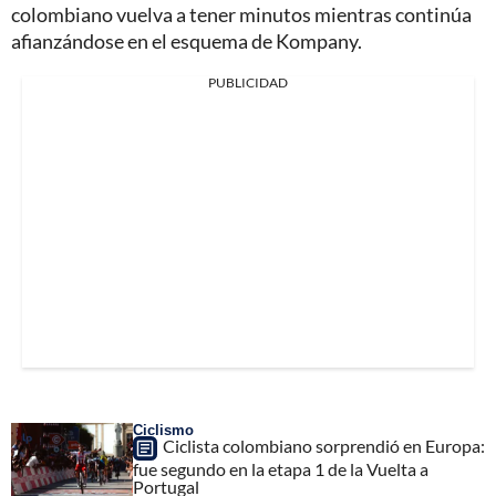
colombiano vuelva a tener minutos mientras continúa
afianzándose en el esquema de Kompany.
PUBLICIDAD
Ciclismo
Ciclista colombiano sorprendió en Europa:
fue segundo en la etapa 1 de la Vuelta a
Portugal