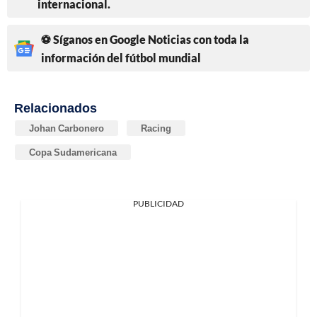
internacional.
⚽ Síganos en Google Noticias con toda la
información del fútbol mundial
Relacionados
Johan Carbonero
Racing
Copa Sudamericana
PUBLICIDAD