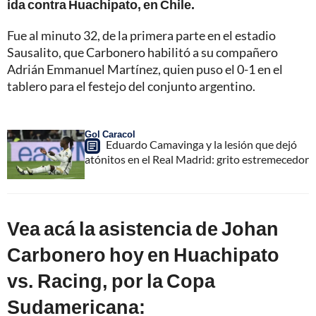
ida contra Huachipato, en Chile.
Fue al minuto 32, de la primera parte en el estadio
Sausalito, que Carbonero habilitó a su compañero
Adrián Emmanuel Martínez, quien puso el 0-1 en el
tablero para el festejo del conjunto argentino.
Gol Caracol
Eduardo Camavinga y la lesión que dejó
atónitos en el Real Madrid: grito estremecedor
Vea acá la asistencia de Johan
Carbonero hoy en Huachipato
vs. Racing, por la Copa
Sudamericana: