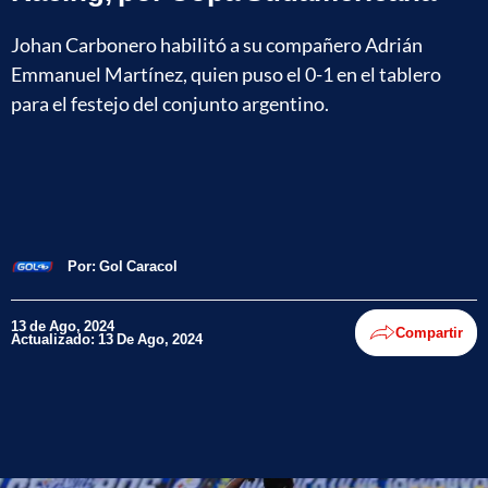
Johan Carbonero habilitó a su compañero Adrián
Emmanuel Martínez, quien puso el 0-1 en el tablero
para el festejo del conjunto argentino.
Por:
Gol Caracol
13 de Ago, 2024
Compartir
Actualizado: 13 De Ago, 2024