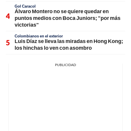
Gol Caracol
Álvaro Montero no se quiere quedar en
puntos medios con Boca Juniors; "por más
victorias"
Colombianos en el exterior
Luis Díaz se lleva las miradas en Hong Kong;
los hinchas lo ven con asombro
PUBLICIDAD