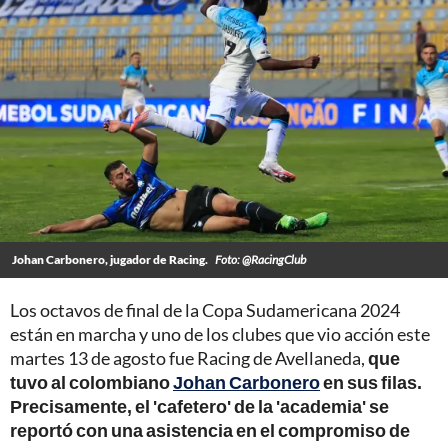
Johan Carbonero, jugador de Racing.
Foto: @RacingClub
Los octavos de final de la Copa Sudamericana 2024
están en marcha y uno de los clubes que vio acción este
martes 13 de agosto fue Racing de Avellaneda,
que
tuvo al colombiano
Johan Carbonero
en sus filas.
Precisamente, el 'cafetero' de la 'academia' se
reportó con una asistencia en el compromiso de