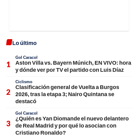
Lo último
Gol Caracol
Aston Villa vs. Bayern Múnich, EN VIVO: hora
y dónde ver por TV el partido con Luis Díaz
Ciclismo
Clasificación general de Vuelta a Burgos
2026, tras la etapa 3; Nairo Quintana se
destacó
Gol Caracol
¿Quién es Yan Diomande el nuevo delantero
de Real Madrid y por qué lo asocian con
Cristiano Ronaldo?