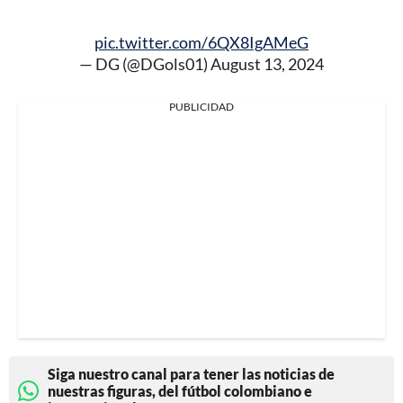
pic.twitter.com/6QX8IgAMeG
— DG (@DGols01)
August 13, 2024
PUBLICIDAD
Siga nuestro canal para tener las noticias de
nuestras figuras, del fútbol colombiano e