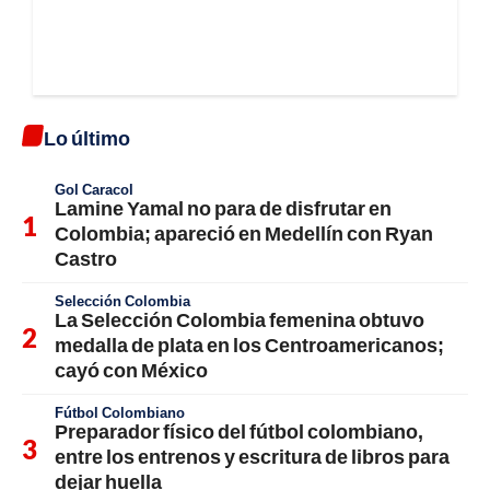
Lo último
Gol Caracol
Lamine Yamal no para de disfrutar en
Colombia; apareció en Medellín con Ryan
Castro
Selección Colombia
La Selección Colombia femenina obtuvo
medalla de plata en los Centroamericanos;
cayó con México
Fútbol Colombiano
Preparador físico del fútbol colombiano,
entre los entrenos y escritura de libros para
dejar huella