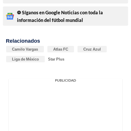
⚽ Síganos en Google Noticias con toda la
información del fútbol mundial
Relacionados
Camilo Vargas
Atlas FC
Cruz Azul
Liga de México
Star Plus
PUBLICIDAD