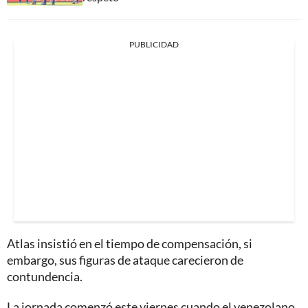
PUBLICIDAD
Atlas insistió en el tiempo de compensación, si
embargo, sus figuras de ataque carecieron de
contundencia.
La jornada comenzó este viernes cuando el venezolano