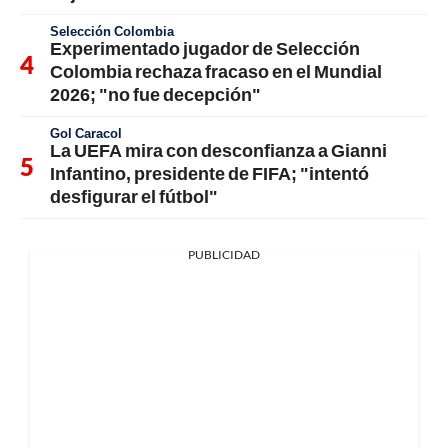
Selección Colombia
Experimentado jugador de Selección
Colombia rechaza fracaso en el Mundial
2026; "no fue decepción"
Gol Caracol
La UEFA mira con desconfianza a Gianni
Infantino, presidente de FIFA; "intentó
desfigurar el fútbol"
PUBLICIDAD