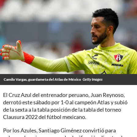
Camilo Vargas, guardameta del Atlas de México
Getty Images
El Cruz Azul del entrenador peruano, Juan Reynoso,
derrotó este sábado por 1-0 al campeón Atlas y subió
de la sexta a la tabla posición de la tabla del torneo
Clausura 2022 del fútbol mexicano.
Por los Azules, Santiago Giménez convirtió para