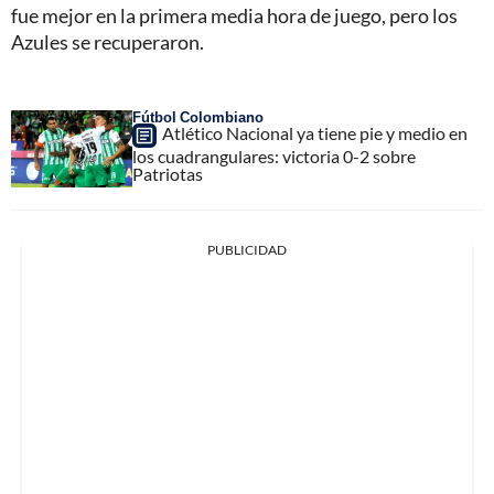
fue mejor en la primera media hora de juego, pero los
Azules se recuperaron.
Fútbol Colombiano
Atlético Nacional ya tiene pie y medio en
los cuadrangulares: victoria 0-2 sobre
Patriotas
PUBLICIDAD