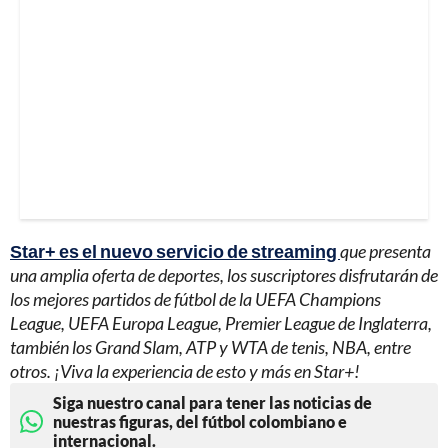
Star+ es el nuevo servicio de streaming
que presenta
una amplia oferta de deportes, los suscriptores disfrutarán de
los mejores partidos de fútbol de la UEFA Champions
League, UEFA Europa League, Premier League de Inglaterra,
también los Grand Slam, ATP y WTA de tenis, NBA, entre
otros. ¡Viva la experiencia de esto y más en Star+!
Siga nuestro canal para tener las noticias de
nuestras figuras, del fútbol colombiano e
internacional.