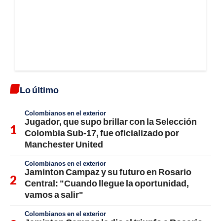
Lo último
Colombianos en el exterior
Jugador, que supo brillar con la Selección
Colombia Sub-17, fue oficializado por
Manchester United
Colombianos en el exterior
Jaminton Campaz y su futuro en Rosario
Central: "Cuando llegue la oportunidad,
vamos a salir"
Colombianos en el exterior