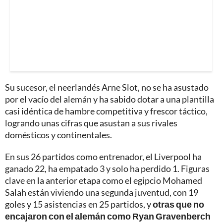
Su sucesor, el neerlandés Arne Slot, no se ha asustado
por el vacío del alemán y ha sabido dotar a una plantilla
casi idéntica de hambre competitiva y frescor táctico,
logrando unas cifras que asustan a sus rivales
domésticos y continentales.
En sus 26 partidos como entrenador, el Liverpool ha
ganado 22, ha empatado 3 y solo ha perdido 1. Figuras
clave en la anterior etapa como el egipcio Mohamed
Salah están viviendo una segunda juventud, con 19
goles y 15 asistencias en 25 partidos, y
otras que no
encajaron con el alemán como Ryan Gravenberch