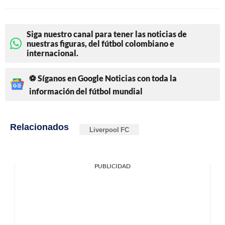
Siga nuestro canal para tener las noticias de
nuestras figuras, del fútbol colombiano e
internacional.
⚽ Síganos en Google Noticias con toda la
información del fútbol mundial
Relacionados
Liverpool FC
PUBLICIDAD