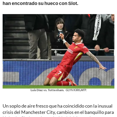
han encontrado su hueco con Slot.
Luis Díaz vs. Tottenham.
GLYN KIRK/AFP.
Un soplo de aire fresco que ha coincidido con la inusual
crisis del Manchester City, cambios en el banquillo para