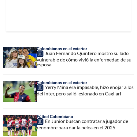
Colombianos en el exterior
Juan Fernando Quintero mostró su lado
vulnerable de cómo vivió la enfermedad de su
esposa
Colombianos en el exterior
Yerry Mina era impasable, hizo enojar a los
del Inter, pero salió lesionado en Cagliari
Fútbol Colombiano
En Junior buscan contratar a jugador de
renombre para dar la pelea en el 2025