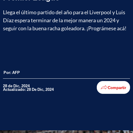
Llega el último partido del año para el Liverpool y Luis
Díaz espera terminar de la mejor manera un 2024 y
seguir con la buena racha goleadora. ¡Prográmese acá!
Por:
AFP
28 de Dic, 2024
Compartir
Actualizado: 28 De Dic, 2024