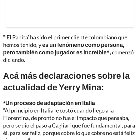
“’El Panita’ ha sido el primer cliente colombiano que
hemos tenido, y
es un fenómeno como persona,
pero también como jugador es increíble”,
comenzó
diciendo.
Acá más declaraciones sobre la
actualidad de Yerry Mina:
*Un proceso de adaptación en Italia
“Al principio en Italia le costó cuando llego a la
Fiorentina, de pronto no fue el impacto que pensaba,
pero se dio el paso a Cagliari que fue fundamental, para
él, para ser feliz, porque cobre lo que cobre no está feliz