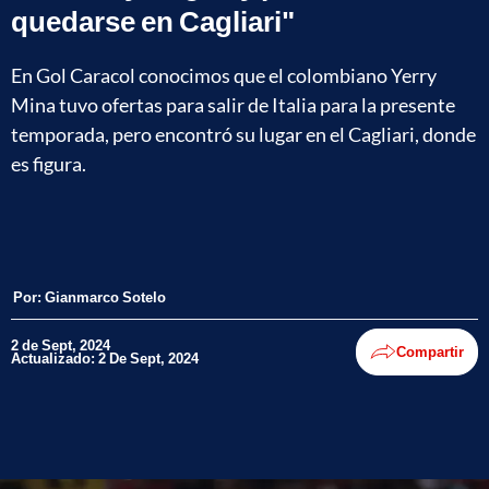
quedarse en Cagliari"
En Gol Caracol conocimos que el colombiano Yerry
Mina tuvo ofertas para salir de Italia para la presente
temporada, pero encontró su lugar en el Cagliari, donde
es figura.
Por:
Gianmarco Sotelo
2 de Sept, 2024
Compartir
Actualizado: 2 De Sept, 2024