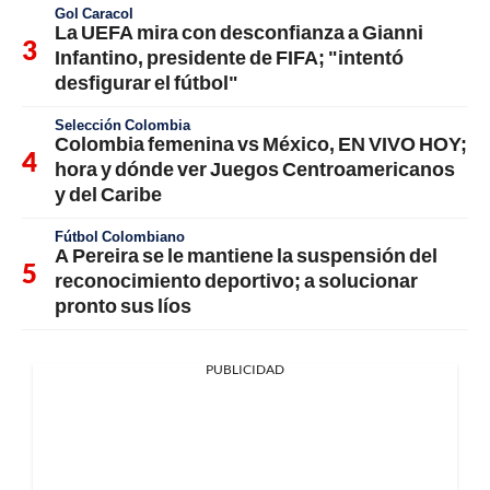
Gol Caracol
La UEFA mira con desconfianza a Gianni
Infantino, presidente de FIFA; "intentó
desfigurar el fútbol"
Selección Colombia
Colombia femenina vs México, EN VIVO HOY;
hora y dónde ver Juegos Centroamericanos
y del Caribe
Fútbol Colombiano
A Pereira se le mantiene la suspensión del
reconocimiento deportivo; a solucionar
pronto sus líos
PUBLICIDAD