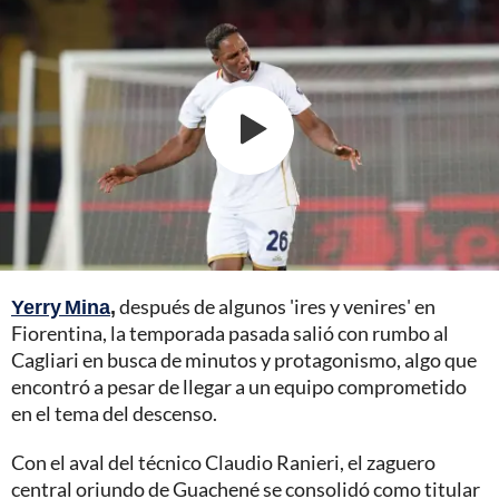
Yerry Mina
,
después de algunos 'ires y venires' en
Fiorentina, la temporada pasada salió con rumbo al
Cagliari en busca de minutos y protagonismo, algo que
encontró a pesar de llegar a un equipo comprometido
en el tema del descenso.
Con el aval del técnico Claudio Ranieri, el zaguero
central oriundo de Guachené se consolidó como titular