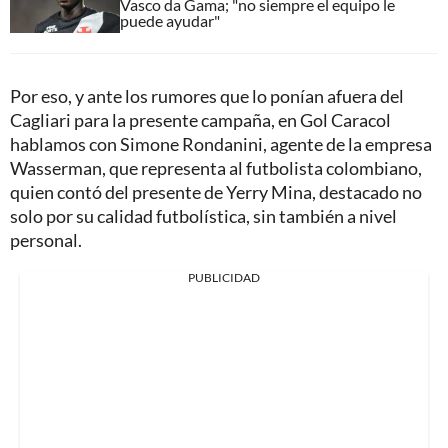
Vasco da Gama; "no siempre el equipo le
puede ayudar"
Por eso, y ante los rumores que lo ponían afuera del
Cagliari para la presente campaña, en Gol Caracol
hablamos con Simone Rondanini, agente de la empresa
Wasserman, que representa al futbolista colombiano,
quien contó del presente de Yerry Mina, destacado no
solo por su calidad futbolística, sin también a nivel
personal.
PUBLICIDAD