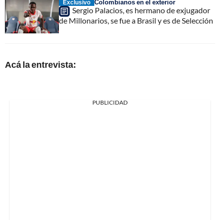
Colombianos en el exterior
Exclusivo
Sergio Palacios, es hermano de exjugador
de Millonarios, se fue a Brasil y es de Selección
Acá la entrevista:
PUBLICIDAD