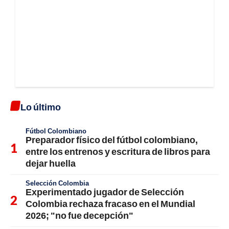
Lo último
Fútbol Colombiano
Preparador físico del fútbol colombiano,
entre los entrenos y escritura de libros para
dejar huella
Selección Colombia
Experimentado jugador de Selección
Colombia rechaza fracaso en el Mundial
2026; "no fue decepción"