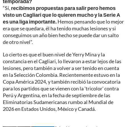
temporada?
“Sí,
recibimos propuestas para salir pero hemos
visto un Cagliari que lo quieren mucho y la Serie A
es una liga importante.
Hemos pensando que lo mejor
era que se quedara, él ha tenido muchas lesiones y si
conseguimos un año bien hecho se puede dar un salto
de otro nivel”.
Lo cierto es que el buen nivel de Yerry Mina y la
constancia en el Cagliari, lo llevaron a estar lejos de las
lesiones, pero también a volver a ser tenido en cuenta
en la Selección Colombia. Recientemente estuvo en la
Copa América 2024, y también recibió la convocatoria
para los partidos que se vienen con la 'tricolor' contra
Perú y Argentina, en la fecha de septiembre de las
Eliminatorias Sudamericanas rumbo al Mundial de
2026 en Estados Unidos, México y Canadá.