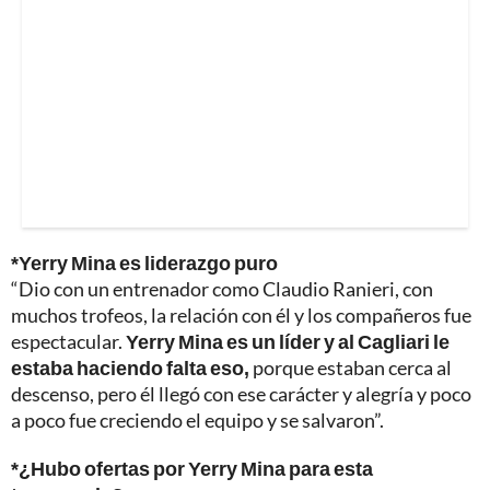
*Yerry Mina es liderazgo puro
“Dio con un entrenador como Claudio Ranieri, con
muchos trofeos, la relación con él y los compañeros fue
espectacular.
Yerry Mina es un líder y al Cagliari le
estaba haciendo falta eso,
porque estaban cerca al
descenso, pero él llegó con ese carácter y alegría y poco
a poco fue creciendo el equipo y se salvaron”.
*¿Hubo ofertas por Yerry Mina para esta