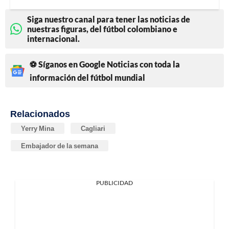
Siga nuestro canal para tener las noticias de
nuestras figuras, del fútbol colombiano e
internacional.
⚽ Síganos en Google Noticias con toda la
información del fútbol mundial
Relacionados
Yerry Mina
Cagliari
Embajador de la semana
PUBLICIDAD