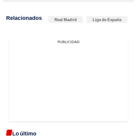
Relacionados
Real Madrid
Liga de España
PUBLICIDAD
Lo último