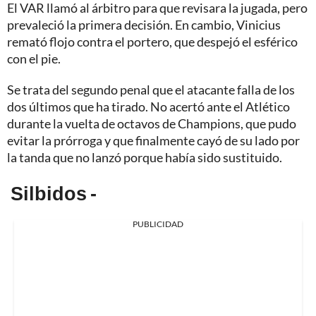
El VAR llamó al árbitro para que revisara la jugada, pero
prevaleció la primera decisión. En cambio, Vinicius
remató flojo contra el portero, que despejó el esférico
con el pie.
Se trata del segundo penal que el atacante falla de los
dos últimos que ha tirado. No acertó ante el Atlético
durante la vuelta de octavos de Champions, que pudo
evitar la prórroga y que finalmente cayó de su lado por
la tanda que no lanzó porque había sido sustituido.
Silbidos -
PUBLICIDAD