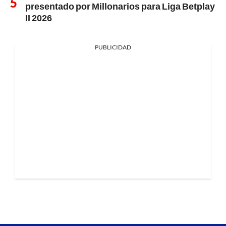
presentado por Millonarios para Liga Betplay
II 2026
PUBLICIDAD