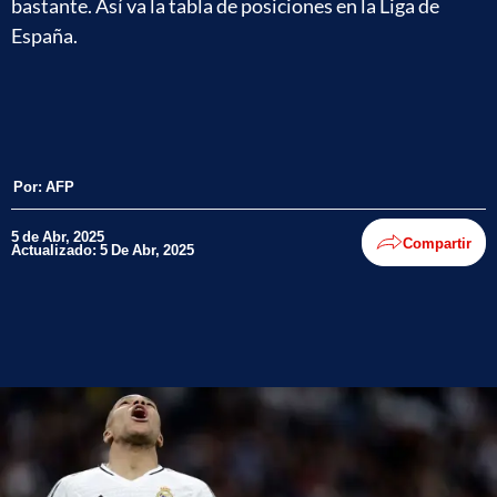
bastante. Así va la tabla de posiciones en la Liga de
España.
Por:
AFP
5 de Abr, 2025
Compartir
Actualizado: 5 De Abr, 2025