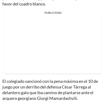
favor del cuadro blanco.
PUBLICIDAD
El colegiado sancionó con la pena máxima en el 10 de
juego por un derribo del defensa César Tárrega al
delantero galo que iba camino de plantarse ante el
arquero georgiano Giorgi Mamardashvili.