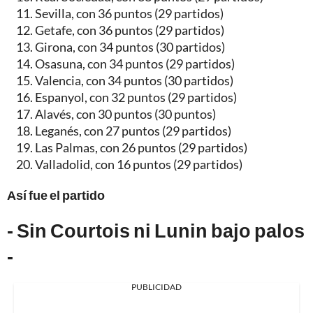
Sevilla, con 36 puntos (29 partidos)
Getafe, con 36 puntos (29 partidos)
Girona, con 34 puntos (30 partidos)
Osasuna, con 34 puntos (29 partidos)
Valencia, con 34 puntos (30 partidos)
Espanyol, con 32 puntos (29 partidos)
Alavés, con 30 puntos (30 puntos)
Leganés, con 27 puntos (29 partidos)
Las Palmas, con 26 puntos (29 partidos)
Valladolid, con 16 puntos (29 partidos)
Así fue el partido
- Sin Courtois ni Lunin bajo palos
-
PUBLICIDAD