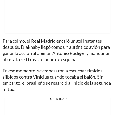
Para colmo, el Real Madrid encajó un gol instantes
después. Diakhaby llegó como un auténtico avión para
ganar la acción al alemán Antonio Rudiger y mandar un
obús a la red tras un saque de esquina.
En ese momento, se empezaron a escuchar tímidos
silbidos contra Vinicius cuando tocaba el balón. Sin
embargo, el brasileño se resarció al inicio de la segunda
mitad.
PUBLICIDAD