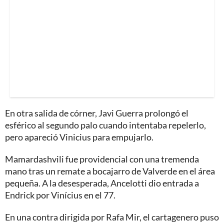
En otra salida de córner, Javi Guerra prolongó el
esférico al segundo palo cuando intentaba repelerlo,
pero apareció Vinicius para empujarlo.
Mamardashvili fue providencial con una tremenda
mano tras un remate a bocajarro de Valverde en el área
pequeña. A la desesperada, Ancelotti dio entrada a
Endrick por Vinícius en el 77.
En una contra dirigida por Rafa Mir, el cartagenero puso