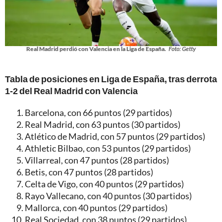
Real Madrid perdió con Valencia en la Liga de España.
Foto: Getty
Tabla de posiciones en Liga de España, tras derrota
1-2 del Real Madrid con Valencia
Barcelona, con 66 puntos (29 partidos)
Real Madrid, con 63 puntos (30 partidos)
Atlético de Madrid, con 57 puntos (29 partidos)
Athletic Bilbao, con 53 puntos (29 partidos)
Villarreal, con 47 puntos (28 partidos)
Betis, con 47 puntos (28 partidos)
Celta de Vigo, con 40 puntos (29 partidos)
Rayo Vallecano, con 40 puntos (30 partidos)
Mallorca, con 40 puntos (29 partidos)
Real Sociedad, con 38 puntos (29 partidos)