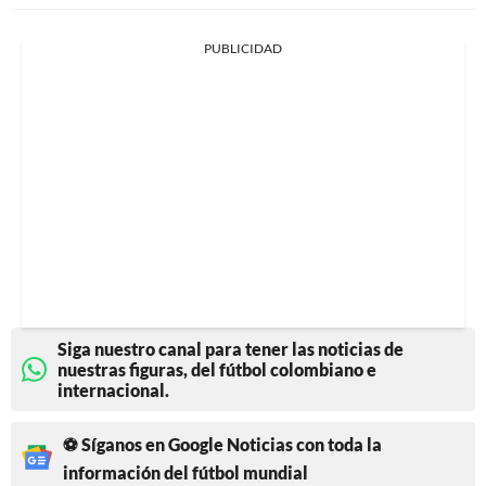
PUBLICIDAD
Siga nuestro canal para tener las noticias de
nuestras figuras, del fútbol colombiano e
internacional.
⚽ Síganos en Google Noticias con toda la
información del fútbol mundial