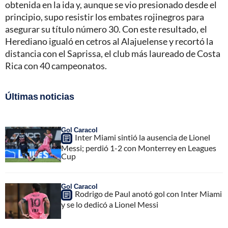
obtenida en la ida y, aunque se vio presionado desde el
principio, supo resistir los embates rojinegros para
asegurar su título número 30. Con este resultado, el
Herediano igualó en cetros al Alajuelense y recortó la
distancia con el Saprissa, el club más laureado de Costa
Rica con 40 campeonatos.
Últimas noticias
Gol Caracol
Inter Miami sintió la ausencia de Lionel
Messi; perdió 1-2 con Monterrey en Leagues
Cup
Gol Caracol
Rodrigo de Paul anotó gol con Inter Miami
y se lo dedicó a Lionel Messi