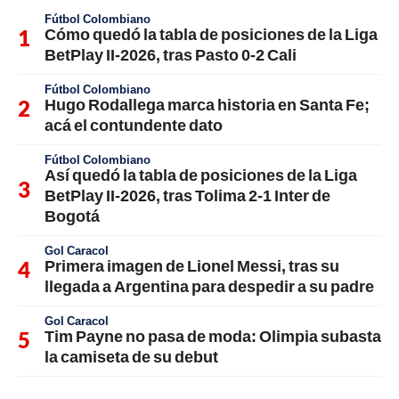
Fútbol Colombiano
Cómo quedó la tabla de posiciones de la Liga
BetPlay II-2026, tras Pasto 0-2 Cali
Fútbol Colombiano
Hugo Rodallega marca historia en Santa Fe;
acá el contundente dato
Fútbol Colombiano
Así quedó la tabla de posiciones de la Liga
BetPlay II-2026, tras Tolima 2-1 Inter de
Bogotá
Gol Caracol
Primera imagen de Lionel Messi, tras su
llegada a Argentina para despedir a su padre
Gol Caracol
Tim Payne no pasa de moda: Olimpia subasta
la camiseta de su debut