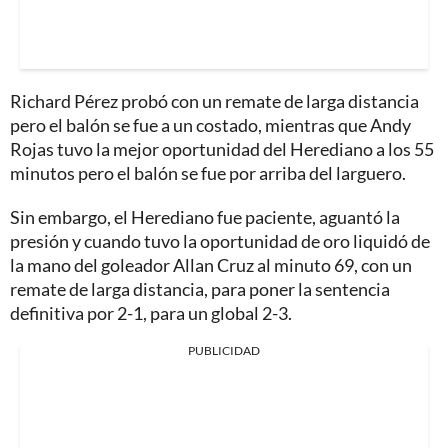
Richard Pérez probó con un remate de larga distancia
pero el balón se fue a un costado, mientras que Andy
Rojas tuvo la mejor oportunidad del Herediano a los 55
minutos pero el balón se fue por arriba del larguero.
Sin embargo, el Herediano fue paciente, aguantó la
presión y cuando tuvo la oportunidad de oro liquidó de
la mano del goleador Allan Cruz al minuto 69, con un
remate de larga distancia, para poner la sentencia
definitiva por 2-1, para un global 2-3.
PUBLICIDAD