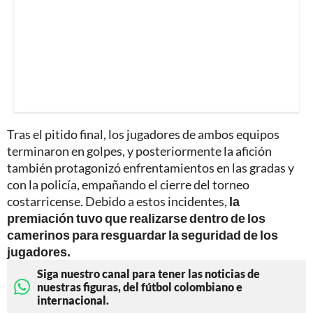
Tras el pitido final, los jugadores de ambos equipos
terminaron en golpes, y posteriormente la afición
también protagonizó enfrentamientos en las gradas y
con la policía, empañando el cierre del torneo
costarricense. Debido a estos incidentes,
la
premiación tuvo que realizarse dentro de los
camerinos para resguardar la seguridad de los
jugadores.
Siga nuestro canal para tener las noticias de
nuestras figuras, del fútbol colombiano e
internacional.