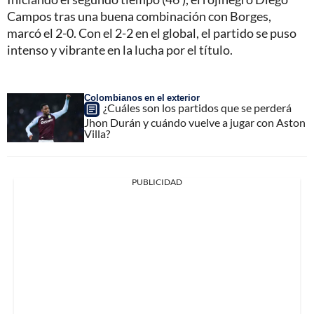
Campos tras una buena combinación con Borges,
marcó el 2-0. Con el 2-2 en el global, el partido se puso
intenso y vibrante en la lucha por el título.
Colombianos en el exterior
¿Cuáles son los partidos que se perderá
Jhon Durán y cuándo vuelve a jugar con Aston
Villa?
PUBLICIDAD