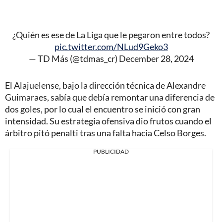
¿Quién es ese de La Liga que le pegaron entre todos?
pic.twitter.com/NLud9Geko3
— TD Más (@tdmas_cr)
December 28, 2024
El Alajuelense, bajo la dirección técnica de Alexandre
Guimaraes, sabía que debía remontar una diferencia de
dos goles, por lo cual el encuentro se inició con gran
intensidad. Su estrategia ofensiva dio frutos cuando el
árbitro pitó penalti tras una falta hacia Celso Borges.
PUBLICIDAD