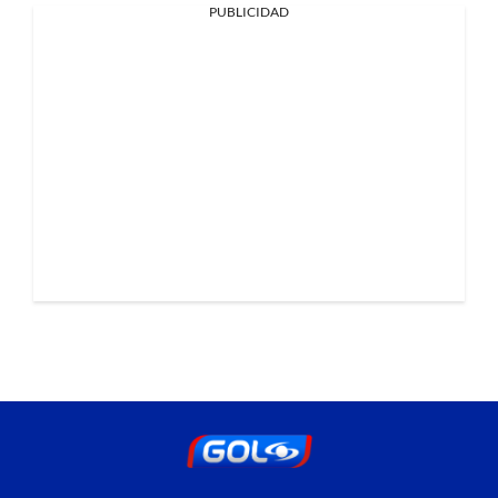
PUBLICIDAD