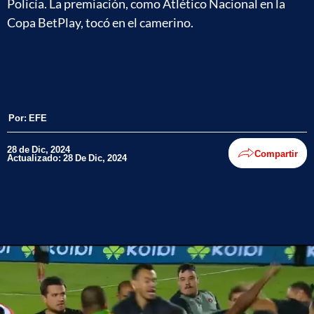
Policía. La premiación, como Atlético Nacional en la
Copa BetPlay, tocó en el camerino.
Por:
EFE
28 de Dic, 2024
Compartir
Actualizado: 28 De Dic, 2024