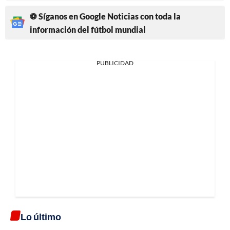
⚽ Síganos en Google Noticias con toda la
información del fútbol mundial
PUBLICIDAD
Lo último