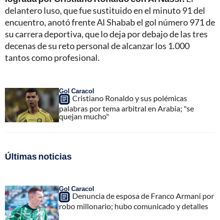
delantero luso, que fue sustituido en el minuto 91 del
encuentro, anotó frente Al Shabab el gol número 971 de
su carrera deportiva, que lo deja por debajo de las tres
decenas de su reto personal de alcanzar los 1.000
tantos como profesional.
Gol Caracol
Cristiano Ronaldo y sus polémicas
palabras por tema arbitral en Arabia; "se
quejan mucho"
Últimas noticias
Gol Caracol
Denuncia de esposa de Franco Armani por
robo millonario; hubo comunicado y detalles