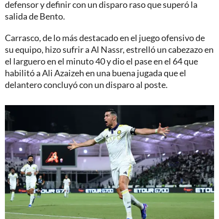
defensor y definir con un disparo raso que superó la
salida de Bento.
Carrasco, de lo más destacado en el juego ofensivo de
su equipo, hizo sufrir a Al Nassr, estrelló un cabezazo en
el larguero en el minuto 40 y dio el pase en el 64 que
habilitó a Ali Azaizeh en una buena jugada que el
delantero concluyó con un disparo al poste.