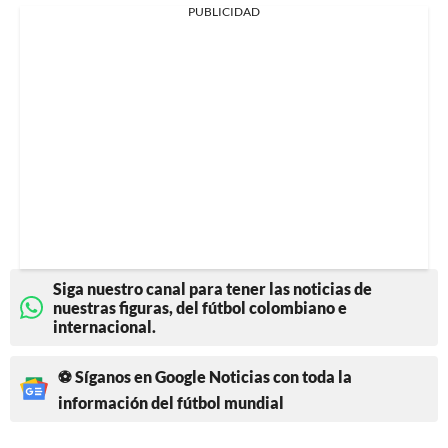
PUBLICIDAD
Siga nuestro canal para tener las noticias de
nuestras figuras, del fútbol colombiano e
internacional.
⚽ Síganos en Google Noticias con toda la
información del fútbol mundial