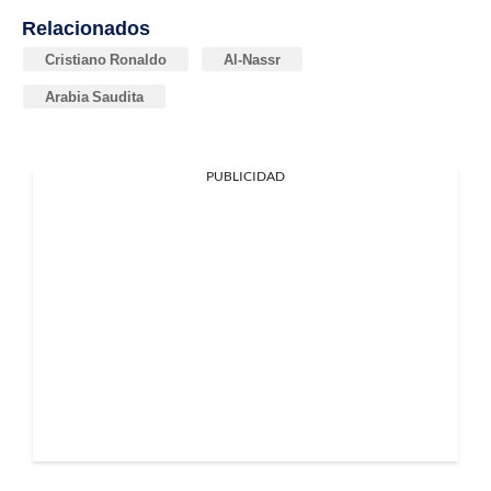
Relacionados
Cristiano Ronaldo
Al-Nassr
Arabia Saudita
PUBLICIDAD