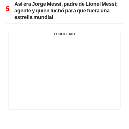
Así era Jorge Messi, padre de Lionel Messi;
agente y quien luchó para que fuera una
estrella mundial
PUBLICIDAD