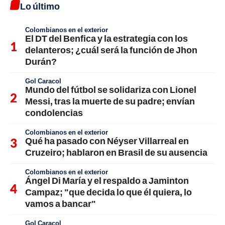
Lo último
Colombianos en el exterior
El DT del Benfica y la estrategia con los
delanteros; ¿cuál será la función de Jhon
Durán?
Gol Caracol
Mundo del fútbol se solidariza con Lionel
Messi, tras la muerte de su padre; envían
condolencias
Colombianos en el exterior
Qué ha pasado con Néyser Villarreal en
Cruzeiro; hablaron en Brasil de su ausencia
Colombianos en el exterior
Ángel Di María y el respaldo a Jaminton
Campaz; "que decida lo que él quiera, lo
vamos a bancar"
Gol Caracol