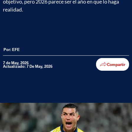
objetivo, pero 2026 parece ser el año en que lo haga
realidad.
Por:
EFE
7 de May, 2026
Compartir
Actualizado: 7 De May, 2026