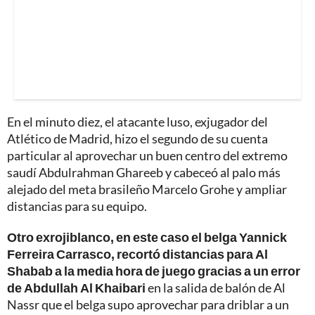
En el minuto diez, el atacante luso, exjugador del
Atlético de Madrid, hizo el segundo de su cuenta
particular al aprovechar un buen centro del extremo
saudí Abdulrahman Ghareeb y cabeceó al palo más
alejado del meta brasileño Marcelo Grohe y ampliar
distancias para su equipo.
Otro exrojiblanco, en este caso el belga Yannick
Ferreira Carrasco, recortó distancias para Al
Shabab a la media hora de juego gracias a un error
de Abdullah Al Khaibari
en la salida de balón de Al
Nassr que el belga supo aprovechar para driblar a un