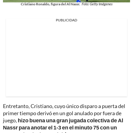
Cristiano Ronaldo, figura del Al Nassr.
Foto: Getty Imágenes
PUBLICIDAD
Entretanto, Cristiano, cuyo único disparo a puerta del
primer tiempo derivó en un gol anulado por fuera de
juego,
hizo buena una gran jugada colectiva de Al
Nassr para anotar el 1-3 en el minuto 75 con un