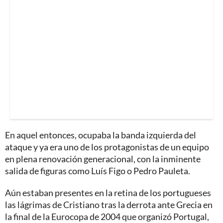
En aquel entonces, ocupaba la banda izquierda del
ataque y ya era uno de los protagonistas de un equipo
en plena renovación generacional, con la inminente
salida de figuras como Luís Figo o Pedro Pauleta.
Aún estaban presentes en la retina de los portugueses
las lágrimas de Cristiano tras la derrota ante Grecia en
la final de la Eurocopa de 2004 que organizó Portugal,