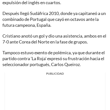
expulsión del inglés en cuartos.
Después llegó Sudáfrica 2010, donde ya capitaneó a un
combinado de Portugal que cayó en octavos ante la
futura campeona, España.
Cristiano anotó un gol y dio una asistencia, ambos en el
7-0 ante Corea del Norte en la fase de grupos.
Tampoco estuvo exento de polémica, ya que durante el
partido contra 'La Roja' expresó su frustración hacia el
seleccionador portugués, Carlos Queiroz.
PUBLICIDAD