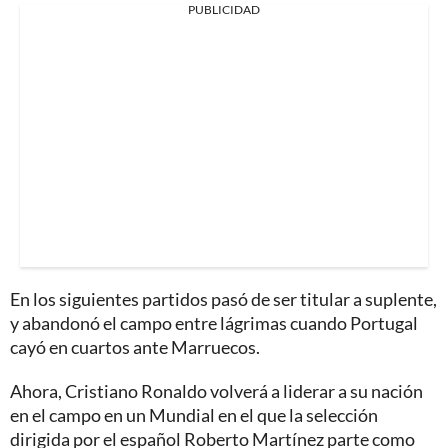
PUBLICIDAD
En los siguientes partidos pasó de ser titular a suplente,
y abandonó el campo entre lágrimas cuando Portugal
cayó en cuartos ante Marruecos.
Ahora, Cristiano Ronaldo volverá a liderar a su nación
en el campo en un Mundial en el que la selección
dirigida por el español Roberto Martínez parte como