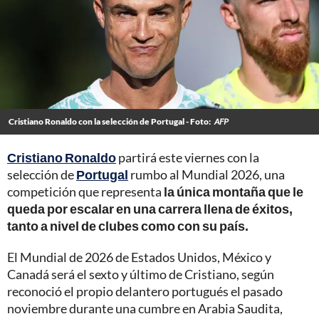
Cristiano Ronaldo con la selección de Portugal - Foto:
AFP
Cristiano Ronaldo
partirá este viernes con la
selección de
Portugal
rumbo al Mundial 2026, una
competición que representa
la única montaña que le
queda por escalar en una carrera llena de éxitos,
tanto a nivel de clubes como con su país.
El Mundial de 2026 de Estados Unidos, México y
Canadá será el sexto y último de Cristiano, según
reconoció el propio delantero portugués el pasado
noviembre durante una cumbre en Arabia Saudita,