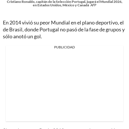
Cristiano Ronaldo, capitán de la Selección Portugal, jugará el Mundial 2026,
en Estados Unidos, México y Canadá
AFP
En 2014 vivió su peor Mundial en el plano deportivo, el
de Brasil, donde Portugal no pasó de la fase de grupos y
sólo anotó un gol.
PUBLICIDAD