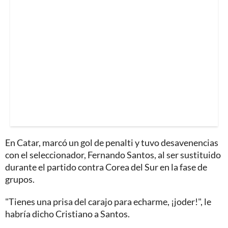
En Catar, marcó un gol de penalti y tuvo desavenencias
con el seleccionador, Fernando Santos, al ser sustituido
durante el partido contra Corea del Sur en la fase de
grupos.
"Tienes una prisa del carajo para echarme, ¡joder!", le
habría dicho Cristiano a Santos.