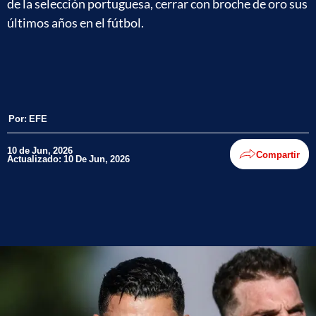
de la selección portuguesa, cerrar con broche de oro sus
últimos años en el fútbol.
Por:
EFE
10 de Jun, 2026
Compartir
Actualizado: 10 De Jun, 2026