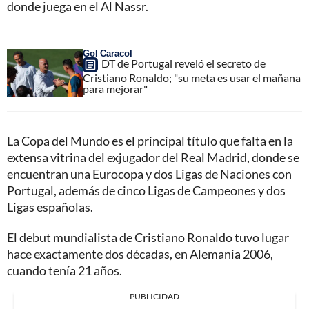
donde juega en el Al Nassr.
Gol Caracol
DT de Portugal reveló el secreto de
Cristiano Ronaldo; "su meta es usar el mañana
para mejorar"
La Copa del Mundo es el principal título que falta en la
extensa vitrina del exjugador del Real Madrid, donde se
encuentran una Eurocopa y dos Ligas de Naciones con
Portugal, además de cinco Ligas de Campeones y dos
Ligas españolas.
El debut mundialista de Cristiano Ronaldo tuvo lugar
hace exactamente dos décadas, en Alemania 2006,
cuando tenía 21 años.
PUBLICIDAD