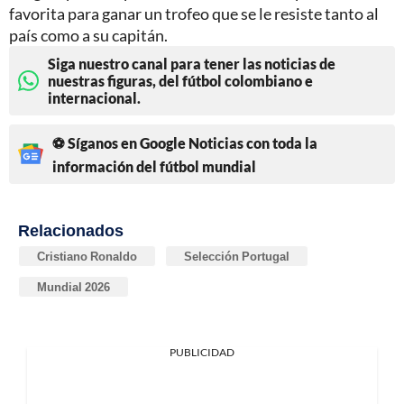
favorita para ganar un trofeo que se le resiste tanto al
país como a su capitán.
Siga nuestro canal para tener las noticias de
nuestras figuras, del fútbol colombiano e
internacional.
⚽ Síganos en Google Noticias con toda la
información del fútbol mundial
Relacionados
Cristiano Ronaldo
Selección Portugal
Mundial 2026
PUBLICIDAD