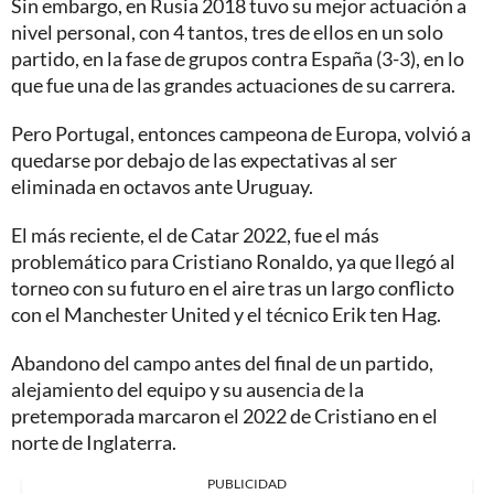
Sin embargo, en Rusia 2018 tuvo su mejor actuación a
nivel personal, con 4 tantos, tres de ellos en un solo
partido, en la fase de grupos contra España (3-3), en lo
que fue una de las grandes actuaciones de su carrera.
Pero Portugal, entonces campeona de Europa, volvió a
quedarse por debajo de las expectativas al ser
eliminada en octavos ante Uruguay.
El más reciente, el de Catar 2022, fue el más
problemático para Cristiano Ronaldo, ya que llegó al
torneo con su futuro en el aire tras un largo conflicto
con el Manchester United y el técnico Erik ten Hag.
Abandono del campo antes del final de un partido,
alejamiento del equipo y su ausencia de la
pretemporada marcaron el 2022 de Cristiano en el
norte de Inglaterra.
PUBLICIDAD