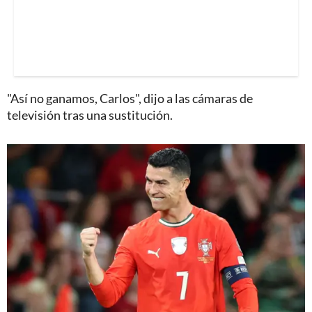
"Así no ganamos, Carlos", dijo a las cámaras de
televisión tras una sustitución.