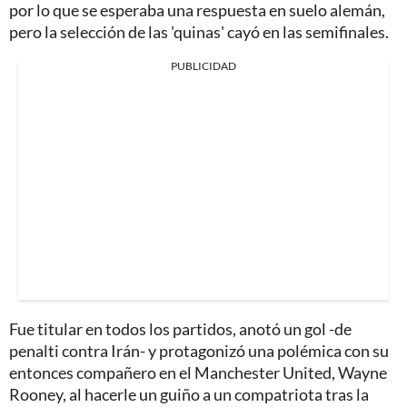
por lo que se esperaba una respuesta en suelo alemán,
pero la selección de las 'quinas' cayó en las semifinales.
PUBLICIDAD
Fue titular en todos los partidos, anotó un gol -de
penalti contra Irán- y protagonizó una polémica con su
entonces compañero en el Manchester United, Wayne
Rooney, al hacerle un guiño a un compatriota tras la