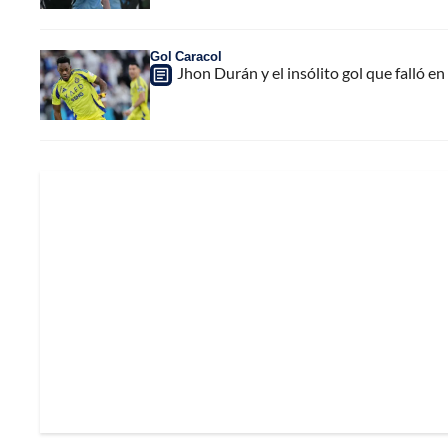
Gol Caracol
Jhon Durán y el insólito gol que falló en 