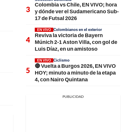
Colombia vs Chile, EN VIVO; hora
y dónde ver el Sudamericano Sub-
17 de Futsal 2026
Colombianos en el exterior
EN VIVO
Reviva la victoria de Bayern
Múnich 2-1 Aston Villa, con gol de
Luis Díaz, en un amistoso
Ciclismo
EN VIVO
🔴 Vuelta a Burgos 2026, EN VIVO
HOY; minuto a minuto de la etapa
4, con Nairo Quintana
PUBLICIDAD