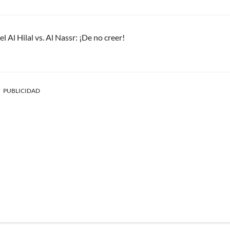
el Al Hilal vs. Al Nassr: ¡De no creer!
PUBLICIDAD