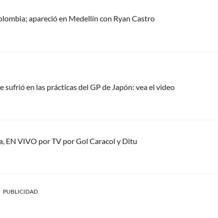
olombia; apareció en Medellín con Ryan Castro
sufrió en las prácticas del GP de Japón: vea el video
a, EN VIVO por TV por Gol Caracol y Ditu
PUBLICIDAD